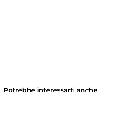
Potrebbe interessarti anche