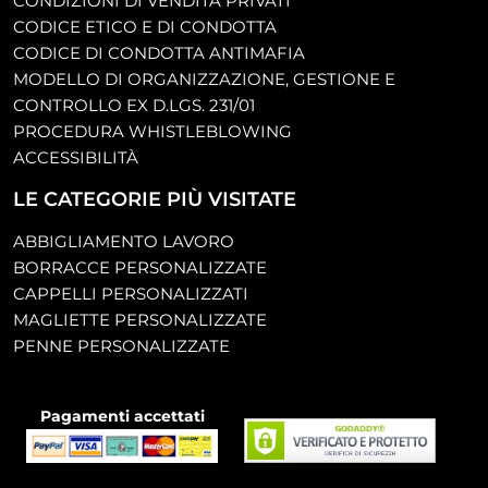
CONDIZIONI DI VENDITA PRIVATI
CODICE ETICO E DI CONDOTTA
CODICE DI CONDOTTA ANTIMAFIA
MODELLO DI ORGANIZZAZIONE, GESTIONE E
CONTROLLO EX D.LGS. 231/01
PROCEDURA WHISTLEBLOWING
ACCESSIBILITÀ
LE CATEGORIE PIÙ VISITATE
ABBIGLIAMENTO LAVORO
BORRACCE PERSONALIZZATE
CAPPELLI PERSONALIZZATI
MAGLIETTE PERSONALIZZATE
PENNE PERSONALIZZATE
Pagamenti accettati