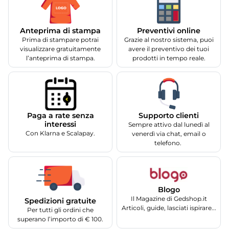
Anteprima di stampa
Preventivi online
Prima di stampare potrai
Grazie al nostro sistema, puoi
visualizzare gratuitamente
avere il preventivo dei tuoi
l’anteprima di stampa.
prodotti in tempo reale.
Supporto clienti
Paga a rate senza
interessi
Sempre attivo dal lunedì al
Con Klarna e Scalapay.
venerdì via chat, email o
telefono.
Blogo
Il Magazine di Gedshop.it
Spedizioni gratuite
Articoli, guide, lasciati ispirare...
Per tutti gli ordini che
superano l’importo di € 100.