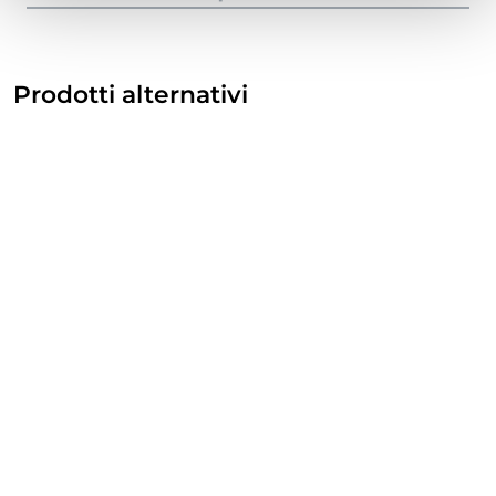
Prodotti alternativi