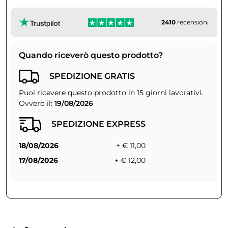
2410
recensioni
Quando riceverò questo prodotto?
SPEDIZIONE GRATIS
Puoi ricevere questo prodotto in 15 giorni lavorativi.
Ovvero il:
19/08/2026
SPEDIZIONE EXPRESS
18/08/2026
+ € 11,00
17/08/2026
+ € 12,00