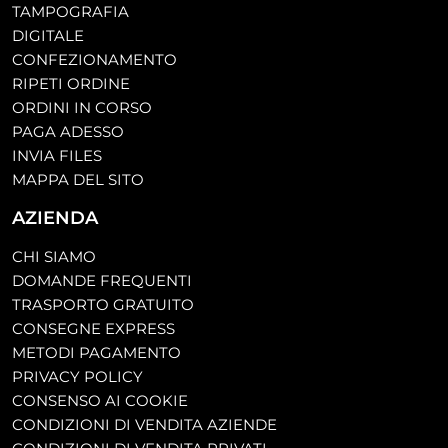
TAMPOGRAFIA
DIGITALE
CONFEZIONAMENTO
RIPETI ORDINE
ORDINI IN CORSO
PAGA ADESSO
INVIA FILES
MAPPA DEL SITO
AZIENDA
CHI SIAMO
DOMANDE FREQUENTI
TRASPORTO GRATUITO
CONSEGNE EXPRESS
METODI PAGAMENTO
PRIVACY POLICY
CONSENSO AI COOKIE
CONDIZIONI DI VENDITA AZIENDE