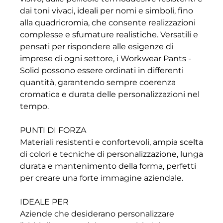
dai toni vivaci, ideali per nomi e simboli, fino
alla quadricromia, che consente realizzazioni
complesse e sfumature realistiche. Versatili e
pensati per rispondere alle esigenze di
imprese di ogni settore, i Workwear Pants -
Solid possono essere ordinati in differenti
quantità, garantendo sempre coerenza
cromatica e durata delle personalizzazioni nel
tempo.
PUNTI DI FORZA
Materiali resistenti e confortevoli, ampia scelta
di colori e tecniche di personalizzazione, lunga
durata e mantenimento della forma, perfetti
per creare una forte immagine aziendale.
IDEALE PER
Aziende che desiderano personalizzare