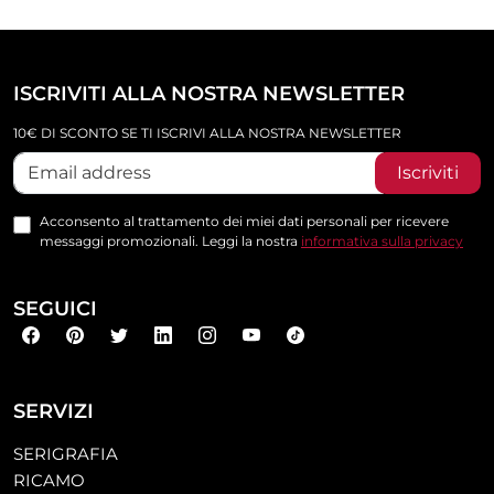
ISCRIVITI ALLA NOSTRA NEWSLETTER
10€ DI SCONTO SE TI ISCRIVI ALLA NOSTRA NEWSLETTER
Iscriviti
Acconsento al trattamento dei miei dati personali per ricevere
messaggi promozionali. Leggi la nostra
informativa sulla privacy
SEGUICI
SERVIZI
SERIGRAFIA
RICAMO