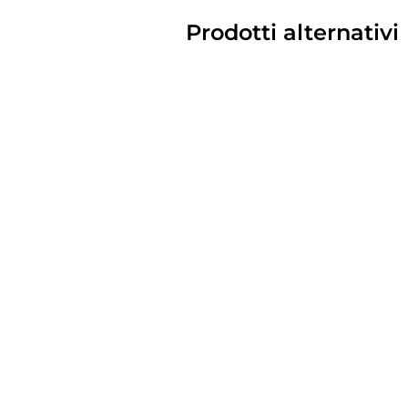
Prodotti alternativi