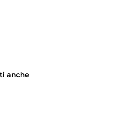
ti anche