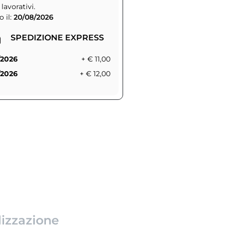
 lavorativi.
 il:
20/08/2026
SPEDIZIONE EXPRESS
/2026
+ € 11,00
/2026
+ € 12,00
lizzazione