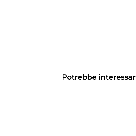
Potrebbe interessar