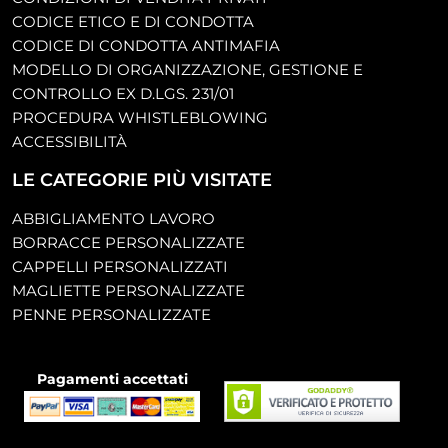
CODICE ETICO E DI CONDOTTA
CODICE DI CONDOTTA ANTIMAFIA
MODELLO DI ORGANIZZAZIONE, GESTIONE E
CONTROLLO EX D.LGS. 231/01
PROCEDURA WHISTLEBLOWING
ACCESSIBILITÀ
LE CATEGORIE PIÙ VISITATE
ABBIGLIAMENTO LAVORO
BORRACCE PERSONALIZZATE
CAPPELLI PERSONALIZZATI
MAGLIETTE PERSONALIZZATE
PENNE PERSONALIZZATE
Pagamenti accettati