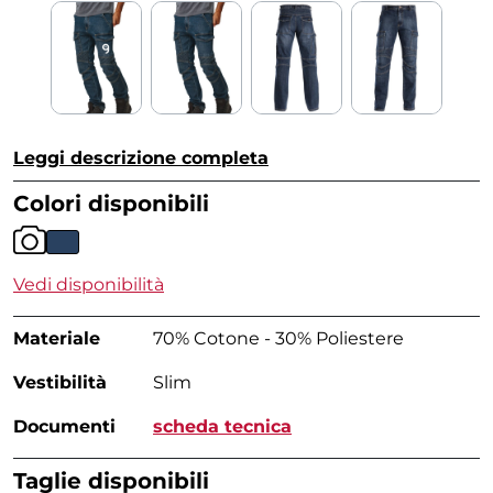
Leggi descrizione completa
Colori disponibili
Vedi disponibilità
Materiale
70% Cotone - 30% Poliestere
Vestibilità
Slim
Documenti
scheda tecnica
Taglie disponibili