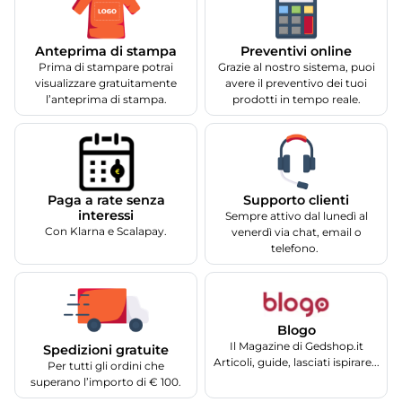
Anteprima di stampa
Preventivi online
Prima di stampare potrai
Grazie al nostro sistema, puoi
visualizzare gratuitamente
avere il preventivo dei tuoi
l’anteprima di stampa.
prodotti in tempo reale.
Supporto clienti
Paga a rate senza
interessi
Sempre attivo dal lunedì al
Con Klarna e Scalapay.
venerdì via chat, email o
telefono.
Blogo
Il Magazine di Gedshop.it
Spedizioni gratuite
Articoli, guide, lasciati ispirare...
Per tutti gli ordini che
superano l’importo di € 100.