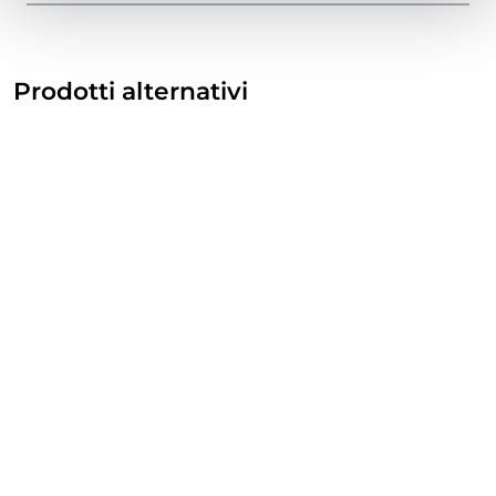
Prodotti alternativi