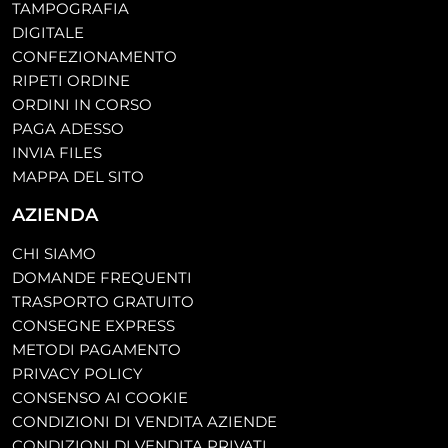
TAMPOGRAFIA
DIGITALE
CONFEZIONAMENTO
RIPETI ORDINE
ORDINI IN CORSO
PAGA ADESSO
INVIA FILES
MAPPA DEL SITO
AZIENDA
CHI SIAMO
DOMANDE FREQUENTI
TRASPORTO GRATUITO
CONSEGNE EXPRESS
METODI PAGAMENTO
PRIVACY POLICY
CONSENSO AI COOKIE
CONDIZIONI DI VENDITA AZIENDE
CONDIZIONI DI VENDITA PRIVATI