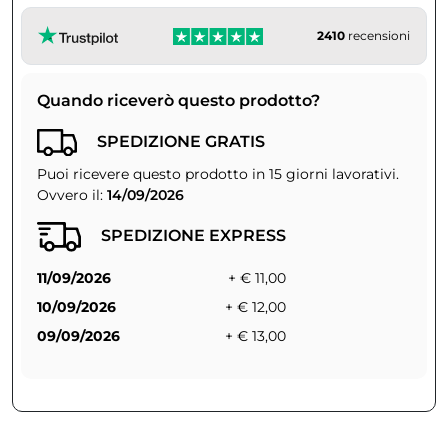
2410
recensioni
Quando riceverò questo prodotto?
SPEDIZIONE GRATIS
Puoi ricevere questo prodotto in 15 giorni lavorativi.
Ovvero il:
14/09/2026
SPEDIZIONE EXPRESS
11/09/2026
+ € 11,00
10/09/2026
+ € 12,00
09/09/2026
+ € 13,00