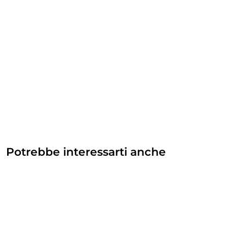
Potrebbe interessarti anche