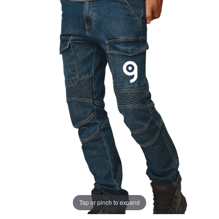
Tap or pinch to expand