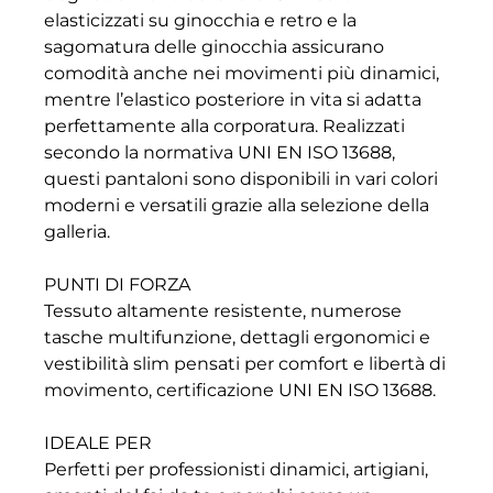
elasticizzati su ginocchia e retro e la
sagomatura delle ginocchia assicurano
comodità anche nei movimenti più dinamici,
mentre l’elastico posteriore in vita si adatta
perfettamente alla corporatura. Realizzati
secondo la normativa UNI EN ISO 13688,
questi pantaloni sono disponibili in vari colori
moderni e versatili grazie alla selezione della
galleria.
PUNTI DI FORZA
Tessuto altamente resistente, numerose
tasche multifunzione, dettagli ergonomici e
vestibilità slim pensati per comfort e libertà di
movimento, certificazione UNI EN ISO 13688.
IDEALE PER
Perfetti per professionisti dinamici, artigiani,