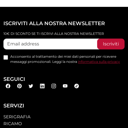
ISCRIVITI ALLA NOSTRA NEWSLETTER
10€ DI SCONTO SE TI ISCRIVI ALLA NOSTRA NEWSLETTER
Iscriviti
Acconsento al trattamento dei miei dati personali per ricevere
messaggi promozionali. Leggi la nostra
informativa sulla privacy
SEGUICI
SERVIZI
SERIGRAFIA
RICAMO