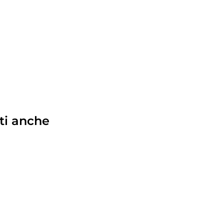
ti anche