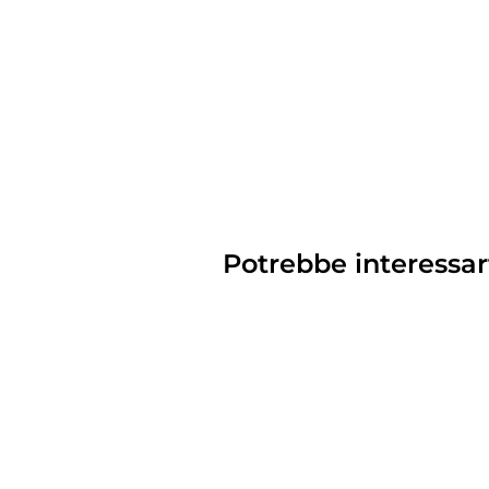
Potrebbe interessar