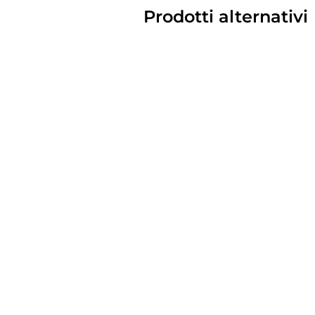
Prodotti alternativi