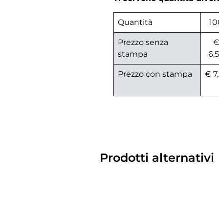
Quantità
10
Prezzo senza
stampa
6,
Prezzo con stampa
€ 7
Prodotti alternativi