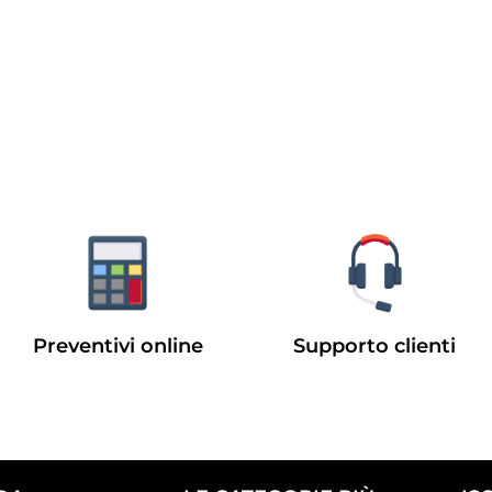
Preventivi online
Supporto clienti