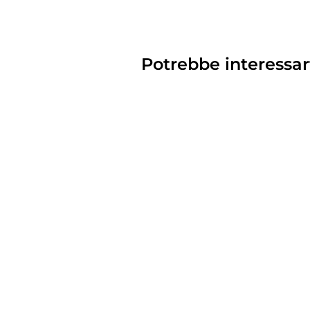
Potrebbe interessar