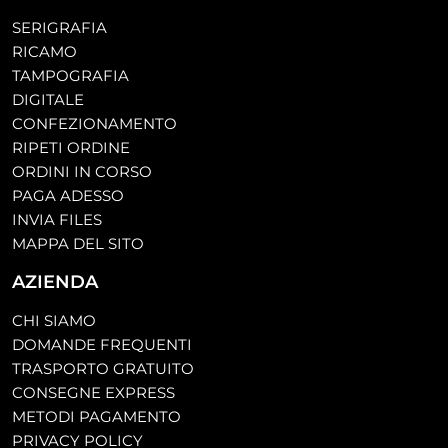
SERIGRAFIA
RICAMO
TAMPOGRAFIA
DIGITALE
CONFEZIONAMENTO
RIPETI ORDINE
ORDINI IN CORSO
PAGA ADESSO
INVIA FILES
MAPPA DEL SITO
AZIENDA
CHI SIAMO
DOMANDE FREQUENTI
TRASPORTO GRATUITO
CONSEGNE EXPRESS
METODI PAGAMENTO
PRIVACY POLICY