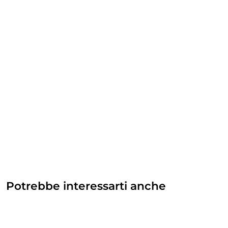
Potrebbe interessarti anche