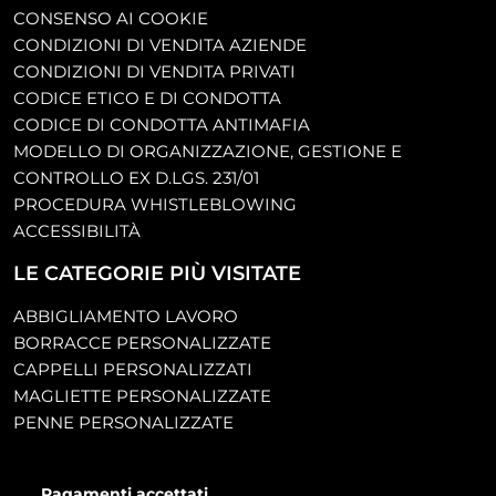
CONSENSO AI COOKIE
CONDIZIONI DI VENDITA AZIENDE
CONDIZIONI DI VENDITA PRIVATI
CODICE ETICO E DI CONDOTTA
CODICE DI CONDOTTA ANTIMAFIA
MODELLO DI ORGANIZZAZIONE, GESTIONE E
CONTROLLO EX D.LGS. 231/01
PROCEDURA WHISTLEBLOWING
ACCESSIBILITÀ
LE CATEGORIE PIÙ VISITATE
ABBIGLIAMENTO LAVORO
BORRACCE PERSONALIZZATE
CAPPELLI PERSONALIZZATI
MAGLIETTE PERSONALIZZATE
PENNE PERSONALIZZATE
Pagamenti accettati