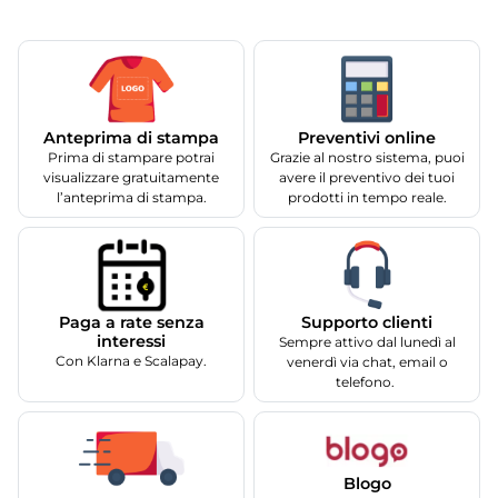
Anteprima di stampa
Preventivi online
Prima di stampare potrai
Grazie al nostro sistema, puoi
visualizzare gratuitamente
avere il preventivo dei tuoi
l’anteprima di stampa.
prodotti in tempo reale.
Supporto clienti
Paga a rate senza
interessi
Sempre attivo dal lunedì al
Con Klarna e Scalapay.
venerdì via chat, email o
telefono.
Blogo