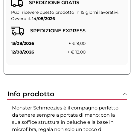
SPEDIZIONE GRATIS
Puoi ricevere questo prodotto in 15 giorni lavorativi.
Ovvero il:
14/08/2026
SPEDIZIONE EXPRESS
13/08/2026
+ € 9,00
12/08/2026
+ € 12,00
Info prodotto
Monster Schmoozies è il compagno perfetto
da tenere sempre a portata di mano: con la
sua soffice struttura in peluche e la base in
microfibra, regala non solo un tocco di