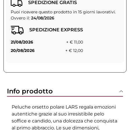
SPEDIZIONE GRATIS
Puoi ricevere questo prodotto in 15 giorni lavorativi.
Ovvero il:
24/08/2026
SPEDIZIONE EXPRESS
21/08/2026
+ € 11,00
20/08/2026
+ € 12,00
Info prodotto
Peluche orsetto polare LARS regala emozioni
autentiche grazie al suo irresistibile pelo
soffice e candido, una dolcezza che conquista
al primo abbraccio. Le sue dimensioni,