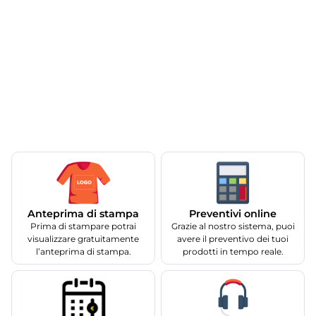
Anteprima di stampa
Preventivi online
Prima di stampare potrai
Grazie al nostro sistema, puoi
visualizzare gratuitamente
avere il preventivo dei tuoi
l’anteprima di stampa.
prodotti in tempo reale.