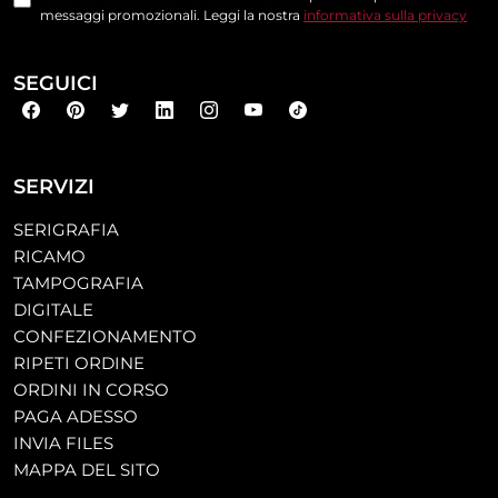
messaggi promozionali. Leggi la nostra
informativa sulla privacy
SEGUICI
SERVIZI
SERIGRAFIA
RICAMO
TAMPOGRAFIA
DIGITALE
CONFEZIONAMENTO
RIPETI ORDINE
ORDINI IN CORSO
PAGA ADESSO
INVIA FILES
MAPPA DEL SITO