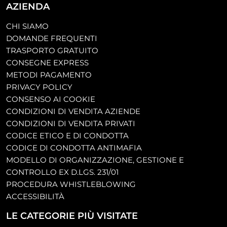
AZIENDA
CHI SIAMO
DOMANDE FREQUENTI
TRASPORTO GRATUITO
CONSEGNE EXPRESS
METODI PAGAMENTO
PRIVACY POLICY
CONSENSO AI COOKIE
CONDIZIONI DI VENDITA AZIENDE
CONDIZIONI DI VENDITA PRIVATI
CODICE ETICO E DI CONDOTTA
CODICE DI CONDOTTA ANTIMAFIA
MODELLO DI ORGANIZZAZIONE, GESTIONE E
CONTROLLO EX D.LGS. 231/01
PROCEDURA WHISTLEBLOWING
ACCESSIBILITÀ
LE CATEGORIE PIÙ VISITATE