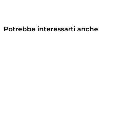
Potrebbe interessarti anche