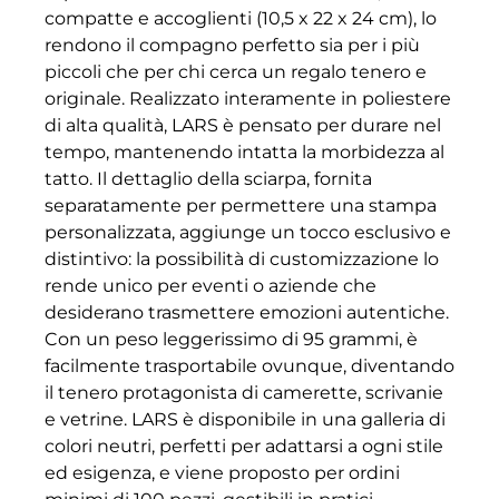
compatte e accoglienti (10,5 x 22 x 24 cm), lo
rendono il compagno perfetto sia per i più
piccoli che per chi cerca un regalo tenero e
originale. Realizzato interamente in poliestere
di alta qualità, LARS è pensato per durare nel
tempo, mantenendo intatta la morbidezza al
tatto. Il dettaglio della sciarpa, fornita
separatamente per permettere una stampa
personalizzata, aggiunge un tocco esclusivo e
distintivo: la possibilità di customizzazione lo
rende unico per eventi o aziende che
desiderano trasmettere emozioni autentiche.
Con un peso leggerissimo di 95 grammi, è
facilmente trasportabile ovunque, diventando
il tenero protagonista di camerette, scrivanie
e vetrine. LARS è disponibile in una galleria di
colori neutri, perfetti per adattarsi a ogni stile
ed esigenza, e viene proposto per ordini