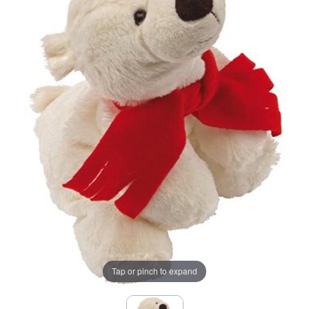
Tap or pinch to expand