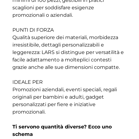
minimi di 100 pezzi, gestibili in pratici
scaglioni per soddisfare esigenze
promozionali o aziendali.
PUNTI DI FORZA
Qualità superiore dei materiali, morbidezza
irresistibile, dettagli personalizzabili e
leggerezza: LARS si distingue per versatilità e
facile adattamento a molteplici contesti
grazie anche alle sue dimensioni compatte.
IDEALE PER
Promozioni aziendali, eventi speciali, regali
originali per bambini e adulti, gadget
personalizzati per fiere e iniziative
promozionali.
Ti servono quantità diverse? Ecco uno
schema