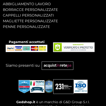
ABBIGLIAMENTO LAVORO
BORRACCE PERSONALIZZATE
CAPPELLI PERSONALIZZATI
MAGLIETTE PERSONALIZZATE
PENNE PERSONALIZZATE
Pagamenti accettati
Siamo presenti su
Gedshop.it
è un marchio di G&D Group S.r.l.