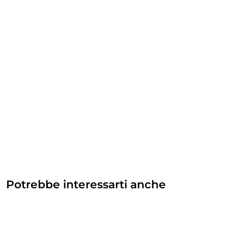
Potrebbe interessarti anche