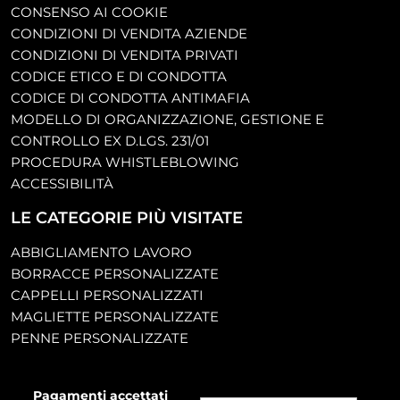
CONSENSO AI COOKIE
CONDIZIONI DI VENDITA AZIENDE
CONDIZIONI DI VENDITA PRIVATI
CODICE ETICO E DI CONDOTTA
CODICE DI CONDOTTA ANTIMAFIA
MODELLO DI ORGANIZZAZIONE, GESTIONE E
CONTROLLO EX D.LGS. 231/01
PROCEDURA WHISTLEBLOWING
ACCESSIBILITÀ
LE CATEGORIE PIÙ VISITATE
ABBIGLIAMENTO LAVORO
BORRACCE PERSONALIZZATE
CAPPELLI PERSONALIZZATI
MAGLIETTE PERSONALIZZATE
PENNE PERSONALIZZATE
Pagamenti accettati