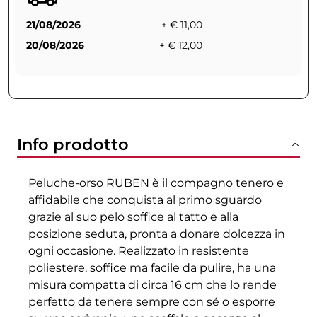
21/08/2026
+ € 11,00
20/08/2026
+ € 12,00
Info prodotto
Peluche-orso RUBEN è il compagno tenero e
affidabile che conquista al primo sguardo
grazie al suo pelo soffice al tatto e alla
posizione seduta, pronta a donare dolcezza in
ogni occasione. Realizzato in resistente
poliestere, soffice ma facile da pulire, ha una
misura compatta di circa 16 cm che lo rende
perfetto da tenere sempre con sé o esporre