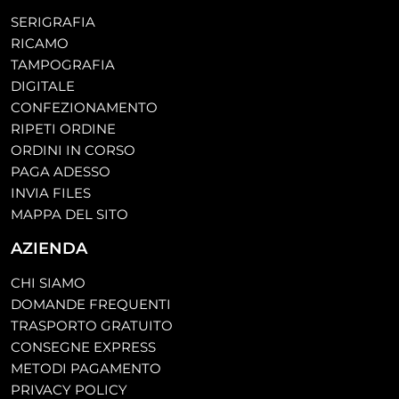
SERIGRAFIA
RICAMO
TAMPOGRAFIA
DIGITALE
CONFEZIONAMENTO
RIPETI ORDINE
ORDINI IN CORSO
PAGA ADESSO
INVIA FILES
MAPPA DEL SITO
AZIENDA
CHI SIAMO
DOMANDE FREQUENTI
TRASPORTO GRATUITO
CONSEGNE EXPRESS
METODI PAGAMENTO
PRIVACY POLICY