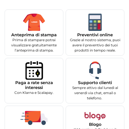
Anteprima di stampa
Preventivi online
Prima di stampare potrai
Grazie al nostro sistema, puoi
visualizzare gratuitamente
avere il preventivo dei tuoi
l’anteprima di stampa.
prodotti in tempo reale.
Supporto clienti
Paga a rate senza
interessi
Sempre attivo dal lunedì al
Con Klarna e Scalapay.
venerdì via chat, email o
telefono.
Blogo