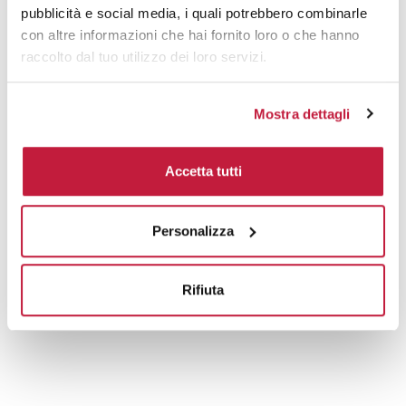
pubblicità e social media, i quali potrebbero combinarle
con altre informazioni che hai fornito loro o che hanno
raccolto dal tuo utilizzo dei loro servizi.
Mostra dettagli
Accetta tutti
Personalizza
Rifiuta