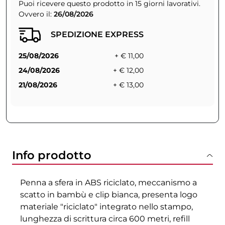
Puoi ricevere questo prodotto in 15 giorni lavorativi.
Ovvero il:
26/08/2026
SPEDIZIONE EXPRESS
25/08/2026
+ € 11,00
24/08/2026
+ € 12,00
21/08/2026
+ € 13,00
Info prodotto
Penna a sfera in ABS riciclato, meccanismo a
scatto in bambù e clip bianca, presenta logo
materiale "riciclato" integrato nello stampo,
lunghezza di scrittura circa 600 metri, refill