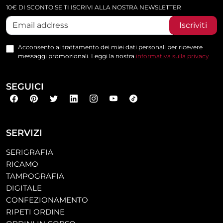
10€ DI SCONTO SE TI ISCRIVI ALLA NOSTRA NEWSLETTER
Iscriviti
Acconsento al trattamento dei miei dati personali per ricevere
messaggi promozionali. Leggi la nostra
informativa sulla privacy
SEGUICI
SERVIZI
SERIGRAFIA
RICAMO
TAMPOGRAFIA
DIGITALE
CONFEZIONAMENTO
RIPETI ORDINE