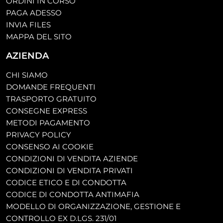
ORDINI IN CORSO
PAGA ADESSO
INVIA FILES
MAPPA DEL SITO
AZIENDA
CHI SIAMO
DOMANDE FREQUENTI
TRASPORTO GRATUITO
CONSEGNE EXPRESS
METODI PAGAMENTO
PRIVACY POLICY
CONSENSO AI COOKIE
CONDIZIONI DI VENDITA AZIENDE
CONDIZIONI DI VENDITA PRIVATI
CODICE ETICO E DI CONDOTTA
CODICE DI CONDOTTA ANTIMAFIA
MODELLO DI ORGANIZZAZIONE, GESTIONE E
CONTROLLO EX D.LGS. 231/01