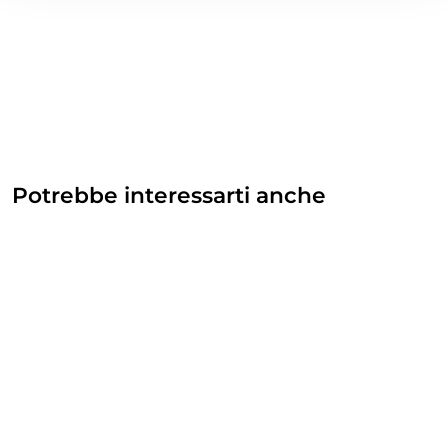
Potrebbe interessarti anche