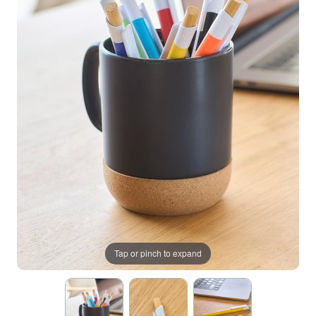
Tap or pinch to expand