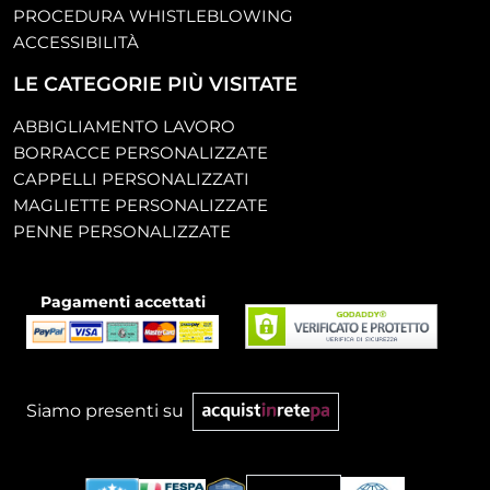
PROCEDURA WHISTLEBLOWING
ACCESSIBILITÀ
LE CATEGORIE PIÙ VISITATE
ABBIGLIAMENTO LAVORO
BORRACCE PERSONALIZZATE
CAPPELLI PERSONALIZZATI
MAGLIETTE PERSONALIZZATE
PENNE PERSONALIZZATE
Pagamenti accettati
Siamo presenti su