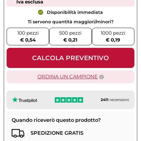
Iva esclusa
Disponibilità immediata
Ti servono quantità maggiori/minori?
100 pezzi
500 pezzi
1000 pezzi
€ 0,54
€ 0,21
€ 0,19
CALCOLA PREVENTIVO
ORDINA UN CAMPIONE
2411
recensioni
Quando riceverò questo prodotto?
SPEDIZIONE GRATIS