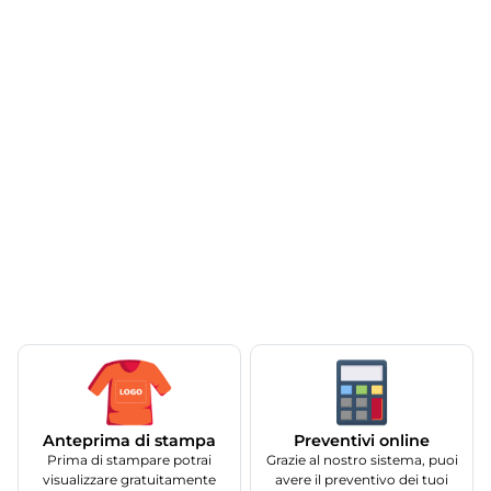
Anteprima di stampa
Preventivi online
Prima di stampare potrai
Grazie al nostro sistema, puoi
visualizzare gratuitamente
avere il preventivo dei tuoi