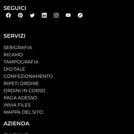
SEGUICI
SERVIZI
SERIGRAFIA
RICAMO
TAMPOGRAFIA
DIGITALE
CONFEZIONAMENTO
RIPETI ORDINE
ORDINI IN CORSO
PAGA ADESSO
INVIA FILES
MAPPA DEL SITO
AZIENDA