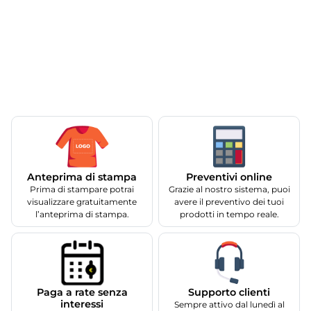
Anteprima di stampa
Preventivi online
Prima di stampare potrai
Grazie al nostro sistema, puoi
visualizzare gratuitamente
avere il preventivo dei tuoi
l’anteprima di stampa.
prodotti in tempo reale.
Supporto clienti
Paga a rate senza
interessi
Sempre attivo dal lunedì al