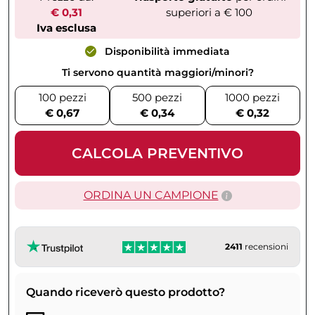
€ 0,31
superiori a € 100
Iva esclusa
Disponibilità immediata
Ti servono quantità maggiori/minori?
100 pezzi
500 pezzi
1000 pezzi
€ 0,67
€ 0,34
€ 0,32
CALCOLA PREVENTIVO
ORDINA UN CAMPIONE
2411
recensioni
Quando riceverò questo prodotto?