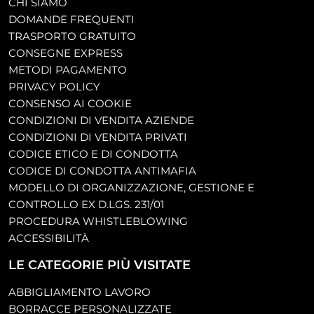
CHI SIAMO
DOMANDE FREQUENTI
TRASPORTO GRATUITO
CONSEGNE EXPRESS
METODI PAGAMENTO
PRIVACY POLICY
CONSENSO AI COOKIE
CONDIZIONI DI VENDITA AZIENDE
CONDIZIONI DI VENDITA PRIVATI
CODICE ETICO E DI CONDOTTA
CODICE DI CONDOTTA ANTIMAFIA
MODELLO DI ORGANIZZAZIONE, GESTIONE E
CONTROLLO EX D.LGS. 231/01
PROCEDURA WHISTLEBLOWING
ACCESSIBILITÀ
LE CATEGORIE PIÙ VISITATE
ABBIGLIAMENTO LAVORO
BORRACCE PERSONALIZZATE