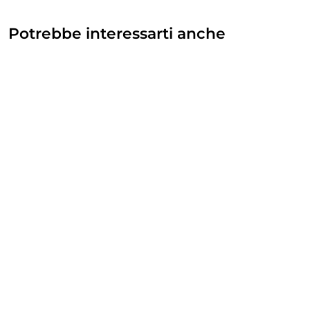
Potrebbe interessarti anche