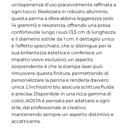
un’esperienza d’uso piacevolmente raffinata a
ogni tocco. Realizzata in robusto alluminio,
questa penna a sfera abbina leggerezza (solo
14 grammi) e resistenza, offrendo una presa
confortevole lungo i suoi 13,5 cm di lunghezza
e il diametro sottile da 1 cm. Il dettaglio unico
è l’effetto specchiato, che si distingue per la
sua brillantezza estetica e conferisce un
impatto visivo esclusivo; un aspetto
sorprendente è che la stampa laser può
rimuovere questa finitura, permettendo di
personalizzare la penna e renderla davvero
unica. L’inchiostro blu assicura scrittura fluida
e precisa. Disponibile in una ricca gamma di
colori, AOSTA è pensata per adattarsi a ogni
stile, dal professionale al creativo,
mantenendo sempre un aspetto distintivo e
accattivante.