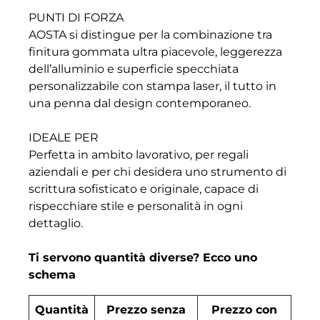
PUNTI DI FORZA
AOSTA si distingue per la combinazione tra
finitura gommata ultra piacevole, leggerezza
dell’alluminio e superficie specchiata
personalizzabile con stampa laser, il tutto in
una penna dal design contemporaneo.
IDEALE PER
Perfetta in ambito lavorativo, per regali
aziendali e per chi desidera uno strumento di
scrittura sofisticato e originale, capace di
rispecchiare stile e personalità in ogni
dettaglio.
Ti servono quantità diverse? Ecco uno
schema
Quantità
Prezzo senza
Prezzo con