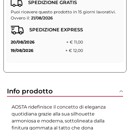
SPEDIZIONE GRATIS
Puoi ricevere questo prodotto in 15 giorni lavorativi.
Ovvero il:
21/08/2026
SPEDIZIONE EXPRESS
20/08/2026
+ € 11,00
19/08/2026
+ € 12,00
Info prodotto
AOSTA ridefinisce il concetto di eleganza
quotidiana grazie alla sua silhouette
armoniosa e moderna, sottolineata dalla
finitura gommata al tatto che dona