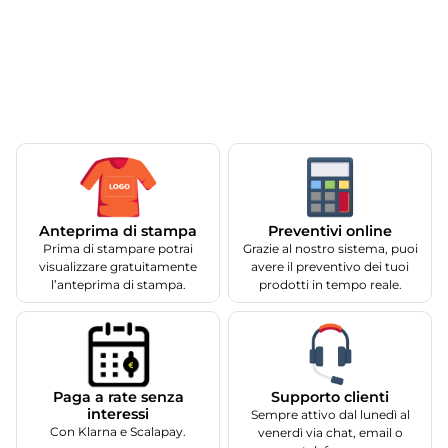
Anteprima di stampa
Preventivi online
Prima di stampare potrai
Grazie al nostro sistema, puoi
visualizzare gratuitamente
avere il preventivo dei tuoi
l’anteprima di stampa.
prodotti in tempo reale.
Supporto clienti
Paga a rate senza
interessi
Sempre attivo dal lunedì al
Con Klarna e Scalapay.
venerdì via chat, email o