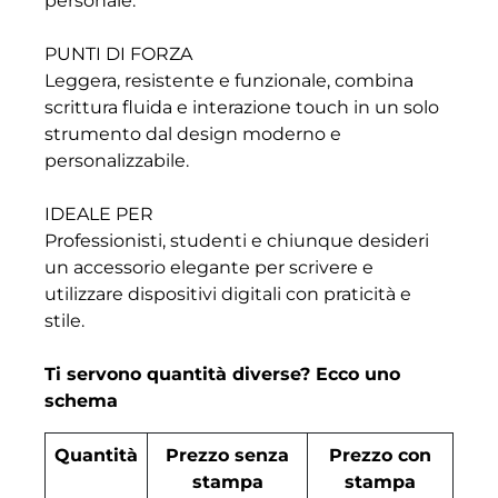
personale.
PUNTI DI FORZA
Leggera, resistente e funzionale, combina
scrittura fluida e interazione touch in un solo
strumento dal design moderno e
personalizzabile.
IDEALE PER
Professionisti, studenti e chiunque desideri
un accessorio elegante per scrivere e
utilizzare dispositivi digitali con praticità e
stile.
Ti servono quantità diverse? Ecco uno
schema
Quantità
Prezzo senza
Prezzo con
stampa
stampa