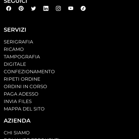
SEGUICI
SERVIZI
SERIGRAFIA
RICAMO
TAMPOGRAFIA
DIGITALE
CONFEZIONAMENTO
RIPETI ORDINE
ORDINI IN CORSO
PAGA ADESSO
INVIA FILES
MAPPA DEL SITO
AZIENDA
CHI SIAMO