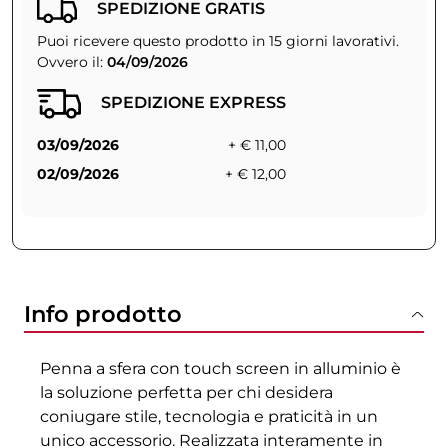
SPEDIZIONE GRATIS
Puoi ricevere questo prodotto in 15 giorni lavorativi.
Ovvero il:
04/09/2026
SPEDIZIONE EXPRESS
03/09/2026
+ € 11,00
02/09/2026
+ € 12,00
Info prodotto
Penna a sfera con touch screen in alluminio è
la soluzione perfetta per chi desidera
coniugare stile, tecnologia e praticità in un
unico accessorio. Realizzata interamente in