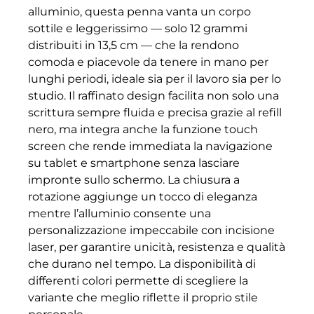
alluminio, questa penna vanta un corpo
sottile e leggerissimo — solo 12 grammi
distribuiti in 13,5 cm — che la rendono
comoda e piacevole da tenere in mano per
lunghi periodi, ideale sia per il lavoro sia per lo
studio. Il raffinato design facilita non solo una
scrittura sempre fluida e precisa grazie al refill
nero, ma integra anche la funzione touch
screen che rende immediata la navigazione
su tablet e smartphone senza lasciare
impronte sullo schermo. La chiusura a
rotazione aggiunge un tocco di eleganza
mentre l’alluminio consente una
personalizzazione impeccabile con incisione
laser, per garantire unicità, resistenza e qualità
che durano nel tempo. La disponibilità di
differenti colori permette di scegliere la
variante che meglio riflette il proprio stile