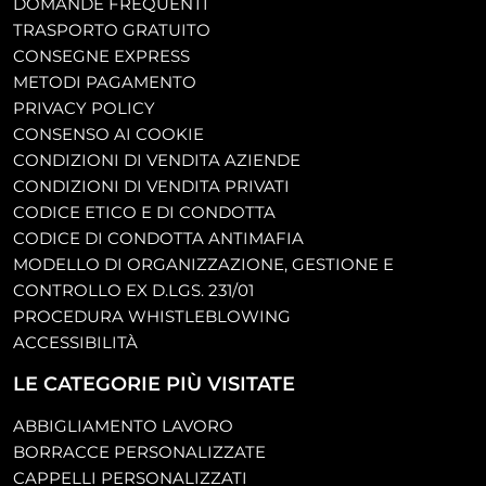
DOMANDE FREQUENTI
TRASPORTO GRATUITO
CONSEGNE EXPRESS
METODI PAGAMENTO
PRIVACY POLICY
CONSENSO AI COOKIE
CONDIZIONI DI VENDITA AZIENDE
CONDIZIONI DI VENDITA PRIVATI
CODICE ETICO E DI CONDOTTA
CODICE DI CONDOTTA ANTIMAFIA
MODELLO DI ORGANIZZAZIONE, GESTIONE E
CONTROLLO EX D.LGS. 231/01
PROCEDURA WHISTLEBLOWING
ACCESSIBILITÀ
LE CATEGORIE PIÙ VISITATE
ABBIGLIAMENTO LAVORO
BORRACCE PERSONALIZZATE
CAPPELLI PERSONALIZZATI