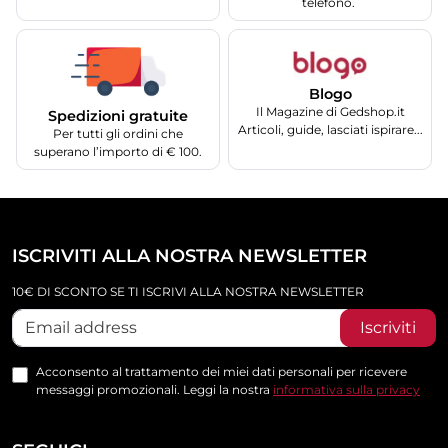
telefono.
Blogo
Il Magazine di Gedshop.it
Spedizioni gratuite
Articoli, guide, lasciati ispirare...
Per tutti gli ordini che
superano l’importo di € 100.
ISCRIVITI ALLA NOSTRA NEWSLETTER
10€ DI SCONTO SE TI ISCRIVI ALLA NOSTRA NEWSLETTER
Iscriviti
Acconsento al trattamento dei miei dati personali per ricevere
messaggi promozionali. Leggi la nostra
informativa sulla privacy