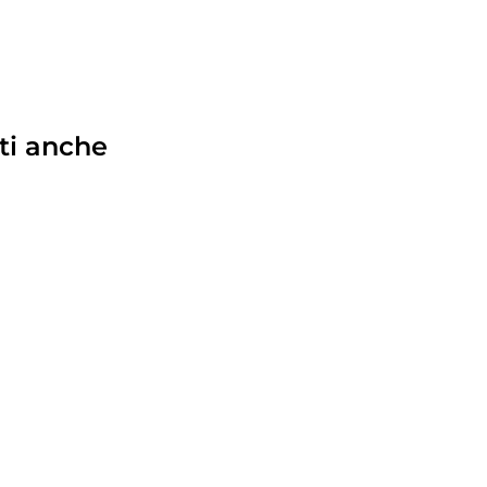
ti anche