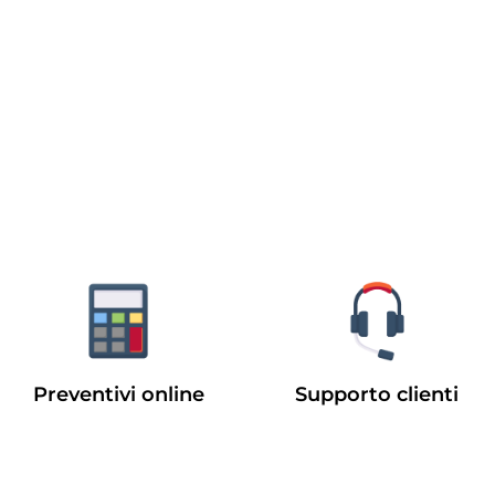
Preventivi online
Supporto clienti