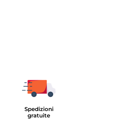
Spedizioni
gratuite