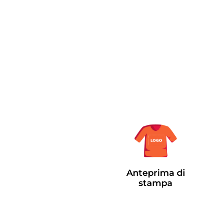
Anteprima di
stampa