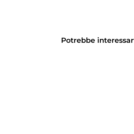
Potrebbe interessar