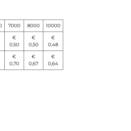
0
7000
8000
10000
€
€
€
0,50
0,50
0,48
€
€
€
0,70
0,67
0,64