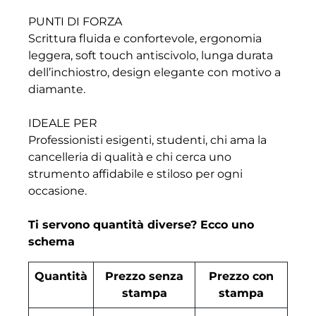
PUNTI DI FORZA
Scrittura fluida e confortevole, ergonomia
leggera, soft touch antiscivolo, lunga durata
dell’inchiostro, design elegante con motivo a
diamante.
IDEALE PER
Professionisti esigenti, studenti, chi ama la
cancelleria di qualità e chi cerca uno
strumento affidabile e stiloso per ogni
occasione.
Ti servono quantità diverse? Ecco uno
schema
Quantità
Prezzo senza
Prezzo con
stampa
stampa