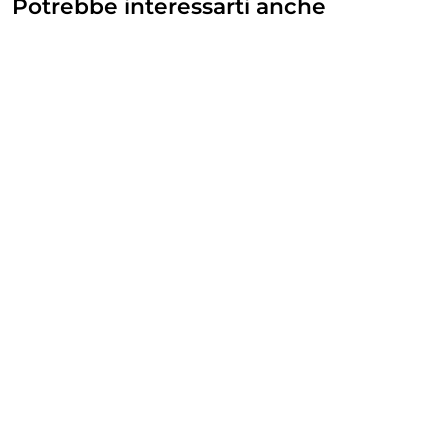
Potrebbe interessarti anche