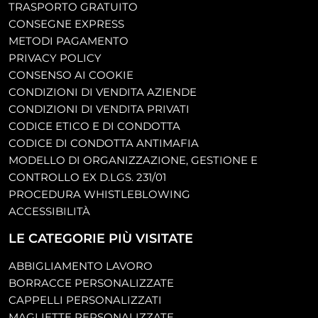
TRASPORTO GRATUITO
CONSEGNE EXPRESS
METODI PAGAMENTO
PRIVACY POLICY
CONSENSO AI COOKIE
CONDIZIONI DI VENDITA AZIENDE
CONDIZIONI DI VENDITA PRIVATI
CODICE ETICO E DI CONDOTTA
CODICE DI CONDOTTA ANTIMAFIA
MODELLO DI ORGANIZZAZIONE, GESTIONE E
CONTROLLO EX D.LGS. 231/01
PROCEDURA WHISTLEBLOWING
ACCESSIBILITÀ
LE CATEGORIE PIÙ VISITATE
ABBIGLIAMENTO LAVORO
BORRACCE PERSONALIZZATE
CAPPELLI PERSONALIZZATI
MAGLIETTE PERSONALIZZATE