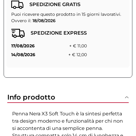
SPEDIZIONE GRATIS
Puoi ricevere questo prodotto in 15 giorni lavorativi.
Ovvero il:
18/08/2026
SPEDIZIONE EXPRESS
17/08/2026
+ € 11,00
14/08/2026
+ € 12,00
Info prodotto
Penna Nera X3 Soft Touch è la sintesi perfetta
tra design moderno e funzionalità per chi non
si accontenta di una semplice penna.
Struttura compatta, solo 14 cm di lunghezza e