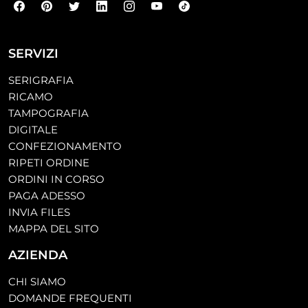
SERVIZI
SERIGRAFIA
RICAMO
TAMPOGRAFIA
DIGITALE
CONFEZIONAMENTO
RIPETI ORDINE
ORDINI IN CORSO
PAGA ADESSO
INVIA FILES
MAPPA DEL SITO
AZIENDA
CHI SIAMO
DOMANDE FREQUENTI