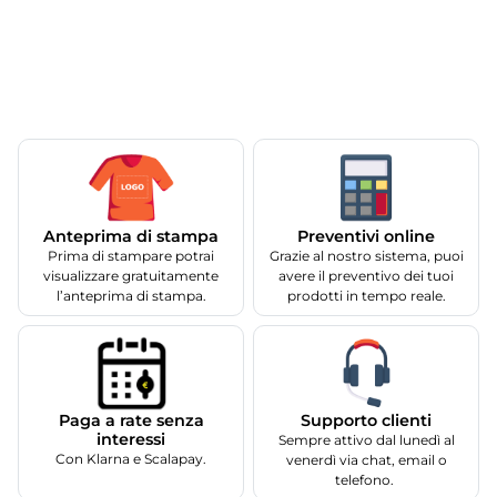
Anteprima di stampa
Preventivi online
Prima di stampare potrai
Grazie al nostro sistema, puoi
visualizzare gratuitamente
avere il preventivo dei tuoi
l’anteprima di stampa.
prodotti in tempo reale.
Supporto clienti
Paga a rate senza
interessi
Sempre attivo dal lunedì al
Con Klarna e Scalapay.
venerdì via chat, email o
telefono.