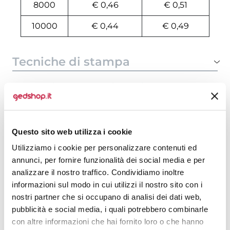
8000
€ 0,46
€ 0,51
10000
€ 0,44
€ 0,49
Tecniche di stampa
Area di personalizzazione
Domande e risposte
Questo sito web utilizza i cookie
Utilizziamo i cookie per personalizzare contenuti ed
annunci, per fornire funzionalità dei social media e per
Prodotti alternativi
analizzare il nostro traffico. Condividiamo inoltre
informazioni sul modo in cui utilizzi il nostro sito con i
nostri partner che si occupano di analisi dei dati web,
pubblicità e social media, i quali potrebbero combinarle
con altre informazioni che hai fornito loro o che hanno