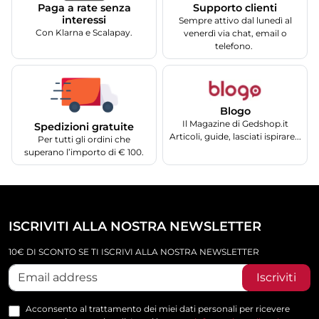
Supporto clienti
Paga a rate senza
interessi
Sempre attivo dal lunedì al
Con Klarna e Scalapay.
venerdì via chat, email o
telefono.
Blogo
Il Magazine di Gedshop.it
Spedizioni gratuite
Articoli, guide, lasciati ispirare...
Per tutti gli ordini che
superano l’importo di € 100.
ISCRIVITI ALLA NOSTRA NEWSLETTER
10€ DI SCONTO SE TI ISCRIVI ALLA NOSTRA NEWSLETTER
Iscriviti
Acconsento al trattamento dei miei dati personali per ricevere