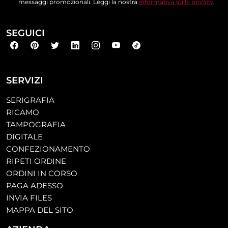
messaggi promozionali. Leggi la nostra
informativa sulla privacy
SEGUICI
SERVIZI
SERIGRAFIA
RICAMO
TAMPOGRAFIA
DIGITALE
CONFEZIONAMENTO
RIPETI ORDINE
ORDINI IN CORSO
PAGA ADESSO
INVIA FILES
MAPPA DEL SITO