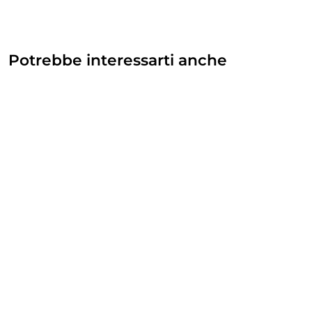
Potrebbe interessarti anche