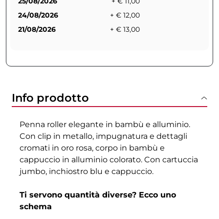
25/08/2026
+ € 11,00
24/08/2026
+ € 12,00
21/08/2026
+ € 13,00
Info prodotto
Penna roller elegante in bambù e alluminio.
Con clip in metallo, impugnatura e dettagli
cromati in oro rosa, corpo in bambù e
cappuccio in alluminio colorato. Con cartuccia
jumbo, inchiostro blu e cappuccio.
Ti servono quantità diverse? Ecco uno
schema