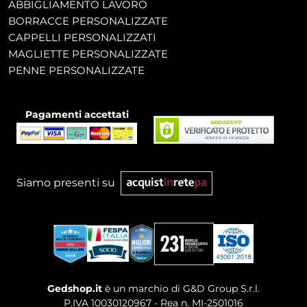
ABBIGLIAMENTO LAVORO
BORRACCE PERSONALIZZATE
CAPPELLI PERSONALIZZATI
MAGLIETTE PERSONALIZZATE
PENNE PERSONALIZZATE
Pagamenti accettati
Siamo presenti su
Gedshop.it
è un marchio di G&D Group S.r.l.
P.IVA 10030120967 - Rea n. MI-2501016