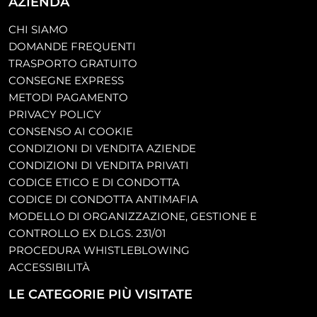
AZIENDA
CHI SIAMO
DOMANDE FREQUENTI
TRASPORTO GRATUITO
CONSEGNE EXPRESS
METODI PAGAMENTO
PRIVACY POLICY
CONSENSO AI COOKIE
CONDIZIONI DI VENDITA AZIENDE
CONDIZIONI DI VENDITA PRIVATI
CODICE ETICO E DI CONDOTTA
CODICE DI CONDOTTA ANTIMAFIA
MODELLO DI ORGANIZZAZIONE, GESTIONE E
CONTROLLO EX D.LGS. 231/01
PROCEDURA WHISTLEBLOWING
ACCESSIBILITÀ
LE CATEGORIE PIÙ VISITATE