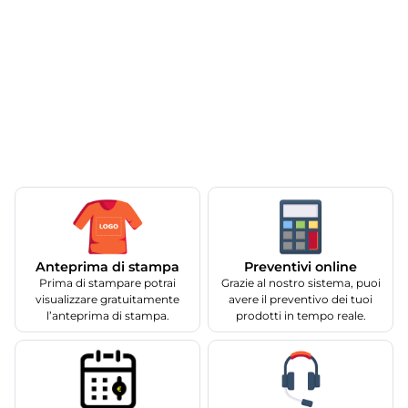
Anteprima di stampa
Preventivi online
Prima di stampare potrai
Grazie al nostro sistema, puoi
visualizzare gratuitamente
avere il preventivo dei tuoi
l’anteprima di stampa.
prodotti in tempo reale.