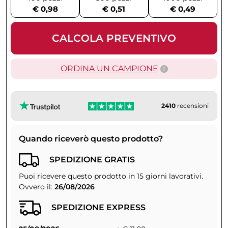
€ 0,98
€ 0,51
€ 0,49
CALCOLA PREVENTIVO
ORDINA UN CAMPIONE
2410
recensioni
Quando riceverò questo prodotto?
SPEDIZIONE GRATIS
Puoi ricevere questo prodotto in 15 giorni lavorativi.
Ovvero il:
26/08/2026
SPEDIZIONE EXPRESS