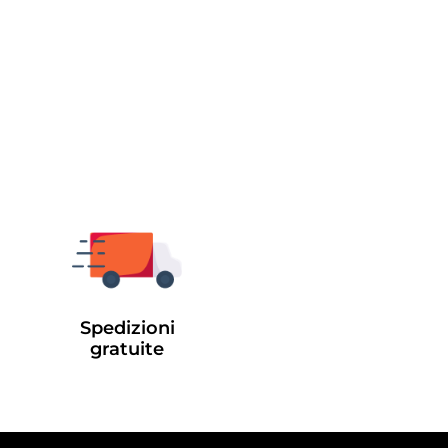
Spedizioni
gratuite