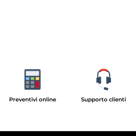
Preventivi online
Supporto clienti