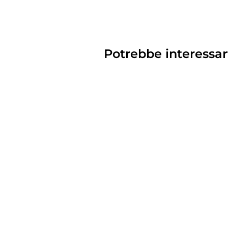
Potrebbe interessar