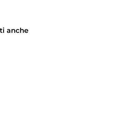
ti anche