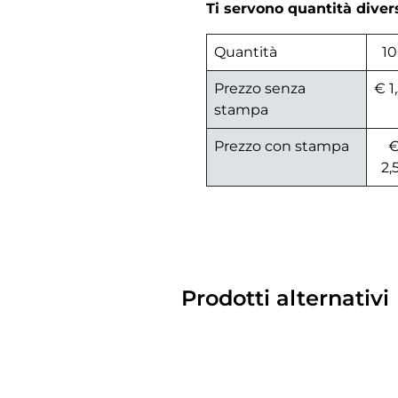
Ti servono quantità dive
Quantità
1
Prezzo senza
€ 1
stampa
Prezzo con stampa
2,
Prodotti alternativi