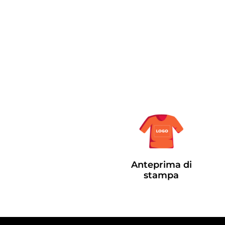
Anteprima di
stampa