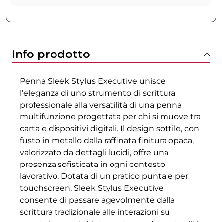
Info prodotto
Penna Sleek Stylus Executive unisce
l’eleganza di uno strumento di scrittura
professionale alla versatilità di una penna
multifunzione progettata per chi si muove tra
carta e dispositivi digitali. Il design sottile, con
fusto in metallo dalla raffinata finitura opaca,
valorizzato da dettagli lucidi, offre una
presenza sofisticata in ogni contesto
lavorativo. Dotata di un pratico puntale per
touchscreen, Sleek Stylus Executive
consente di passare agevolmente dalla
scrittura tradizionale alle interazioni su