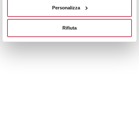
Personalizza
Rifiuta