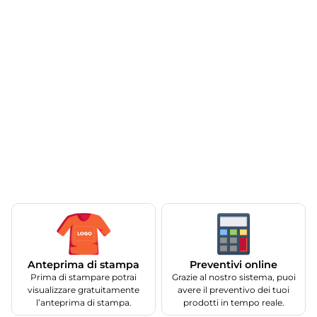
Anteprima di stampa
Preventivi online
Prima di stampare potrai
Grazie al nostro sistema, puoi
visualizzare gratuitamente
avere il preventivo dei tuoi
l’anteprima di stampa.
prodotti in tempo reale.