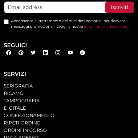
Iscriviti
Acconsento al trattamento dei miei dati personali per ricevere
messaggi promozionali. Leggi la nostra
informativa sulla privacy
SEGUICI
SERVIZI
SERIGRAFIA
RICAMO
TAMPOGRAFIA
DIGITALE
CONFEZIONAMENTO
RIPETI ORDINE
ORDINI IN CORSO
PAGA ADESSO