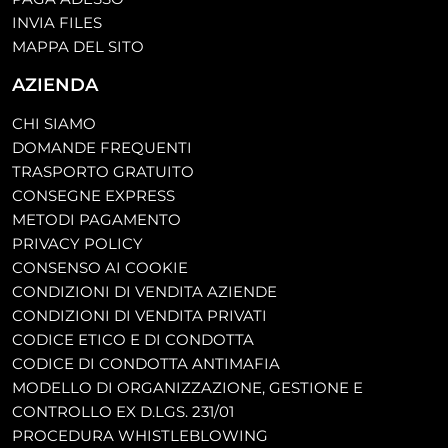
INVIA FILES
MAPPA DEL SITO
AZIENDA
CHI SIAMO
DOMANDE FREQUENTI
TRASPORTO GRATUITO
CONSEGNE EXPRESS
METODI PAGAMENTO
PRIVACY POLICY
CONSENSO AI COOKIE
CONDIZIONI DI VENDITA AZIENDE
CONDIZIONI DI VENDITA PRIVATI
CODICE ETICO E DI CONDOTTA
CODICE DI CONDOTTA ANTIMAFIA
MODELLO DI ORGANIZZAZIONE, GESTIONE E
CONTROLLO EX D.LGS. 231/01
PROCEDURA WHISTLEBLOWING