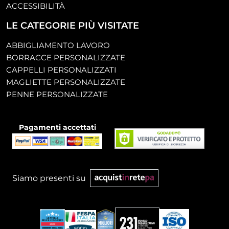
ACCESSIBILITÀ
LE CATEGORIE PIÙ VISITATE
ABBIGLIAMENTO LAVORO
BORRACCE PERSONALIZZATE
CAPPELLI PERSONALIZZATI
MAGLIETTE PERSONALIZZATE
PENNE PERSONALIZZATE
Pagamenti accettati
Siamo presenti su