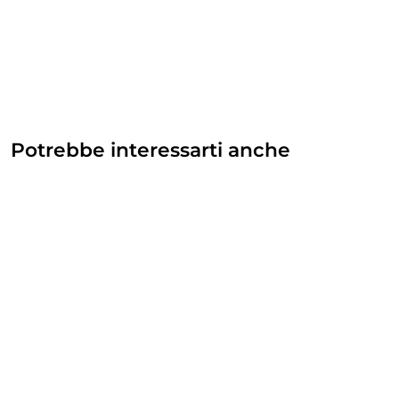
Potrebbe interessarti anche