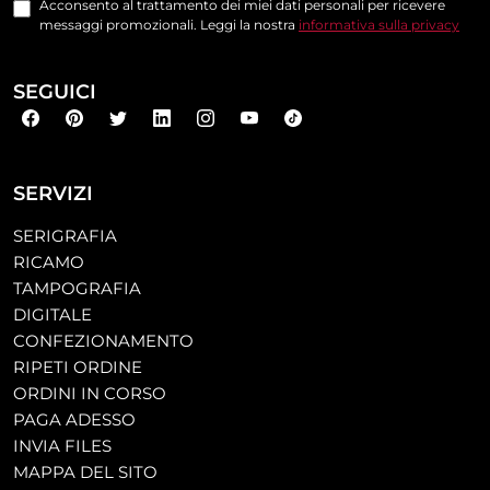
Acconsento al trattamento dei miei dati personali per ricevere
messaggi promozionali. Leggi la nostra
informativa sulla privacy
SEGUICI
SERVIZI
SERIGRAFIA
RICAMO
TAMPOGRAFIA
DIGITALE
CONFEZIONAMENTO
RIPETI ORDINE
ORDINI IN CORSO
PAGA ADESSO
INVIA FILES
MAPPA DEL SITO