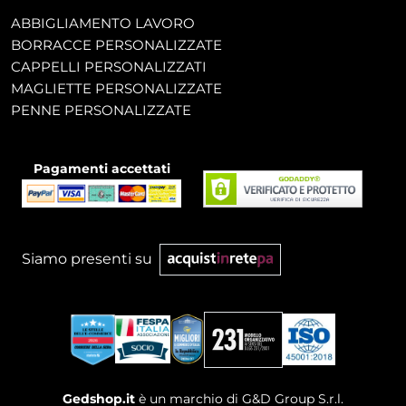
ABBIGLIAMENTO LAVORO
BORRACCE PERSONALIZZATE
CAPPELLI PERSONALIZZATI
MAGLIETTE PERSONALIZZATE
PENNE PERSONALIZZATE
Pagamenti accettati
Siamo presenti su
Gedshop.it
è un marchio di G&D Group S.r.l.