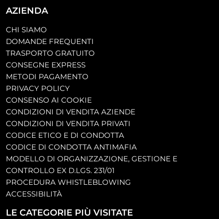
AZIENDA
CHI SIAMO
DOMANDE FREQUENTI
TRASPORTO GRATUITO
CONSEGNE EXPRESS
METODI PAGAMENTO
PRIVACY POLICY
CONSENSO AI COOKIE
CONDIZIONI DI VENDITA AZIENDE
CONDIZIONI DI VENDITA PRIVATI
CODICE ETICO E DI CONDOTTA
CODICE DI CONDOTTA ANTIMAFIA
MODELLO DI ORGANIZZAZIONE, GESTIONE E
CONTROLLO EX D.LGS. 231/01
PROCEDURA WHISTLEBLOWING
ACCESSIBILITÀ
LE CATEGORIE PIÙ VISITATE