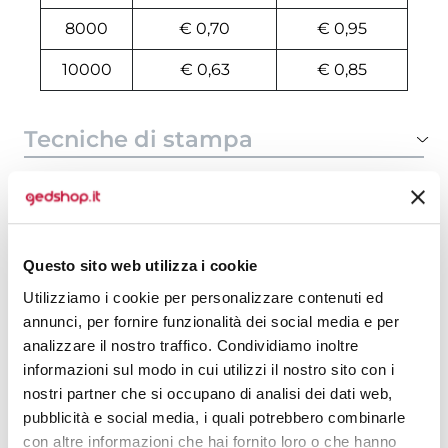
8000
€ 0,70
€ 0,95
10000
€ 0,63
€ 0,85
Tecniche di stampa
Area di personalizzazione
Domande e risposte
Questo sito web utilizza i cookie
Utilizziamo i cookie per personalizzare contenuti ed
annunci, per fornire funzionalità dei social media e per
Prodotti alternativi
analizzare il nostro traffico. Condividiamo inoltre
informazioni sul modo in cui utilizzi il nostro sito con i
nostri partner che si occupano di analisi dei dati web,
pubblicità e social media, i quali potrebbero combinarle
con altre informazioni che hai fornito loro o che hanno