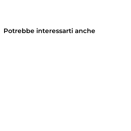
Potrebbe interessarti anche