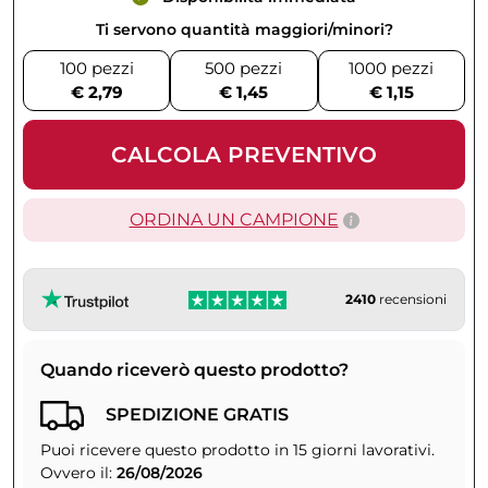
Ti servono quantità maggiori/minori?
100 pezzi
500 pezzi
1000 pezzi
€ 2,79
€ 1,45
€ 1,15
CALCOLA PREVENTIVO
ORDINA UN CAMPIONE
2410
recensioni
Quando riceverò questo prodotto?
SPEDIZIONE GRATIS
Puoi ricevere questo prodotto in 15 giorni lavorativi.
Ovvero il:
26/08/2026