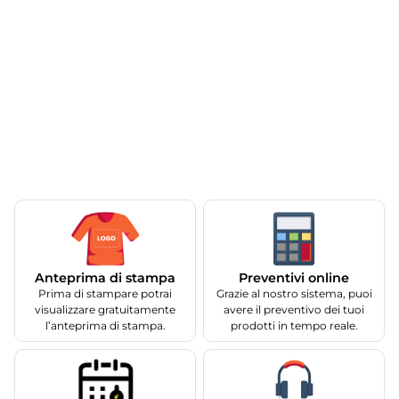
Anteprima di stampa
Preventivi online
Prima di stampare potrai
Grazie al nostro sistema, puoi
visualizzare gratuitamente
avere il preventivo dei tuoi
l’anteprima di stampa.
prodotti in tempo reale.