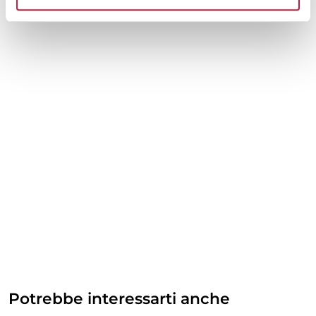
Potrebbe interessarti anche