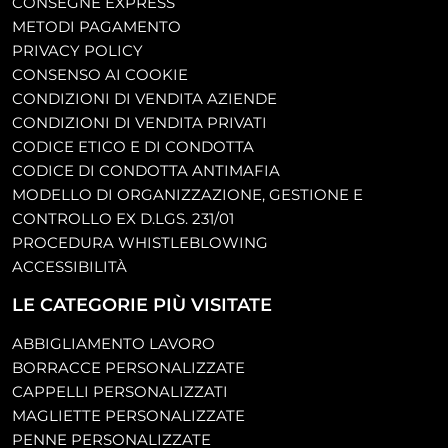
CONSEGNE EXPRESS
METODI PAGAMENTO
PRIVACY POLICY
CONSENSO AI COOKIE
CONDIZIONI DI VENDITA AZIENDE
CONDIZIONI DI VENDITA PRIVATI
CODICE ETICO E DI CONDOTTA
CODICE DI CONDOTTA ANTIMAFIA
MODELLO DI ORGANIZZAZIONE, GESTIONE E
CONTROLLO EX D.LGS. 231/01
PROCEDURA WHISTLEBLOWING
ACCESSIBILITÀ
LE CATEGORIE PIÙ VISITATE
ABBIGLIAMENTO LAVORO
BORRACCE PERSONALIZZATE
CAPPELLI PERSONALIZZATI
MAGLIETTE PERSONALIZZATE
PENNE PERSONALIZZATE