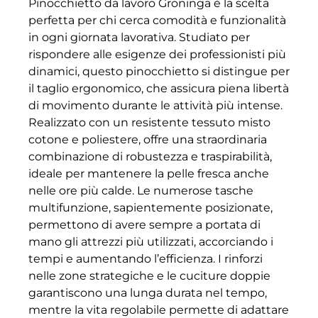
Pinocchietto da lavoro Groninga è la scelta
perfetta per chi cerca comodità e funzionalità
in ogni giornata lavorativa. Studiato per
rispondere alle esigenze dei professionisti più
dinamici, questo pinocchietto si distingue per
il taglio ergonomico, che assicura piena libertà
di movimento durante le attività più intense.
Realizzato con un resistente tessuto misto
cotone e poliestere, offre una straordinaria
combinazione di robustezza e traspirabilità,
ideale per mantenere la pelle fresca anche
nelle ore più calde. Le numerose tasche
multifunzione, sapientemente posizionate,
permettono di avere sempre a portata di
mano gli attrezzi più utilizzati, accorciando i
tempi e aumentando l’efficienza. I rinforzi
nelle zone strategiche e le cuciture doppie
garantiscono una lunga durata nel tempo,
mentre la vita regolabile permette di adattare