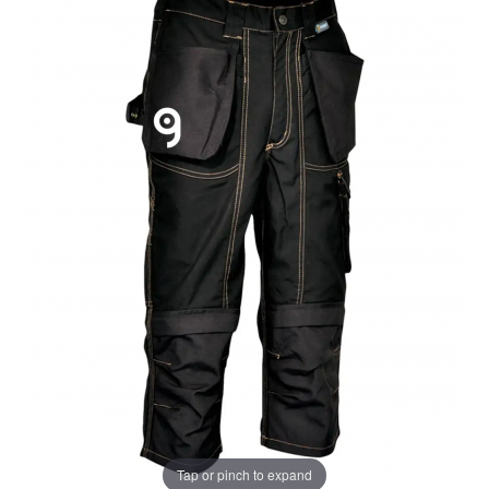
Tap or pinch to expand