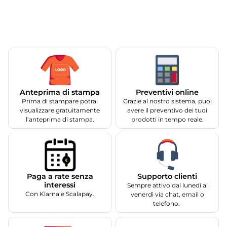
Anteprima di stampa
Preventivi online
Prima di stampare potrai
Grazie al nostro sistema, puoi
visualizzare gratuitamente
avere il preventivo dei tuoi
l’anteprima di stampa.
prodotti in tempo reale.
Supporto clienti
Paga a rate senza
interessi
Sempre attivo dal lunedì al
Con Klarna e Scalapay.
venerdì via chat, email o
telefono.