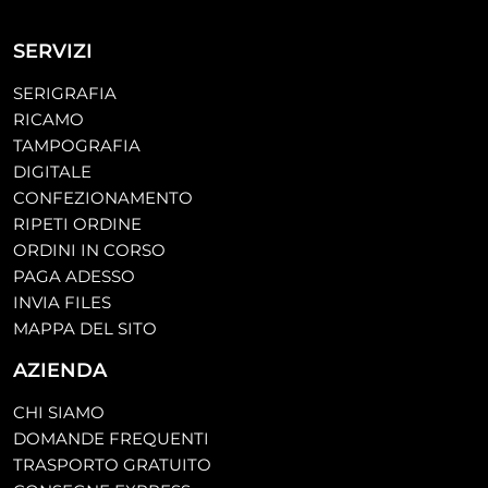
SERVIZI
SERIGRAFIA
RICAMO
TAMPOGRAFIA
DIGITALE
CONFEZIONAMENTO
RIPETI ORDINE
ORDINI IN CORSO
PAGA ADESSO
INVIA FILES
MAPPA DEL SITO
AZIENDA
CHI SIAMO
DOMANDE FREQUENTI
TRASPORTO GRATUITO