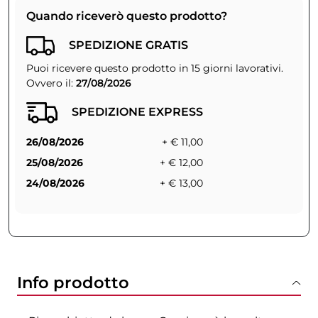
Quando riceverò questo prodotto?
SPEDIZIONE GRATIS
Puoi ricevere questo prodotto in 15 giorni lavorativi.
Ovvero il:
27/08/2026
SPEDIZIONE EXPRESS
26/08/2026
+ € 11,00
25/08/2026
+ € 12,00
24/08/2026
+ € 13,00
Info prodotto