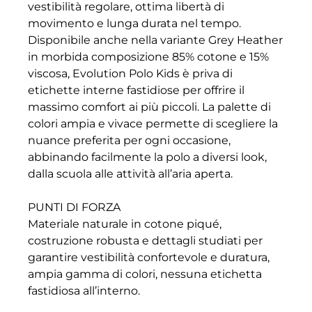
vestibilità regolare, ottima libertà di
movimento e lunga durata nel tempo.
Disponibile anche nella variante Grey Heather
in morbida composizione 85% cotone e 15%
viscosa, Evolution Polo Kids è priva di
etichette interne fastidiose per offrire il
massimo comfort ai più piccoli. La palette di
colori ampia e vivace permette di scegliere la
nuance preferita per ogni occasione,
abbinando facilmente la polo a diversi look,
dalla scuola alle attività all’aria aperta.
PUNTI DI FORZA
Materiale naturale in cotone piqué,
costruzione robusta e dettagli studiati per
garantire vestibilità confortevole e duratura,
ampia gamma di colori, nessuna etichetta
fastidiosa all’interno.