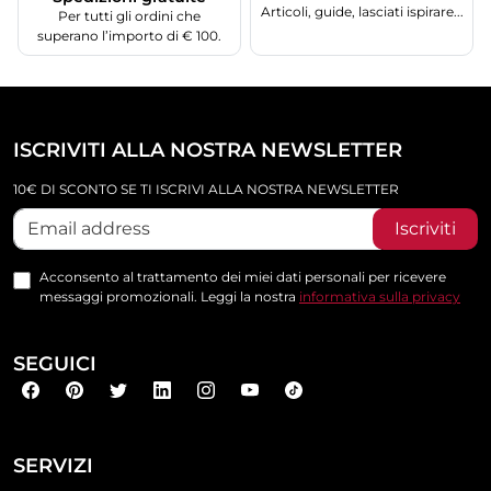
Articoli, guide, lasciati ispirare...
Per tutti gli ordini che
superano l’importo di € 100.
ISCRIVITI ALLA NOSTRA NEWSLETTER
10€ DI SCONTO SE TI ISCRIVI ALLA NOSTRA NEWSLETTER
Iscriviti
Acconsento al trattamento dei miei dati personali per ricevere
messaggi promozionali. Leggi la nostra
informativa sulla privacy
SEGUICI
SERVIZI