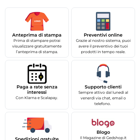
Anteprima di stampa
Preventivi online
Prima di stampare potrai
Grazie al nostro sistema, puoi
visualizzare gratuitamente
avere il preventivo dei tuoi
l’anteprima di stampa.
prodotti in tempo reale.
Supporto clienti
Paga a rate senza
interessi
Sempre attivo dal lunedì al
Con Klarna e Scalapay.
venerdì via chat, email o
telefono.
Blogo
Il Magazine di Gedshop.it
Spedizioni gratuite