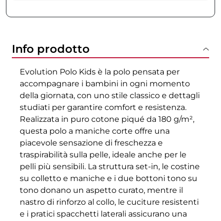
Info prodotto
Evolution Polo Kids è la polo pensata per
accompagnare i bambini in ogni momento
della giornata, con uno stile classico e dettagli
studiati per garantire comfort e resistenza.
Realizzata in puro cotone piqué da 180 g/m²,
questa polo a maniche corte offre una
piacevole sensazione di freschezza e
traspirabilità sulla pelle, ideale anche per le
pelli più sensibili. La struttura set-in, le costine
su colletto e maniche e i due bottoni tono su
tono donano un aspetto curato, mentre il
nastro di rinforzo al collo, le cuciture resistenti
e i pratici spacchetti laterali assicurano una