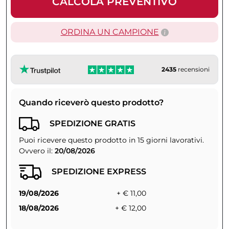
CALCOLA PREVENTIVO
ORDINA UN CAMPIONE
2435
recensioni
Quando riceverò questo prodotto?
SPEDIZIONE GRATIS
Puoi ricevere questo prodotto in 15 giorni lavorativi.
Ovvero il:
20/08/2026
SPEDIZIONE EXPRESS
19/08/2026
+ € 11,00
18/08/2026
+ € 12,00