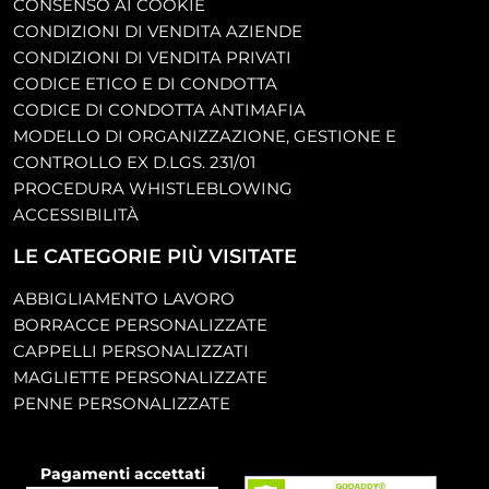
CONSENSO AI COOKIE
CONDIZIONI DI VENDITA AZIENDE
CONDIZIONI DI VENDITA PRIVATI
CODICE ETICO E DI CONDOTTA
CODICE DI CONDOTTA ANTIMAFIA
MODELLO DI ORGANIZZAZIONE, GESTIONE E
CONTROLLO EX D.LGS. 231/01
PROCEDURA WHISTLEBLOWING
ACCESSIBILITÀ
LE CATEGORIE PIÙ VISITATE
ABBIGLIAMENTO LAVORO
BORRACCE PERSONALIZZATE
CAPPELLI PERSONALIZZATI
MAGLIETTE PERSONALIZZATE
PENNE PERSONALIZZATE
Pagamenti accettati