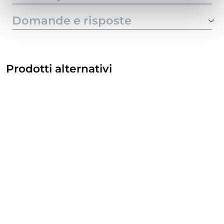
Domande e risposte
Prodotti alternativi