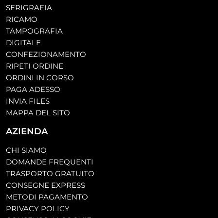
SERIGRAFIA
RICAMO
TAMPOGRAFIA
DIGITALE
CONFEZIONAMENTO
RIPETI ORDINE
ORDINI IN CORSO
PAGA ADESSO
INVIA FILES
MAPPA DEL SITO
AZIENDA
CHI SIAMO
DOMANDE FREQUENTI
TRASPORTO GRATUITO
CONSEGNE EXPRESS
METODI PAGAMENTO
PRIVACY POLICY