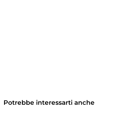
Potrebbe interessarti anche