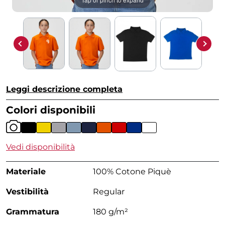
Leggi descrizione completa
Colori disponibili
Vedi disponibilità
Materiale
100% Cotone Piquè
Vestibilità
Regular
Grammatura
180 g/m²