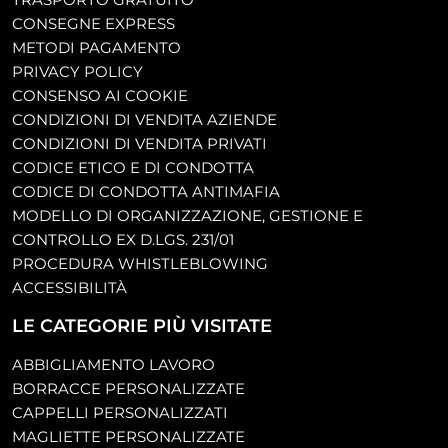
CONSEGNE EXPRESS
METODI PAGAMENTO
PRIVACY POLICY
CONSENSO AI COOKIE
CONDIZIONI DI VENDITA AZIENDE
CONDIZIONI DI VENDITA PRIVATI
CODICE ETICO E DI CONDOTTA
CODICE DI CONDOTTA ANTIMAFIA
MODELLO DI ORGANIZZAZIONE, GESTIONE E
CONTROLLO EX D.LGS. 231/01
PROCEDURA WHISTLEBLOWING
ACCESSIBILITÀ
LE CATEGORIE PIÙ VISITATE
ABBIGLIAMENTO LAVORO
BORRACCE PERSONALIZZATE
CAPPELLI PERSONALIZZATI
MAGLIETTE PERSONALIZZATE