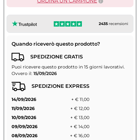
ORDINA UN CAMPIONE
2435
recensioni
Quando riceverò questo prodotto?
SPEDIZIONE GRATIS
Puoi ricevere questo prodotto in 15 giorni lavorativi.
Ovvero il:
15/09/2026
SPEDIZIONE EXPRESS
14/09/2026
+ € 11,00
11/09/2026
+ € 12,00
10/09/2026
+ € 13,00
09/09/2026
+ € 14,00
08/09/2026
+ € 16,00