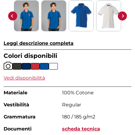
Leggi descrizione completa
Colori disponibili
Vedi disponibilità
Materiale
100% Cotone
Vestibilità
Regular
Grammatura
180 / 185 g/m2
Documenti
scheda tecnica