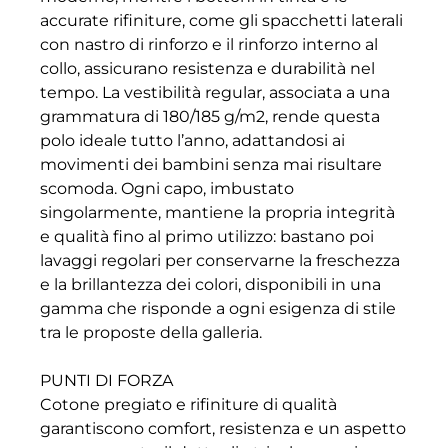
accurate rifiniture, come gli spacchetti laterali
con nastro di rinforzo e il rinforzo interno al
collo, assicurano resistenza e durabilità nel
tempo. La vestibilità regular, associata a una
grammatura di 180/185 g/m2, rende questa
polo ideale tutto l’anno, adattandosi ai
movimenti dei bambini senza mai risultare
scomoda. Ogni capo, imbustato
singolarmente, mantiene la propria integrità
e qualità fino al primo utilizzo: bastano poi
lavaggi regolari per conservarne la freschezza
e la brillantezza dei colori, disponibili in una
gamma che risponde a ogni esigenza di stile
tra le proposte della galleria.
PUNTI DI FORZA
Cotone pregiato e rifiniture di qualità
garantiscono comfort, resistenza e un aspetto