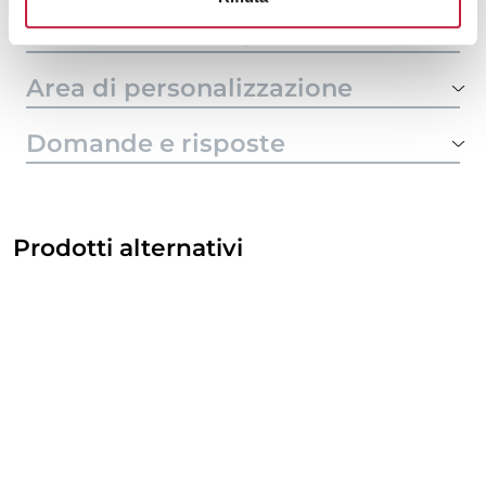
Tecniche di stampa
Area di personalizzazione
Domande e risposte
Prodotti alternativi