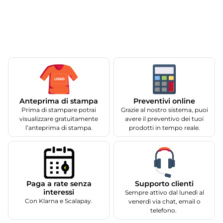
Anteprima di stampa
Preventivi online
Prima di stampare potrai
Grazie al nostro sistema, puoi
visualizzare gratuitamente
avere il preventivo dei tuoi
l’anteprima di stampa.
prodotti in tempo reale.
Supporto clienti
Paga a rate senza
interessi
Sempre attivo dal lunedì al
Con Klarna e Scalapay.
venerdì via chat, email o
telefono.