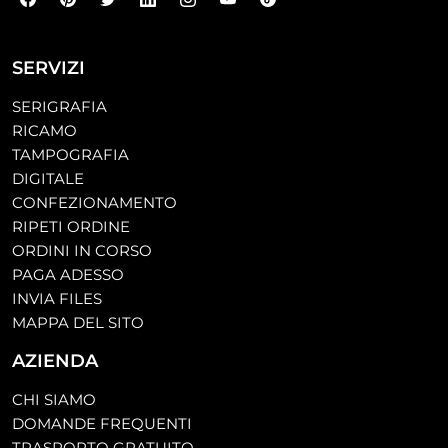
SERVIZI
SERIGRAFIA
RICAMO
TAMPOGRAFIA
DIGITALE
CONFEZIONAMENTO
RIPETI ORDINE
ORDINI IN CORSO
PAGA ADESSO
INVIA FILES
MAPPA DEL SITO
AZIENDA
CHI SIAMO
DOMANDE FREQUENTI
TRASPORTO GRATUITO