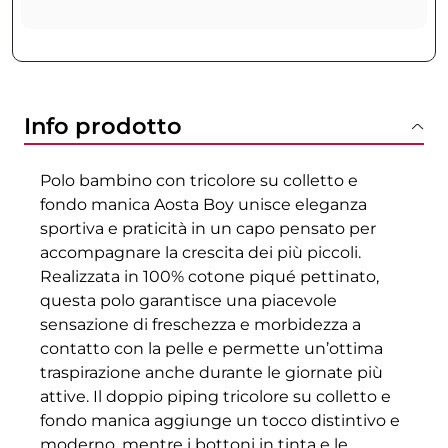
Info prodotto
Polo bambino con tricolore su colletto e
fondo manica Aosta Boy unisce eleganza
sportiva e praticità in un capo pensato per
accompagnare la crescita dei più piccoli.
Realizzata in 100% cotone piqué pettinato,
questa polo garantisce una piacevole
sensazione di freschezza e morbidezza a
contatto con la pelle e permette un’ottima
traspirazione anche durante le giornate più
attive. Il doppio piping tricolore su colletto e
fondo manica aggiunge un tocco distintivo e
moderno, mentre i bottoni in tinta e le