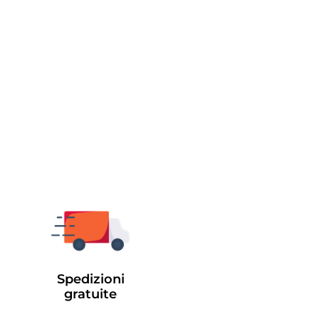
Spedizioni
gratuite