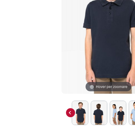
Hover per zoomare