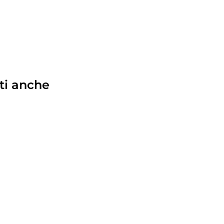
ti anche