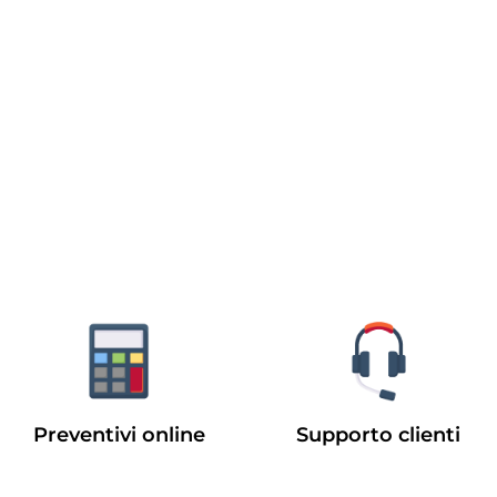
Preventivi online
Supporto clienti