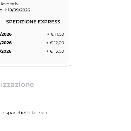
 lavorativi.
 il:
10/09/2026
SPEDIZIONE EXPRESS
/2026
+ € 11,00
/2026
+ € 12,00
/2026
+ € 13,00
lizzazione
e spacchetti laterali.