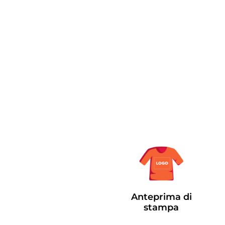
Anteprima di
stampa