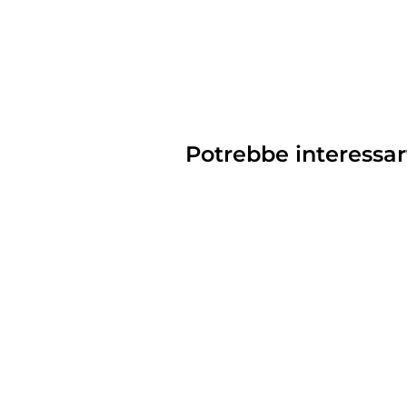
Potrebbe interessar