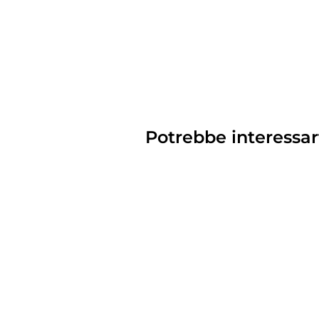
Potrebbe interessar