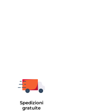
Spedizioni
gratuite