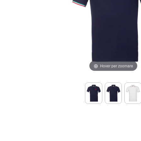
Hover per zoomare