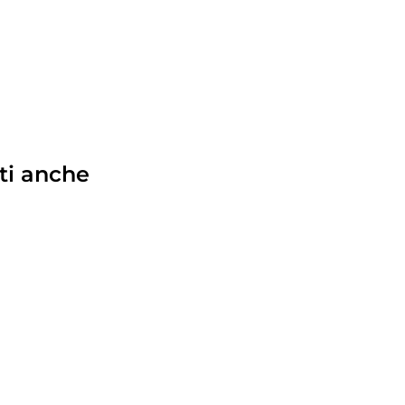
ti anche