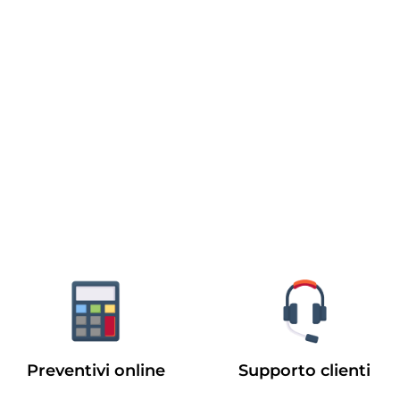
Preventivi online
Supporto clienti