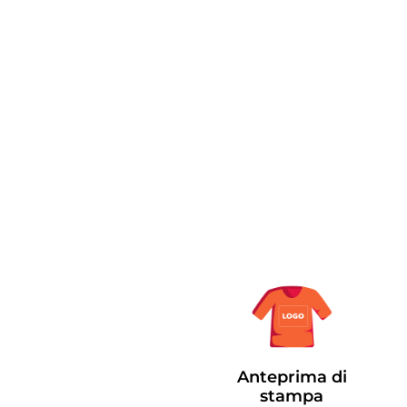
Anteprima di
stampa