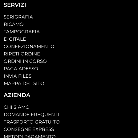
SERVIZI
SERIGRAFIA
RICAMO
TAMPOGRAFIA
DIGITALE
CONFEZIONAMENTO
RIPETI ORDINE
ORDINI IN CORSO
PAGA ADESSO
INVIA FILES
MAPPA DEL SITO
AZIENDA
CHI SIAMO
DOMANDE FREQUENTI
TRASPORTO GRATUITO
CONSEGNE EXPRESS
METODI PAGAMENTO