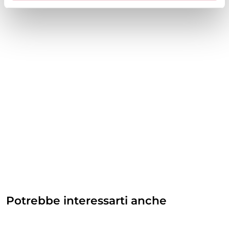
Potrebbe interessarti anche