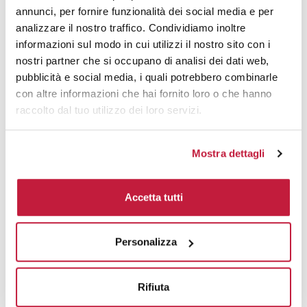
annunci, per fornire funzionalità dei social media e per
Area di personalizzazione
analizzare il nostro traffico. Condividiamo inoltre
informazioni sul modo in cui utilizzi il nostro sito con i
Domande e risposte
nostri partner che si occupano di analisi dei dati web,
pubblicità e social media, i quali potrebbero combinarle
con altre informazioni che hai fornito loro o che hanno
raccolto dal tuo utilizzo dei loro servizi.
Prodotti alternativi
Mostra dettagli
Accetta tutti
Personalizza
Rifiuta