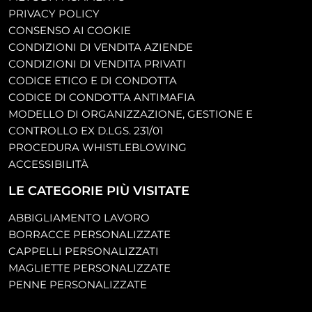
PRIVACY POLICY
CONSENSO AI COOKIE
CONDIZIONI DI VENDITA AZIENDE
CONDIZIONI DI VENDITA PRIVATI
CODICE ETICO E DI CONDOTTA
CODICE DI CONDOTTA ANTIMAFIA
MODELLO DI ORGANIZZAZIONE, GESTIONE E
CONTROLLO EX D.LGS. 231/01
PROCEDURA WHISTLEBLOWING
ACCESSIBILITÀ
LE CATEGORIE PIÙ VISITATE
ABBIGLIAMENTO LAVORO
BORRACCE PERSONALIZZATE
CAPPELLI PERSONALIZZATI
MAGLIETTE PERSONALIZZATE
PENNE PERSONALIZZATE