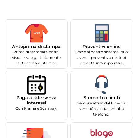
Anteprima di stampa
Preventivi online
Prima di stampare potrai
Grazie al nostro sistema, puoi
visualizzare gratuitamente
avere il preventivo dei tuoi
l’anteprima di stampa.
prodotti in tempo reale.
Supporto clienti
Paga a rate senza
interessi
Sempre attivo dal lunedì al
Con Klarna e Scalapay.
venerdì via chat, email o
telefono.