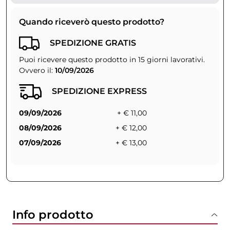
Quando riceverò questo prodotto?
SPEDIZIONE GRATIS
Puoi ricevere questo prodotto in 15 giorni lavorativi.
Ovvero il:
10/09/2026
SPEDIZIONE EXPRESS
09/09/2026
+ € 11,00
08/09/2026
+ € 12,00
07/09/2026
+ € 13,00
Info prodotto