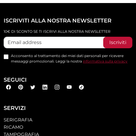
ISCRIVITI ALLA NOSTRA NEWSLETTER
10€ DI SCONTO SE TI ISCRIVI ALLA NOSTRA NEWSLETTER
Iscriviti
Acconsento al trattamento dei miei dati personali per ricevere
messaggi promozionali. Leggi la nostra
informativa sulla privacy
SEGUICI
SERVIZI
SERIGRAFIA
RICAMO
TAMPOGRAFIA