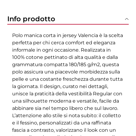
Info prodotto
Polo manica corta in jersey Valencia è la scelta
perfetta per chi cerca comfort ed eleganza
informale in ogni occasione. Realizzata in
100% cotone pettinato di alta qualità e dalla
grammatura compatta 180/185 g/m2, questa
polo assicura una piacevole morbidezza sulla
pelle e una costante freschezza durante tutta
la giornata. Il design, curato nei dettagli,
unisce la praticità della vestibilità Regular con
una silhouette moderna e versatile, facile da
abbinare sia nel tempo libero che sul lavoro.
L’attenzione allo stile si nota subito: il colletto
e il fessino, personalizzati da una raffinata
fascia a contrasto, valorizzano il look con un