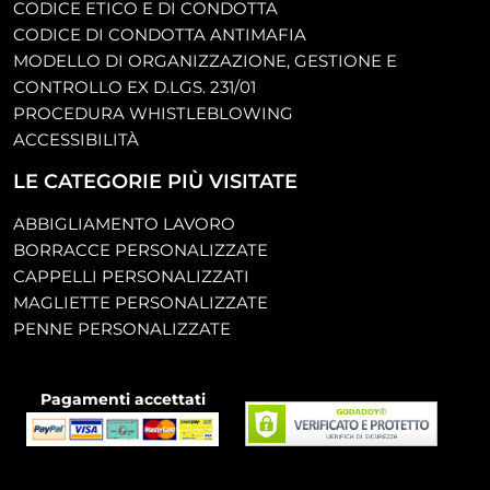
CODICE ETICO E DI CONDOTTA
CODICE DI CONDOTTA ANTIMAFIA
MODELLO DI ORGANIZZAZIONE, GESTIONE E
CONTROLLO EX D.LGS. 231/01
PROCEDURA WHISTLEBLOWING
ACCESSIBILITÀ
LE CATEGORIE PIÙ VISITATE
ABBIGLIAMENTO LAVORO
BORRACCE PERSONALIZZATE
CAPPELLI PERSONALIZZATI
MAGLIETTE PERSONALIZZATE
PENNE PERSONALIZZATE
Pagamenti accettati