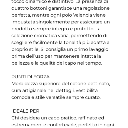
tocco dinamico e distintivo. La presenza di
quattro bottoni garantisce una regolazione
perfetta, mentre ogni polo Valencia viene
imbustata singolarmente per assicurare un
prodotto sempre integro e protetto. La
selezione cromatica varia, permettendo di
scegliere facilmente la tonalità più adatta al
proprio stile. Si consiglia un primo lavaggio
prima dell’uso per mantenere intatta la
bellezza e la qualità del capo nel tempo.
PUNTI DI FORZA
Morbidezza superiore del cotone pettinato,
cura artigianale nei dettagli, vestibilità
comoda e stile versatile sempre curato.
IDEALE PER
Chi desidera un capo pratico, raffinato ed
estremamente confortevole, perfetto in ogni