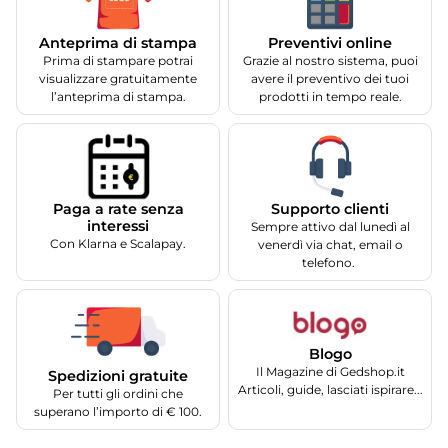
Anteprima di stampa
Preventivi online
Prima di stampare potrai
Grazie al nostro sistema, puoi
visualizzare gratuitamente
avere il preventivo dei tuoi
l’anteprima di stampa.
prodotti in tempo reale.
Supporto clienti
Paga a rate senza
interessi
Sempre attivo dal lunedì al
Con Klarna e Scalapay.
venerdì via chat, email o
telefono.
Blogo
Il Magazine di Gedshop.it
Spedizioni gratuite
Articoli, guide, lasciati ispirare...
Per tutti gli ordini che
superano l’importo di € 100.