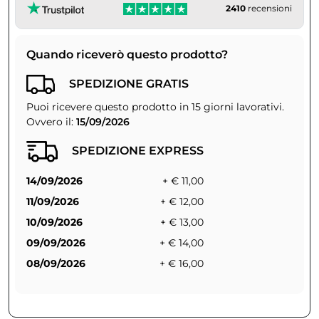
2410
recensioni
Quando riceverò questo prodotto?
SPEDIZIONE GRATIS
Puoi ricevere questo prodotto in 15 giorni lavorativi.
Ovvero il:
15/09/2026
SPEDIZIONE EXPRESS
14/09/2026
+ € 11,00
11/09/2026
+ € 12,00
10/09/2026
+ € 13,00
09/09/2026
+ € 14,00
08/09/2026
+ € 16,00