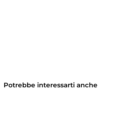
Potrebbe interessarti anche