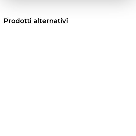
Prodotti alternativi