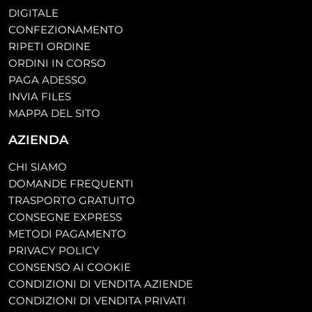
DIGITALE
CONFEZIONAMENTO
RIPETI ORDINE
ORDINI IN CORSO
PAGA ADESSO
INVIA FILES
MAPPA DEL SITO
AZIENDA
CHI SIAMO
DOMANDE FREQUENTI
TRASPORTO GRATUITO
CONSEGNE EXPRESS
METODI PAGAMENTO
PRIVACY POLICY
CONSENSO AI COOKIE
CONDIZIONI DI VENDITA AZIENDE
CONDIZIONI DI VENDITA PRIVATI