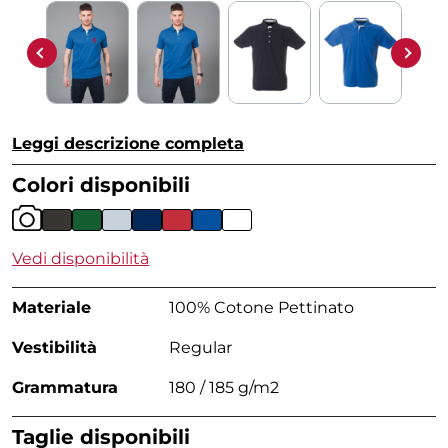
Leggi descrizione completa
Colori disponibili
Vedi disponibilità
Materiale
100% Cotone Pettinato
Vestibilità
Regular
Grammatura
180 / 185 g/m2
Taglie disponibili