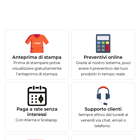
Anteprima di stampa
Preventivi online
Prima di stampare potrai
Grazie al nostro sistema, puoi
visualizzare gratuitamente
avere il preventivo dei tuoi
l’anteprima di stampa.
prodotti in tempo reale.
Supporto clienti
Paga a rate senza
interessi
Sempre attivo dal lunedì al
Con Klarna e Scalapay.
venerdì via chat, email o
telefono.