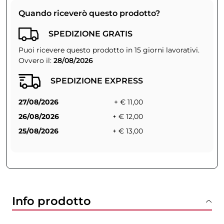
Quando riceverò questo prodotto?
SPEDIZIONE GRATIS
Puoi ricevere questo prodotto in 15 giorni lavorativi.
Ovvero il:
28/08/2026
SPEDIZIONE EXPRESS
27/08/2026
+ € 11,00
26/08/2026
+ € 12,00
25/08/2026
+ € 13,00
Info prodotto