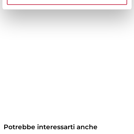
Potrebbe interessarti anche