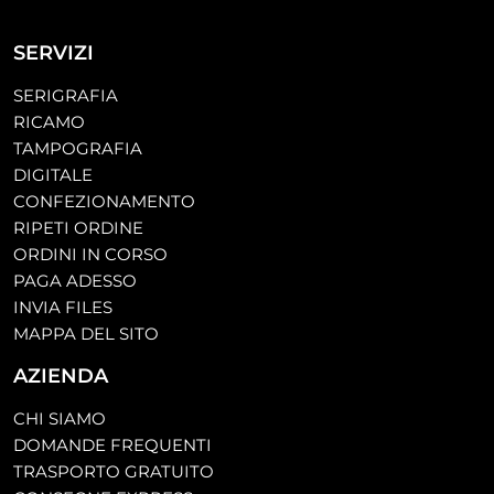
SERVIZI
SERIGRAFIA
RICAMO
TAMPOGRAFIA
DIGITALE
CONFEZIONAMENTO
RIPETI ORDINE
ORDINI IN CORSO
PAGA ADESSO
INVIA FILES
MAPPA DEL SITO
AZIENDA
CHI SIAMO
DOMANDE FREQUENTI
TRASPORTO GRATUITO