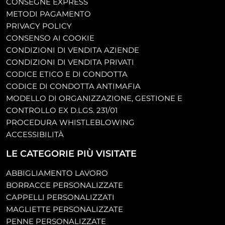
CONSEGNE EXPRESS
METODI PAGAMENTO
PRIVACY POLICY
CONSENSO AI COOKIE
CONDIZIONI DI VENDITA AZIENDE
CONDIZIONI DI VENDITA PRIVATI
CODICE ETICO E DI CONDOTTA
CODICE DI CONDOTTA ANTIMAFIA
MODELLO DI ORGANIZZAZIONE, GESTIONE E
CONTROLLO EX D.LGS. 231/01
PROCEDURA WHISTLEBLOWING
ACCESSIBILITÀ
LE CATEGORIE PIÙ VISITATE
ABBIGLIAMENTO LAVORO
BORRACCE PERSONALIZZATE
CAPPELLI PERSONALIZZATI
MAGLIETTE PERSONALIZZATE
PENNE PERSONALIZZATE