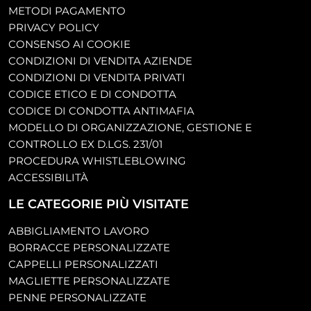
METODI PAGAMENTO
PRIVACY POLICY
CONSENSO AI COOKIE
CONDIZIONI DI VENDITA AZIENDE
CONDIZIONI DI VENDITA PRIVATI
CODICE ETICO E DI CONDOTTA
CODICE DI CONDOTTA ANTIMAFIA
MODELLO DI ORGANIZZAZIONE, GESTIONE E
CONTROLLO EX D.LGS. 231/01
PROCEDURA WHISTLEBLOWING
ACCESSIBILITÀ
LE CATEGORIE PIÙ VISITATE
ABBIGLIAMENTO LAVORO
BORRACCE PERSONALIZZATE
CAPPELLI PERSONALIZZATI
MAGLIETTE PERSONALIZZATE
PENNE PERSONALIZZATE