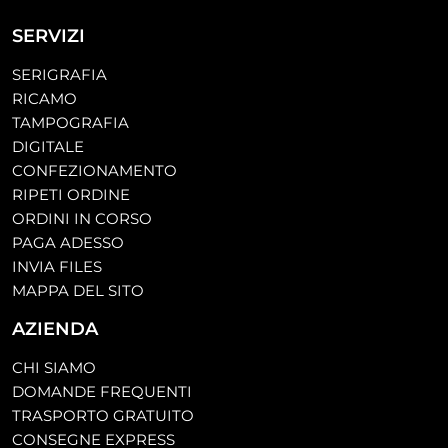
SERVIZI
SERIGRAFIA
RICAMO
TAMPOGRAFIA
DIGITALE
CONFEZIONAMENTO
RIPETI ORDINE
ORDINI IN CORSO
PAGA ADESSO
INVIA FILES
MAPPA DEL SITO
AZIENDA
CHI SIAMO
DOMANDE FREQUENTI
TRASPORTO GRATUITO
CONSEGNE EXPRESS