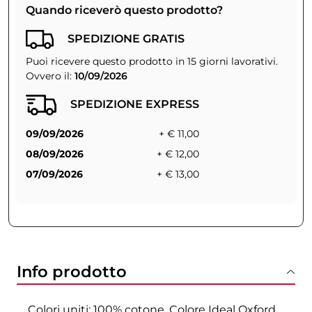
Quando riceverò questo prodotto?
SPEDIZIONE GRATIS
Puoi ricevere questo prodotto in 15 giorni lavorativi.
Ovvero il:
10/09/2026
SPEDIZIONE EXPRESS
09/09/2026
+ € 11,00
08/09/2026
+ € 12,00
07/09/2026
+ € 13,00
Info prodotto
Colori uniti: 100% cotone. Colore Ideal Oxford