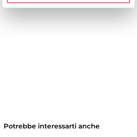
Potrebbe interessarti anche