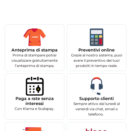
Anteprima di stampa
Preventivi online
Prima di stampare potrai
Grazie al nostro sistema, puoi
visualizzare gratuitamente
avere il preventivo dei tuoi
l’anteprima di stampa.
prodotti in tempo reale.
Supporto clienti
Paga a rate senza
interessi
Sempre attivo dal lunedì al
Con Klarna e Scalapay.
venerdì via chat, email o
telefono.