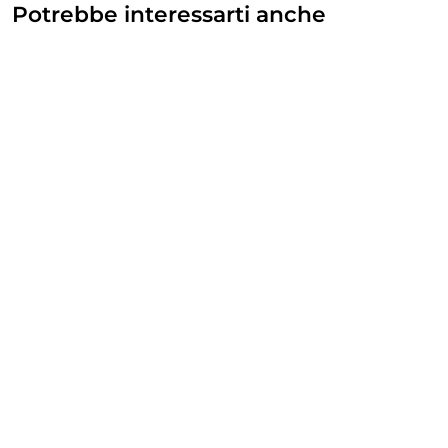
Potrebbe interessarti anche