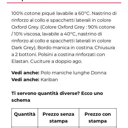
100% cotone piqué lavabile a 60°C. Nastrino di
rinforzo al collo e spacchetti laterali in colore
Oxford Grey. (Colore Oxford Grey : 90% cotone
/ 10% viscosa, lavabile a 40°C, nastrino di
rinforzo al collo e spacchetti laterali in colore
Dark Grey). Bordo manica in costina. Chiusura
a 2 bottoni. Polsini a costina rinforzati con
Elastan. Cuciture a doppio ago.
Vedi anche:
Polo maniche lunghe Donna
Vedi anche:
Kariban
Ti servono quantità diverse? Ecco uno
schema
Quantità
Prezzo senza
Prezzo con
stampa
stampa