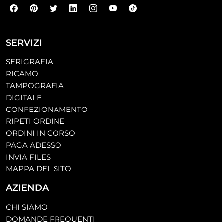
SERVIZI
SERIGRAFIA
RICAMO
TAMPOGRAFIA
DIGITALE
CONFEZIONAMENTO
RIPETI ORDINE
ORDINI IN CORSO
PAGA ADESSO
INVIA FILES
MAPPA DEL SITO
AZIENDA
CHI SIAMO
DOMANDE FREQUENTI