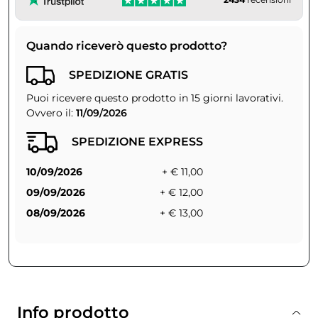
Quando riceverò questo prodotto?
SPEDIZIONE GRATIS
Puoi ricevere questo prodotto in 15 giorni lavorativi.
Ovvero il:
11/09/2026
SPEDIZIONE EXPRESS
10/09/2026
+ € 11,00
09/09/2026
+ € 12,00
08/09/2026
+ € 13,00
Info prodotto