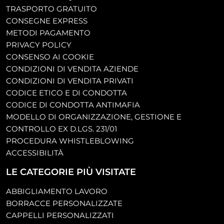
TRASPORTO GRATUITO
CONSEGNE EXPRESS
METODI PAGAMENTO
PRIVACY POLICY
CONSENSO AI COOKIE
CONDIZIONI DI VENDITA AZIENDE
CONDIZIONI DI VENDITA PRIVATI
CODICE ETICO E DI CONDOTTA
CODICE DI CONDOTTA ANTIMAFIA
MODELLO DI ORGANIZZAZIONE, GESTIONE E
CONTROLLO EX D.LGS. 231/01
PROCEDURA WHISTLEBLOWING
ACCESSIBILITÀ
LE CATEGORIE PIÙ VISITATE
ABBIGLIAMENTO LAVORO
BORRACCE PERSONALIZZATE
CAPPELLI PERSONALIZZATI