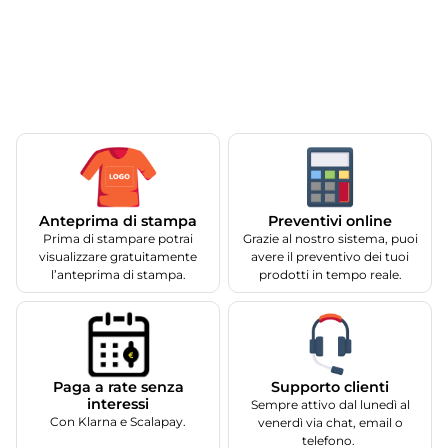
Anteprima di stampa
Preventivi online
Prima di stampare potrai
Grazie al nostro sistema, puoi
visualizzare gratuitamente
avere il preventivo dei tuoi
l’anteprima di stampa.
prodotti in tempo reale.
Supporto clienti
Paga a rate senza
interessi
Sempre attivo dal lunedì al
Con Klarna e Scalapay.
venerdì via chat, email o
telefono.