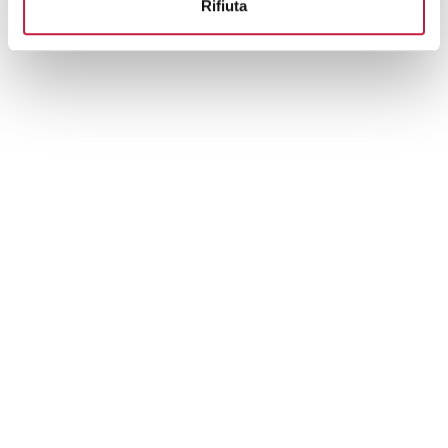
Rifiuta