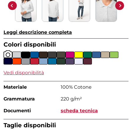
Leggi descrizione completa
Colori disponibili
Vedi disponibilità
Materiale
100% Cotone
Grammatura
220 g/m²
Documenti
scheda tecnica
Taglie disponibili