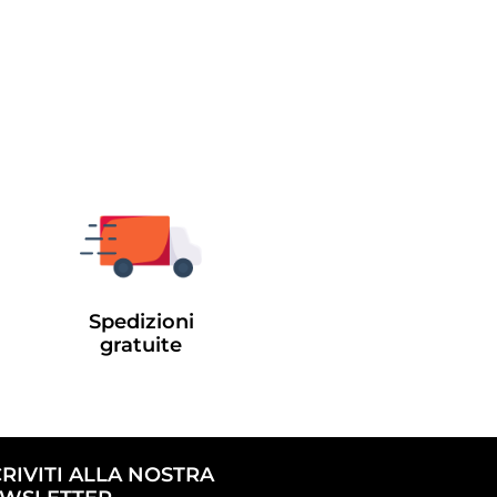
Spedizioni
gratuite
CRIVITI ALLA NOSTRA