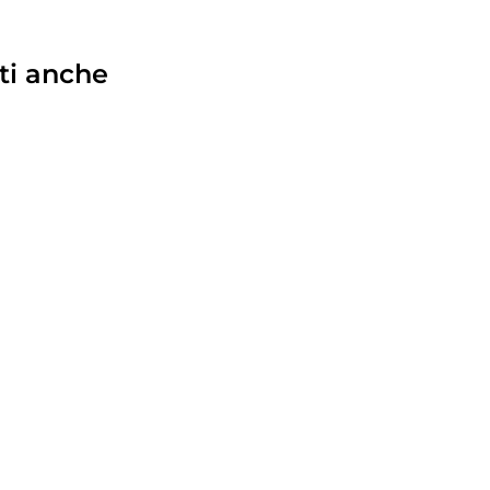
ti anche