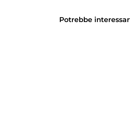
Potrebbe interessar