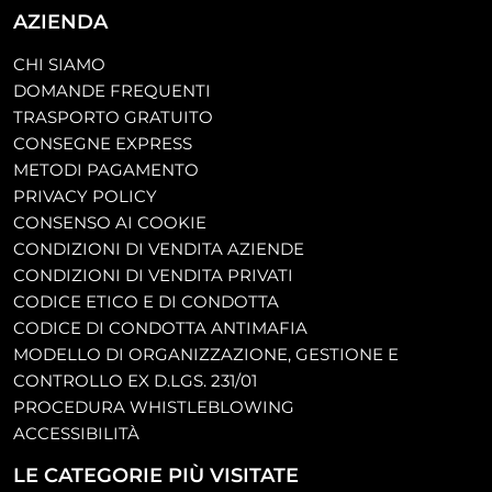
AZIENDA
CHI SIAMO
DOMANDE FREQUENTI
TRASPORTO GRATUITO
CONSEGNE EXPRESS
METODI PAGAMENTO
PRIVACY POLICY
CONSENSO AI COOKIE
CONDIZIONI DI VENDITA AZIENDE
CONDIZIONI DI VENDITA PRIVATI
CODICE ETICO E DI CONDOTTA
CODICE DI CONDOTTA ANTIMAFIA
MODELLO DI ORGANIZZAZIONE, GESTIONE E
CONTROLLO EX D.LGS. 231/01
PROCEDURA WHISTLEBLOWING
ACCESSIBILITÀ
LE CATEGORIE PIÙ VISITATE