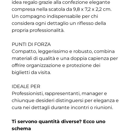
idea regalo grazie alla confezione elegante
compresa nella scatola da 9,8 x 7,2 x 2,2 cm.
Un compagno indispensabile per chi
considera ogni dettaglio un riflesso della
propria professionalità.
PUNTI DI FORZA
Compatto, leggerissimo e robusto, combina
materiali di qualità e una doppia capienza per
offrire organizzazione e protezione dei
biglietti da visita.
IDEALE PER
Professionisti, rappresentanti, manager e
chiunque desideri distinguersi per eleganza e
cura nei dettagli durante incontri o riunioni.
Ti servono quantità diverse? Ecco uno
schema