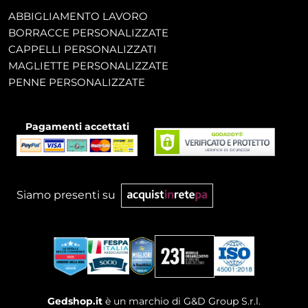
ABBIGLIAMENTO LAVORO
BORRACCE PERSONALIZZATE
CAPPELLI PERSONALIZZATI
MAGLIETTE PERSONALIZZATE
PENNE PERSONALIZZATE
Pagamenti accettati
Siamo presenti su
Gedshop.it
è un marchio di G&D Group S.r.l.