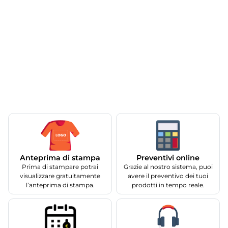
Anteprima di stampa
Preventivi online
Prima di stampare potrai
Grazie al nostro sistema, puoi
visualizzare gratuitamente
avere il preventivo dei tuoi
l’anteprima di stampa.
prodotti in tempo reale.