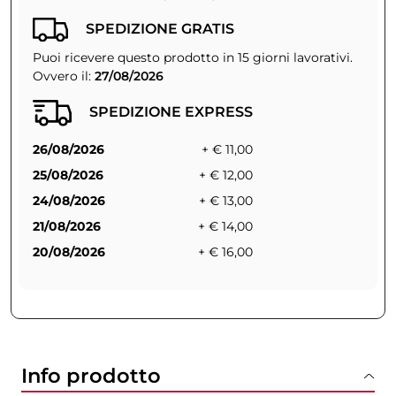
SPEDIZIONE GRATIS
Puoi ricevere questo prodotto in 15 giorni lavorativi.
Ovvero il:
27/08/2026
SPEDIZIONE EXPRESS
26/08/2026
+ € 11,00
25/08/2026
+ € 12,00
24/08/2026
+ € 13,00
21/08/2026
+ € 14,00
20/08/2026
+ € 16,00
Info prodotto