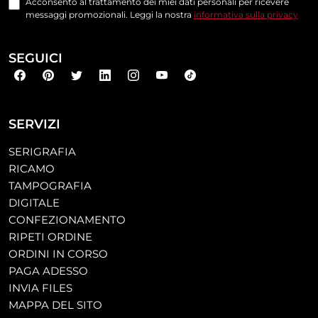
Acconsento al trattamento dei miei dati personali per ricevere
messaggi promozionali. Leggi la nostra
informativa sulla privacy
SEGUICI
SERVIZI
SERIGRAFIA
RICAMO
TAMPOGRAFIA
DIGITALE
CONFEZIONAMENTO
RIPETI ORDINE
ORDINI IN CORSO
PAGA ADESSO
INVIA FILES
MAPPA DEL SITO