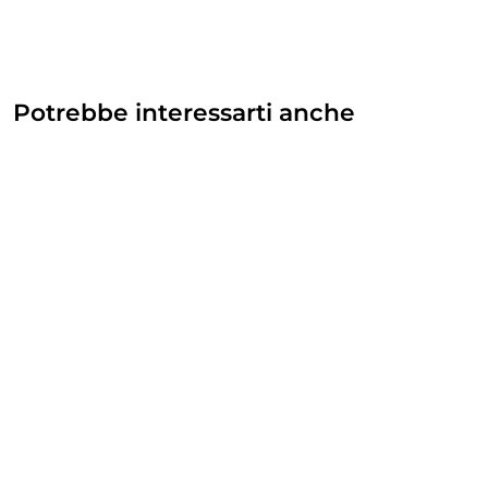
Potrebbe interessarti anche