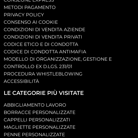
METODI PAGAMENTO
PRIVACY POLICY
CONSENSO AI COOKIE
CONDIZIONI DI VENDITA AZIENDE
CONDIZIONI DI VENDITA PRIVATI
CODICE ETICO E DI CONDOTTA
CODICE DI CONDOTTA ANTIMAFIA
MODELLO DI ORGANIZZAZIONE, GESTIONE E
CONTROLLO EX D.LGS. 231/01
PROCEDURA WHISTLEBLOWING
ACCESSIBILITÀ
LE CATEGORIE PIÙ VISITATE
ABBIGLIAMENTO LAVORO
BORRACCE PERSONALIZZATE
CAPPELLI PERSONALIZZATI
MAGLIETTE PERSONALIZZATE
PENNE PERSONALIZZATE