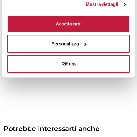
Mostra dettagli
Accetta tutti
Personalizza
Rifiuta
Potrebbe interessarti anche