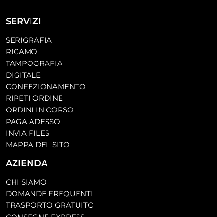
SERVIZI
SERIGRAFIA
RICAMO
TAMPOGRAFIA
DIGITALE
CONFEZIONAMENTO
RIPETI ORDINE
ORDINI IN CORSO
PAGA ADESSO
INVIA FILES
MAPPA DEL SITO
AZIENDA
CHI SIAMO
DOMANDE FREQUENTI
TRASPORTO GRATUITO
CONSEGNE EXPRESS