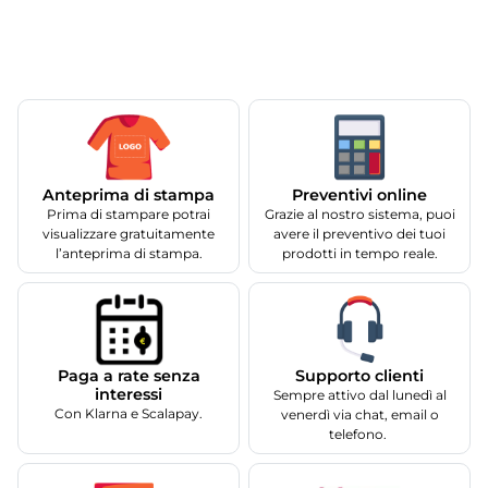
Anteprima di stampa
Preventivi online
Prima di stampare potrai
Grazie al nostro sistema, puoi
visualizzare gratuitamente
avere il preventivo dei tuoi
l’anteprima di stampa.
prodotti in tempo reale.
Supporto clienti
Paga a rate senza
interessi
Sempre attivo dal lunedì al
Con Klarna e Scalapay.
venerdì via chat, email o
telefono.