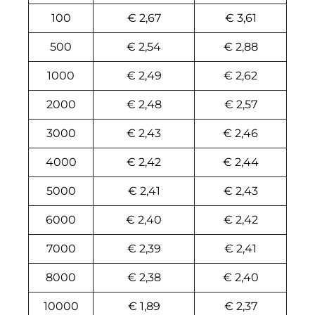
100
€ 2,67
€ 3,61
500
€ 2,54
€ 2,88
1000
€ 2,49
€ 2,62
2000
€ 2,48
€ 2,57
3000
€ 2,43
€ 2,46
4000
€ 2,42
€ 2,44
5000
€ 2,41
€ 2,43
6000
€ 2,40
€ 2,42
7000
€ 2,39
€ 2,41
8000
€ 2,38
€ 2,40
10000
€ 1,89
€ 2,37