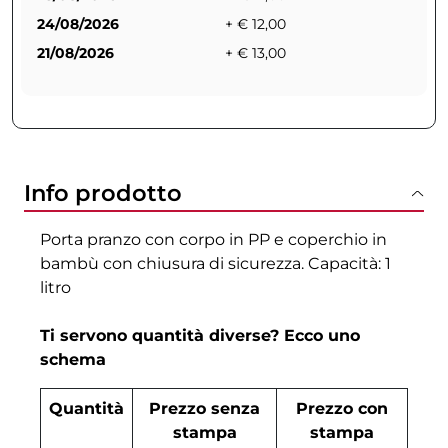
24/08/2026
+ € 12,00
21/08/2026
+ € 13,00
Info prodotto
Porta pranzo con corpo in PP e coperchio in
bambù con chiusura di sicurezza. Capacità: 1
litro
Ti servono quantità diverse? Ecco uno
schema
Quantità
Prezzo senza
Prezzo con
stampa
stampa