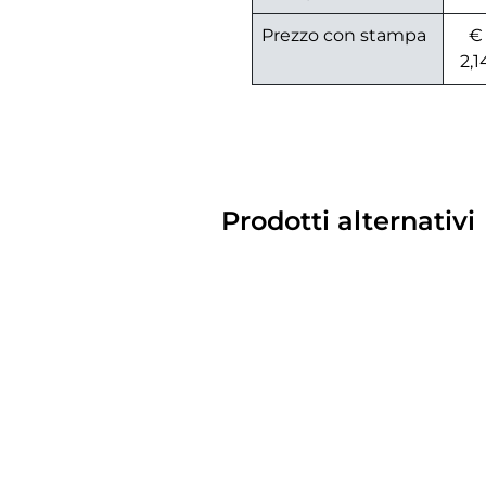
Prezzo con stampa
€
2,1
Prodotti alternativi