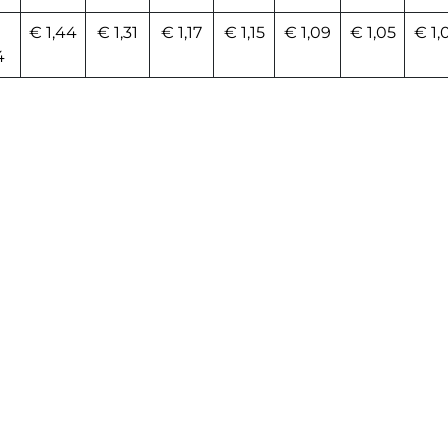
€ 1,44
€ 1,31
€ 1,17
€ 1,15
€ 1,09
€ 1,05
€ 1,
4