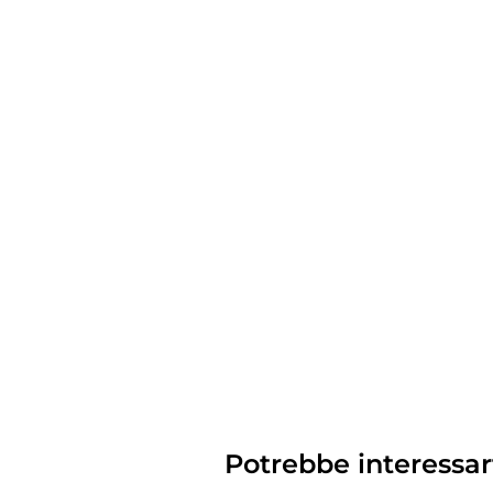
Potrebbe interessar