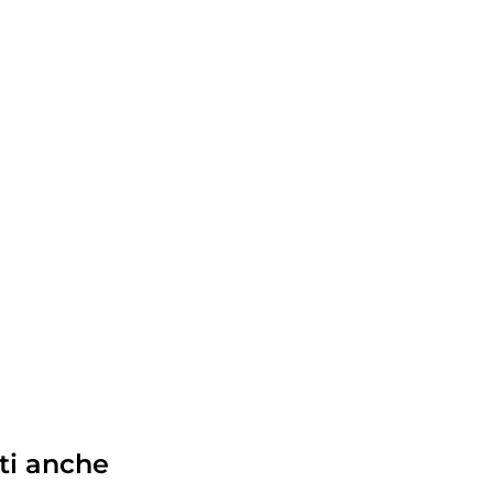
ti anche