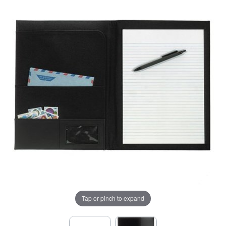
Tap or pinch to expand