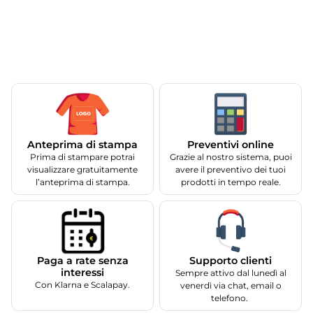
Anteprima di stampa
Preventivi online
Prima di stampare potrai
Grazie al nostro sistema, puoi
visualizzare gratuitamente
avere il preventivo dei tuoi
l’anteprima di stampa.
prodotti in tempo reale.
Supporto clienti
Paga a rate senza
interessi
Sempre attivo dal lunedì al
Con Klarna e Scalapay.
venerdì via chat, email o
telefono.