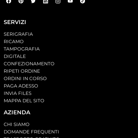
SERVIZI
SERIGRAFIA
RICAMO
TAMPOGRAFIA
DIGITALE
CONFEZIONAMENTO
RIPETI ORDINE
ORDINI IN CORSO
PAGA ADESSO
INVIA FILES
MAPPA DEL SITO
AZIENDA
CHI SIAMO
DOMANDE FREQUENTI