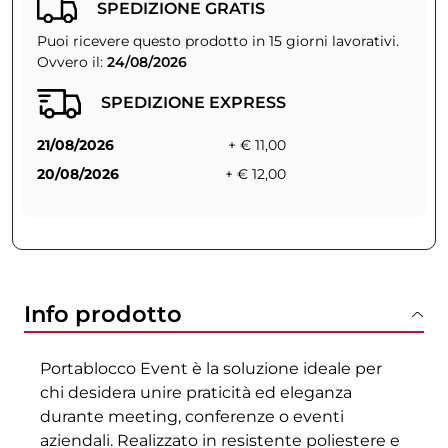
SPEDIZIONE GRATIS
Puoi ricevere questo prodotto in 15 giorni lavorativi.
Ovvero il:
24/08/2026
SPEDIZIONE EXPRESS
21/08/2026
+ € 11,00
20/08/2026
+ € 12,00
Info prodotto
Portablocco Event è la soluzione ideale per
chi desidera unire praticità ed eleganza
durante meeting, conferenze o eventi
aziendali. Realizzato in resistente poliestere e