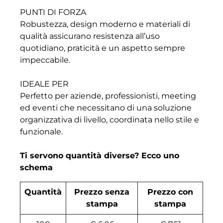
PUNTI DI FORZA
Robustezza, design moderno e materiali di
qualità assicurano resistenza all’uso
quotidiano, praticità e un aspetto sempre
impeccabile.
IDEALE PER
Perfetto per aziende, professionisti, meeting
ed eventi che necessitano di una soluzione
organizzativa di livello, coordinata nello stile e
funzionale.
Ti servono quantità diverse? Ecco uno
schema
Quantità
Prezzo senza
Prezzo con
stampa
stampa