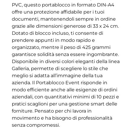
PVC, questo portablocco in formato DIN-A4
offre una protezione affidabile per i tuoi
documenti, mantenendoli sempre in ordine
grazie alle dimensioni generose di 33 x 24 cm.
Dotato di blocco incluso, ti consente di
prendere appunti in modo rapido e
organizzato, mentre il peso di 425 grammi
garantisce solidità senza essere ingombrante.
Disponibile in diversi colori eleganti della linea
Galleria, permette di scegliere lo stile che
meglio si adatta all’immagine della tua
azienda. Il Portablocco Event risponde in
modo efficiente anche alle esigenze di ordini
aziendali, con quantitativi minimi di 10 pezzi e
pratici scaglioni per una gestione smart delle
forniture. Pensato per chi lavora in
movimento e ha bisogno di professionalità
senza compromessi.