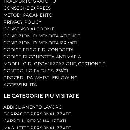
TRASPORTO GRATUITO
CONSEGNE EXPRESS
METODI PAGAMENTO
PRIVACY POLICY
CONSENSO AI COOKIE
CONDIZIONI DI VENDITA AZIENDE
CONDIZIONI DI VENDITA PRIVATI
CODICE ETICO E DI CONDOTTA
CODICE DI CONDOTTA ANTIMAFIA
MODELLO DI ORGANIZZAZIONE, GESTIONE E
CONTROLLO EX D.LGS. 231/01
PROCEDURA WHISTLEBLOWING
ACCESSIBILITÀ
LE CATEGORIE PIÙ VISITATE
ABBIGLIAMENTO LAVORO
BORRACCE PERSONALIZZATE
CAPPELLI PERSONALIZZATI
MAGLIETTE PERSONALIZZATE