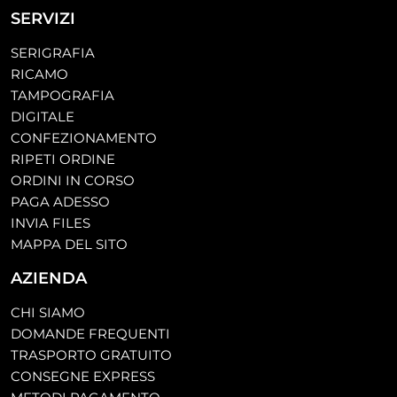
SERVIZI
SERIGRAFIA
RICAMO
TAMPOGRAFIA
DIGITALE
CONFEZIONAMENTO
RIPETI ORDINE
ORDINI IN CORSO
PAGA ADESSO
INVIA FILES
MAPPA DEL SITO
AZIENDA
CHI SIAMO
DOMANDE FREQUENTI
TRASPORTO GRATUITO
CONSEGNE EXPRESS