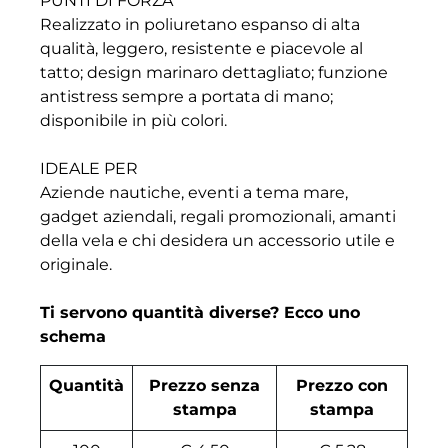
PUNTI DI FORZA
Realizzato in poliuretano espanso di alta
qualità, leggero, resistente e piacevole al
tatto; design marinaro dettagliato; funzione
antistress sempre a portata di mano;
disponibile in più colori.
IDEALE PER
Aziende nautiche, eventi a tema mare,
gadget aziendali, regali promozionali, amanti
della vela e chi desidera un accessorio utile e
originale.
Ti servono quantità diverse? Ecco uno
schema
Quantità
Prezzo senza
Prezzo con
stampa
stampa