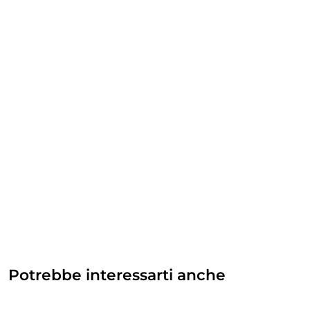
Potrebbe interessarti anche