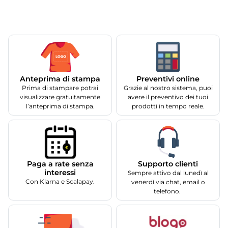
Anteprima di stampa
Preventivi online
Prima di stampare potrai
Grazie al nostro sistema, puoi
visualizzare gratuitamente
avere il preventivo dei tuoi
l’anteprima di stampa.
prodotti in tempo reale.
Supporto clienti
Paga a rate senza
interessi
Sempre attivo dal lunedì al
Con Klarna e Scalapay.
venerdì via chat, email o
telefono.