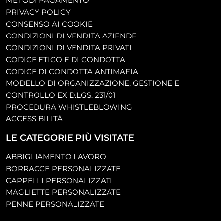
METODI PAGAMENTO
PRIVACY POLICY
CONSENSO AI COOKIE
CONDIZIONI DI VENDITA AZIENDE
CONDIZIONI DI VENDITA PRIVATI
CODICE ETICO E DI CONDOTTA
CODICE DI CONDOTTA ANTIMAFIA
MODELLO DI ORGANIZZAZIONE, GESTIONE E
CONTROLLO EX D.LGS. 231/01
PROCEDURA WHISTLEBLOWING
ACCESSIBILITÀ
LE CATEGORIE PIÙ VISITATE
ABBIGLIAMENTO LAVORO
BORRACCE PERSONALIZZATE
CAPPELLI PERSONALIZZATI
MAGLIETTE PERSONALIZZATE
PENNE PERSONALIZZATE