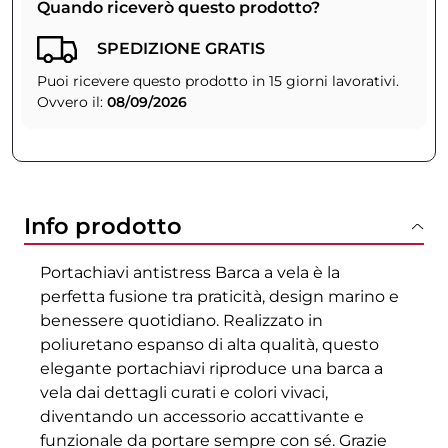
Quando riceverò questo prodotto?
SPEDIZIONE GRATIS
Puoi ricevere questo prodotto in 15 giorni lavorativi.
Ovvero il:
08/09/2026
Info prodotto
Portachiavi antistress Barca a vela è la
perfetta fusione tra praticità, design marino e
benessere quotidiano. Realizzato in
poliuretano espanso di alta qualità, questo
elegante portachiavi riproduce una barca a
vela dai dettagli curati e colori vivaci,
diventando un accessorio accattivante e
funzionale da portare sempre con sé. Grazie