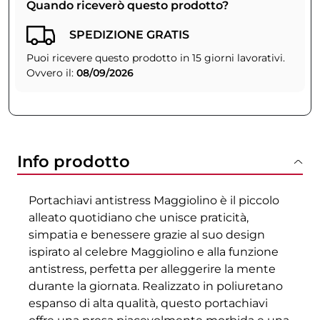
Quando riceverò questo prodotto?
SPEDIZIONE GRATIS
Puoi ricevere questo prodotto in 15 giorni lavorativi.
Ovvero il:
08/09/2026
Info prodotto
Portachiavi antistress Maggiolino è il piccolo
alleato quotidiano che unisce praticità,
simpatia e benessere grazie al suo design
ispirato al celebre Maggiolino e alla funzione
antistress, perfetta per alleggerire la mente
durante la giornata. Realizzato in poliuretano
espanso di alta qualità, questo portachiavi