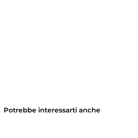
Potrebbe interessarti anche