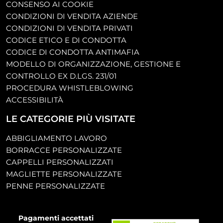
CONSENSO AI COOKIE
CONDIZIONI DI VENDITA AZIENDE
CONDIZIONI DI VENDITA PRIVATI
CODICE ETICO E DI CONDOTTA
CODICE DI CONDOTTA ANTIMAFIA
MODELLO DI ORGANIZZAZIONE, GESTIONE E
CONTROLLO EX D.LGS. 231/01
PROCEDURA WHISTLEBLOWING
ACCESSIBILITÀ
LE CATEGORIE PIÙ VISITATE
ABBIGLIAMENTO LAVORO
BORRACCE PERSONALIZZATE
CAPPELLI PERSONALIZZATI
MAGLIETTE PERSONALIZZATE
PENNE PERSONALIZZATE
Pagamenti accettati