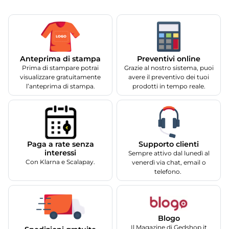
Anteprima di stampa
Preventivi online
Prima di stampare potrai
Grazie al nostro sistema, puoi
visualizzare gratuitamente
avere il preventivo dei tuoi
l’anteprima di stampa.
prodotti in tempo reale.
Supporto clienti
Paga a rate senza
interessi
Sempre attivo dal lunedì al
Con Klarna e Scalapay.
venerdì via chat, email o
telefono.
Blogo
Il Magazine di Gedshop.it