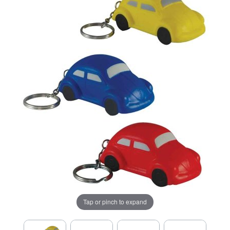
Tap or pinch to expand