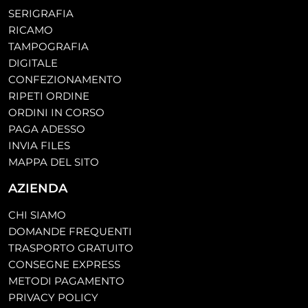
SERIGRAFIA
RICAMO
TAMPOGRAFIA
DIGITALE
CONFEZIONAMENTO
RIPETI ORDINE
ORDINI IN CORSO
PAGA ADESSO
INVIA FILES
MAPPA DEL SITO
AZIENDA
CHI SIAMO
DOMANDE FREQUENTI
TRASPORTO GRATUITO
CONSEGNE EXPRESS
METODI PAGAMENTO
PRIVACY POLICY