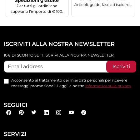
Spedizioni gratuite
Articoli, guide, lasciati ispirare...
Per tutti gli ordini che
superano l’importo di € 100.
ISCRIVITI ALLA NOSTRA NEWSLETTER
10€ DI SCONTO SE TI ISCRIVI ALLA NOSTRA NEWSLETTER
Iscriviti
Acconsento al trattamento dei miei dati personali per ricevere
messaggi promozionali. Leggi la nostra
informativa sulla privacy
SEGUICI
SERVIZI