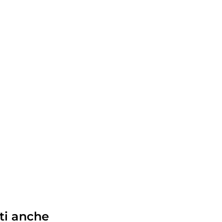
ti anche