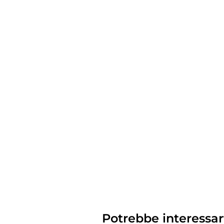
Potrebbe interessar