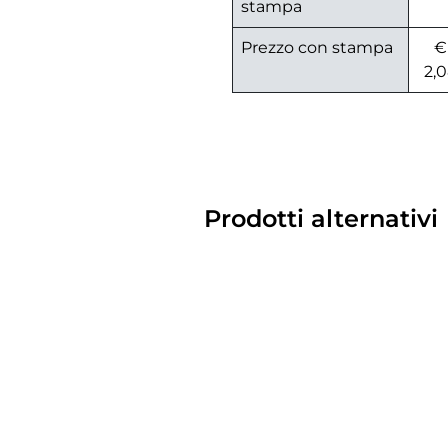
stampa
Prezzo con stampa
€
2,
Prodotti alternativi