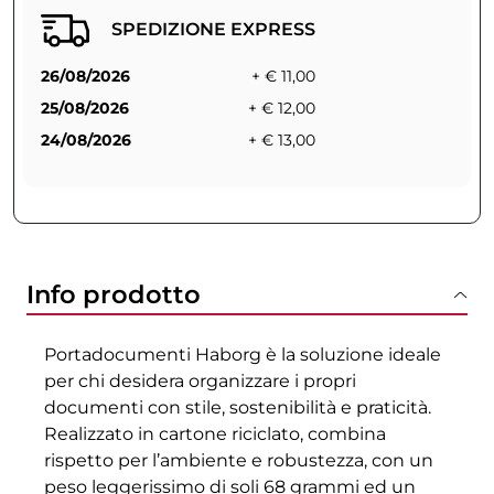
SPEDIZIONE EXPRESS
26/08/2026
+ € 11,00
25/08/2026
+ € 12,00
24/08/2026
+ € 13,00
Info prodotto
Portadocumenti Haborg è la soluzione ideale
per chi desidera organizzare i propri
documenti con stile, sostenibilità e praticità.
Realizzato in cartone riciclato, combina
rispetto per l’ambiente e robustezza, con un
peso leggerissimo di soli 68 grammi ed un