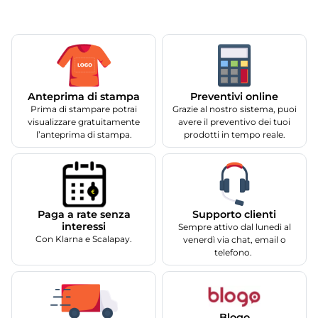
Anteprima di stampa
Preventivi online
Prima di stampare potrai
Grazie al nostro sistema, puoi
visualizzare gratuitamente
avere il preventivo dei tuoi
l’anteprima di stampa.
prodotti in tempo reale.
Supporto clienti
Paga a rate senza
interessi
Sempre attivo dal lunedì al
Con Klarna e Scalapay.
venerdì via chat, email o
telefono.
Blogo