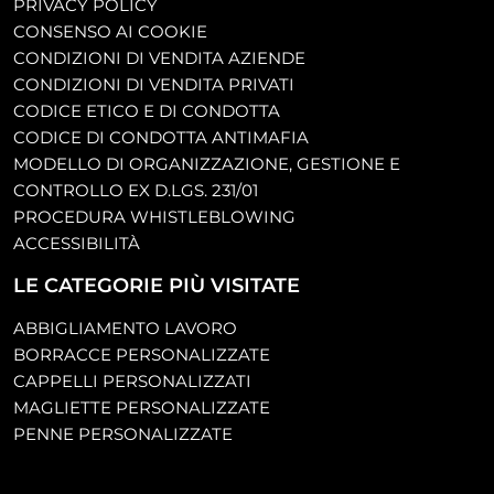
PRIVACY POLICY
CONSENSO AI COOKIE
CONDIZIONI DI VENDITA AZIENDE
CONDIZIONI DI VENDITA PRIVATI
CODICE ETICO E DI CONDOTTA
CODICE DI CONDOTTA ANTIMAFIA
MODELLO DI ORGANIZZAZIONE, GESTIONE E
CONTROLLO EX D.LGS. 231/01
PROCEDURA WHISTLEBLOWING
ACCESSIBILITÀ
LE CATEGORIE PIÙ VISITATE
ABBIGLIAMENTO LAVORO
BORRACCE PERSONALIZZATE
CAPPELLI PERSONALIZZATI
MAGLIETTE PERSONALIZZATE
PENNE PERSONALIZZATE