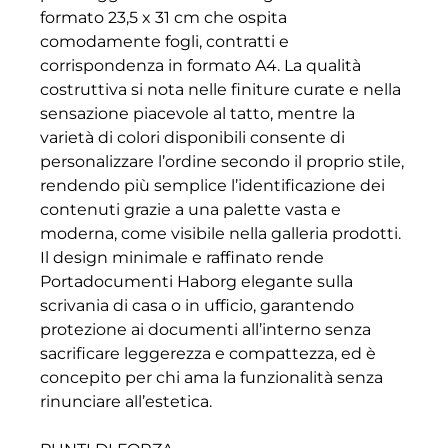
formato 23,5 x 31 cm che ospita
comodamente fogli, contratti e
corrispondenza in formato A4. La qualità
costruttiva si nota nelle finiture curate e nella
sensazione piacevole al tatto, mentre la
varietà di colori disponibili consente di
personalizzare l’ordine secondo il proprio stile,
rendendo più semplice l’identificazione dei
contenuti grazie a una palette vasta e
moderna, come visibile nella galleria prodotti.
Il design minimale e raffinato rende
Portadocumenti Haborg elegante sulla
scrivania di casa o in ufficio, garantendo
protezione ai documenti all’interno senza
sacrificare leggerezza e compattezza, ed è
concepito per chi ama la funzionalità senza
rinunciare all’estetica.