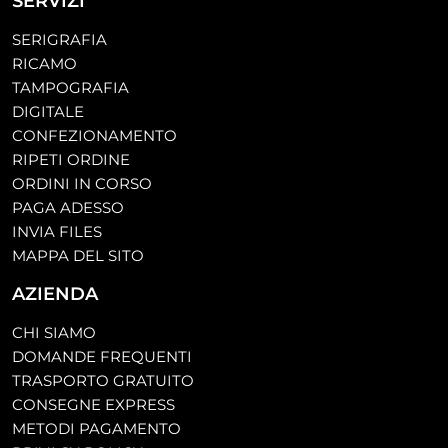
SERVIZI
SERIGRAFIA
RICAMO
TAMPOGRAFIA
DIGITALE
CONFEZIONAMENTO
RIPETI ORDINE
ORDINI IN CORSO
PAGA ADESSO
INVIA FILES
MAPPA DEL SITO
AZIENDA
CHI SIAMO
DOMANDE FREQUENTI
TRASPORTO GRATUITO
CONSEGNE EXPRESS
METODI PAGAMENTO