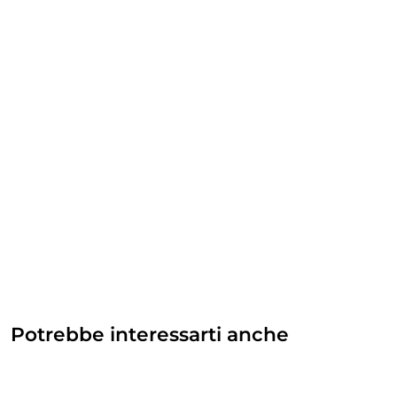
Potrebbe interessarti anche