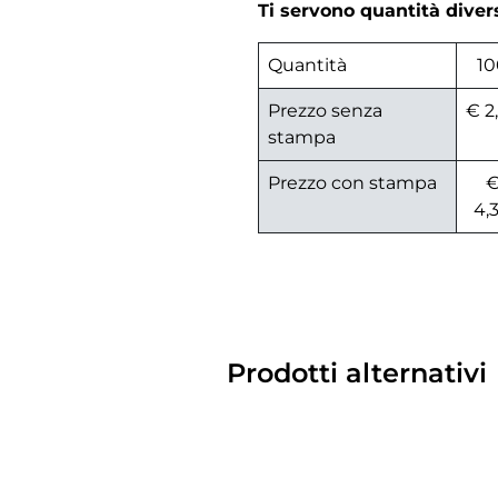
Ti servono quantità dive
Quantità
10
Prezzo senza
€ 2
stampa
Prezzo con stampa
4,
Prodotti alternativi