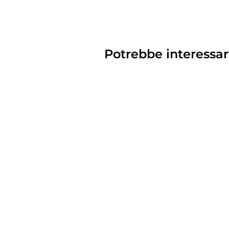
Potrebbe interessar