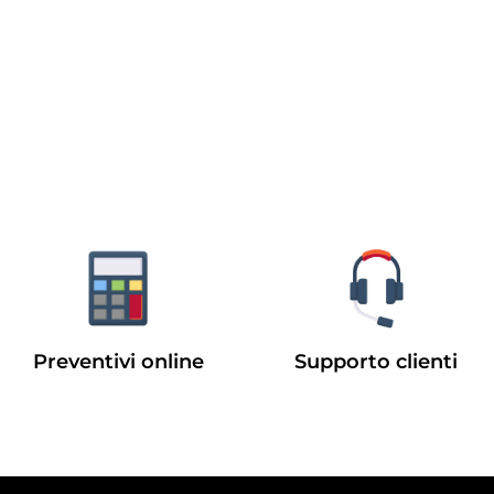
Preventivi online
Supporto clienti