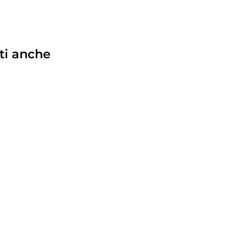
ti anche