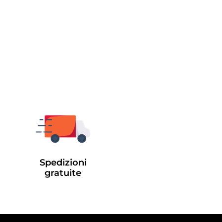
Spedizioni
gratuite