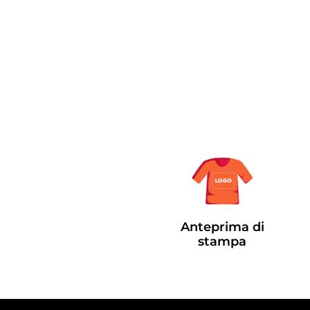
Anteprima di
stampa