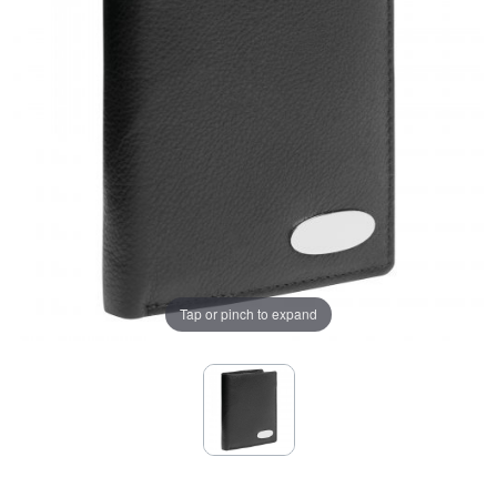
Tap or pinch to expand