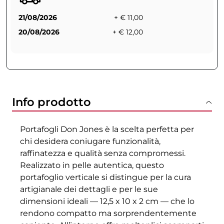
21/08/2026
+ € 11,00
20/08/2026
+ € 12,00
Info prodotto
Portafogli Don Jones è la scelta perfetta per
chi desidera coniugare funzionalità,
raffinatezza e qualità senza compromessi.
Realizzato in pelle autentica, questo
portafoglio verticale si distingue per la cura
artigianale dei dettagli e per le sue
dimensioni ideali — 12,5 x 10 x 2 cm — che lo
rendono compatto ma sorprendentemente