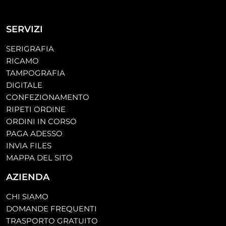
SERVIZI
SERIGRAFIA
RICAMO
TAMPOGRAFIA
DIGITALE
CONFEZIONAMENTO
RIPETI ORDINE
ORDINI IN CORSO
PAGA ADESSO
INVIA FILES
MAPPA DEL SITO
AZIENDA
CHI SIAMO
DOMANDE FREQUENTI
TRASPORTO GRATUITO