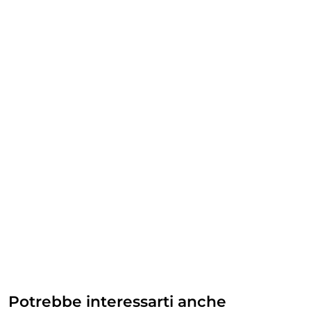
Potrebbe interessarti anche