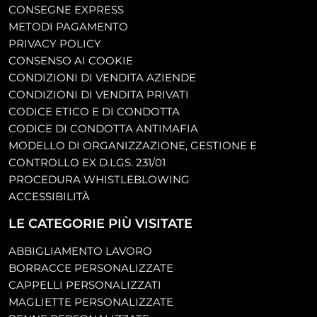
CONSEGNE EXPRESS
METODI PAGAMENTO
PRIVACY POLICY
CONSENSO AI COOKIE
CONDIZIONI DI VENDITA AZIENDE
CONDIZIONI DI VENDITA PRIVATI
CODICE ETICO E DI CONDOTTA
CODICE DI CONDOTTA ANTIMAFIA
MODELLO DI ORGANIZZAZIONE, GESTIONE E
CONTROLLO EX D.LGS. 231/01
PROCEDURA WHISTLEBLOWING
ACCESSIBILITÀ
LE CATEGORIE PIÙ VISITATE
ABBIGLIAMENTO LAVORO
BORRACCE PERSONALIZZATE
CAPPELLI PERSONALIZZATI
MAGLIETTE PERSONALIZZATE