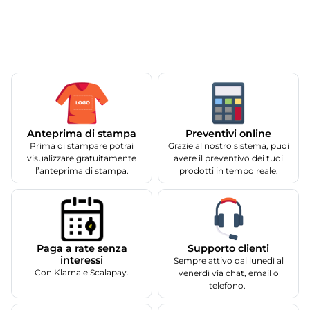
Anteprima di stampa
Preventivi online
Prima di stampare potrai
Grazie al nostro sistema, puoi
visualizzare gratuitamente
avere il preventivo dei tuoi
l’anteprima di stampa.
prodotti in tempo reale.
Supporto clienti
Paga a rate senza
interessi
Sempre attivo dal lunedì al
Con Klarna e Scalapay.
venerdì via chat, email o
telefono.