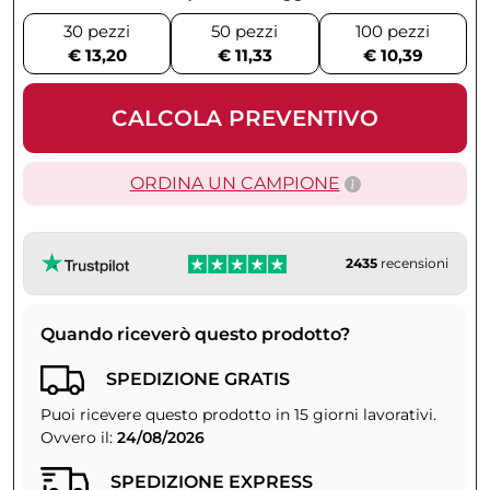
30 pezzi
50 pezzi
100 pezzi
€ 13,20
€ 11,33
€ 10,39
CALCOLA PREVENTIVO
ORDINA UN CAMPIONE
2435
recensioni
Quando riceverò questo prodotto?
SPEDIZIONE GRATIS
Puoi ricevere questo prodotto in 15 giorni lavorativi.
Ovvero il:
24/08/2026
SPEDIZIONE EXPRESS