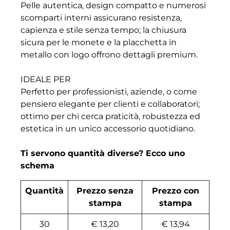
Pelle autentica, design compatto e numerosi
scomparti interni assicurano resistenza,
capienza e stile senza tempo; la chiusura
sicura per le monete e la placchetta in
metallo con logo offrono dettagli premium.
IDEALE PER
Perfetto per professionisti, aziende, o come
pensiero elegante per clienti e collaboratori;
ottimo per chi cerca praticità, robustezza ed
estetica in un unico accessorio quotidiano.
Ti servono quantità diverse? Ecco uno
schema
Quantità
Prezzo senza
Prezzo con
stampa
stampa
30
€ 13,20
€ 13,94