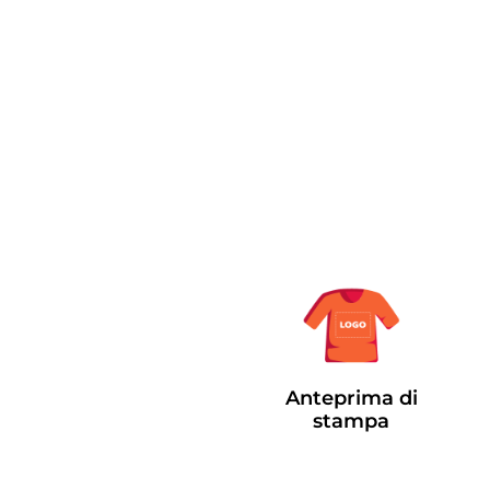
Anteprima di
stampa