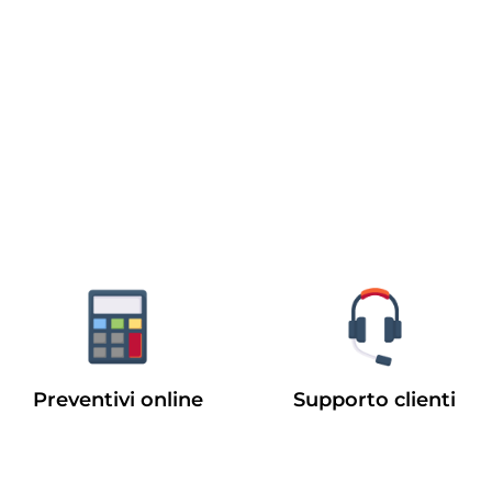
Preventivi online
Supporto clienti