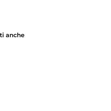
ti anche