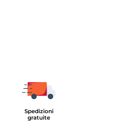
Spedizioni
gratuite