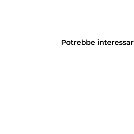
Potrebbe interessar