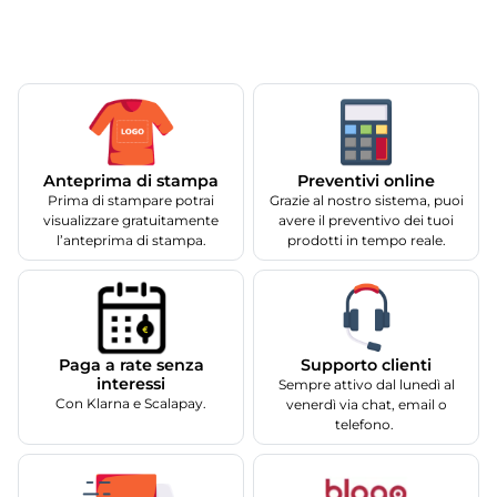
Anteprima di stampa
Preventivi online
Prima di stampare potrai
Grazie al nostro sistema, puoi
visualizzare gratuitamente
avere il preventivo dei tuoi
l’anteprima di stampa.
prodotti in tempo reale.
Supporto clienti
Paga a rate senza
interessi
Sempre attivo dal lunedì al
Con Klarna e Scalapay.
venerdì via chat, email o
telefono.