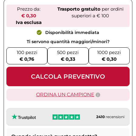
Prezzo da:
Trasporto gratuito
per ordini
€ 0,30
superiori a € 100
Iva esclusa
Disponibilità immediata
Ti servono quantità maggiori/minori?
100 pezzi
500 pezzi
1000 pezzi
€ 0,76
€ 0,33
€ 0,30
CALCOLA PREVENTIVO
ORDINA UN CAMPIONE
2410
recensioni