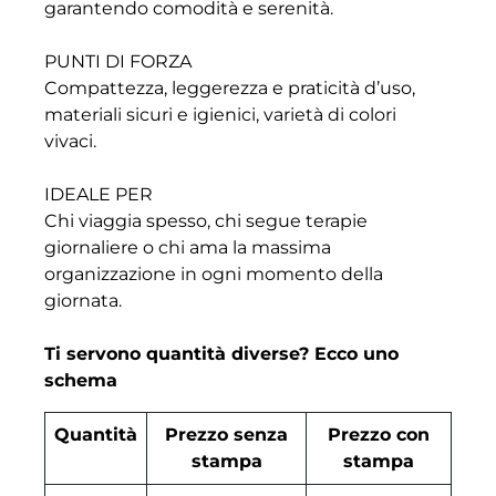
garantendo comodità e serenità.
PUNTI DI FORZA
Compattezza, leggerezza e praticità d’uso,
materiali sicuri e igienici, varietà di colori
vivaci.
IDEALE PER
Chi viaggia spesso, chi segue terapie
giornaliere o chi ama la massima
organizzazione in ogni momento della
giornata.
Ti servono quantità diverse? Ecco uno
schema
Quantità
Prezzo senza
Prezzo con
stampa
stampa