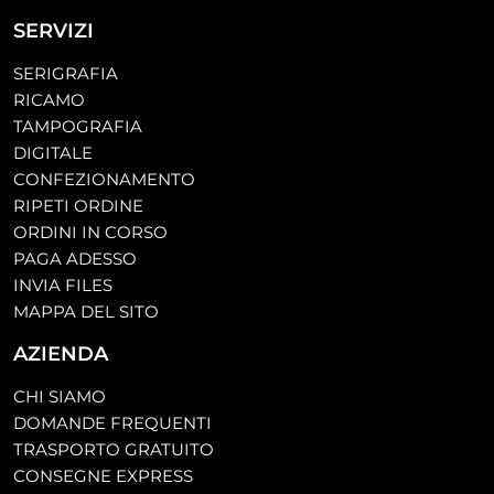
SERVIZI
SERIGRAFIA
RICAMO
TAMPOGRAFIA
DIGITALE
CONFEZIONAMENTO
RIPETI ORDINE
ORDINI IN CORSO
PAGA ADESSO
INVIA FILES
MAPPA DEL SITO
AZIENDA
CHI SIAMO
DOMANDE FREQUENTI
TRASPORTO GRATUITO
CONSEGNE EXPRESS