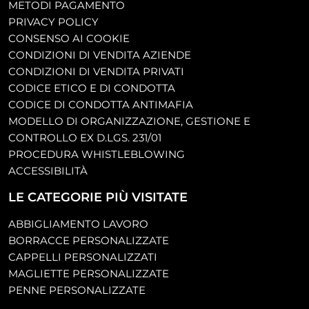
METODI PAGAMENTO
PRIVACY POLICY
CONSENSO AI COOKIE
CONDIZIONI DI VENDITA AZIENDE
CONDIZIONI DI VENDITA PRIVATI
CODICE ETICO E DI CONDOTTA
CODICE DI CONDOTTA ANTIMAFIA
MODELLO DI ORGANIZZAZIONE, GESTIONE E
CONTROLLO EX D.LGS. 231/01
PROCEDURA WHISTLEBLOWING
ACCESSIBILITÀ
LE CATEGORIE PIÙ VISITATE
ABBIGLIAMENTO LAVORO
BORRACCE PERSONALIZZATE
CAPPELLI PERSONALIZZATI
MAGLIETTE PERSONALIZZATE
PENNE PERSONALIZZATE