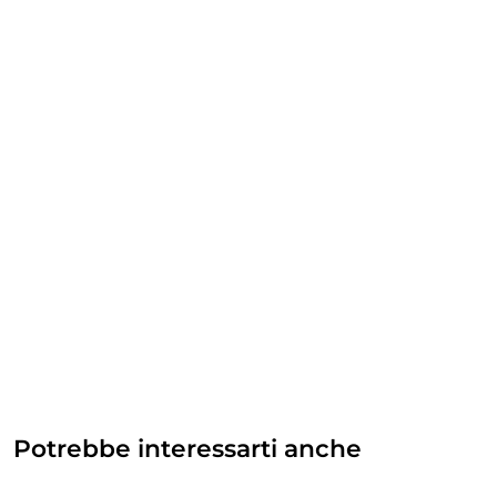
Potrebbe interessarti anche