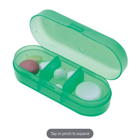
Tap or pinch to expand