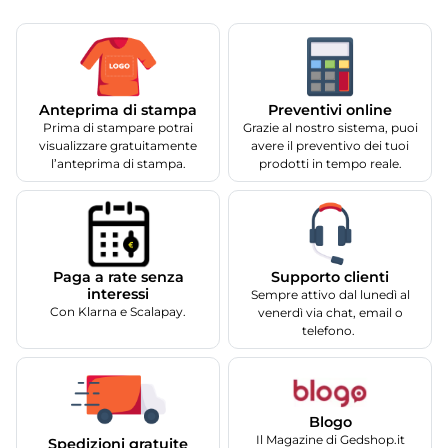
Anteprima di stampa
Preventivi online
Prima di stampare potrai
Grazie al nostro sistema, puoi
visualizzare gratuitamente
avere il preventivo dei tuoi
l’anteprima di stampa.
prodotti in tempo reale.
Supporto clienti
Paga a rate senza
interessi
Sempre attivo dal lunedì al
Con Klarna e Scalapay.
venerdì via chat, email o
telefono.
Blogo
Il Magazine di Gedshop.it
Spedizioni gratuite