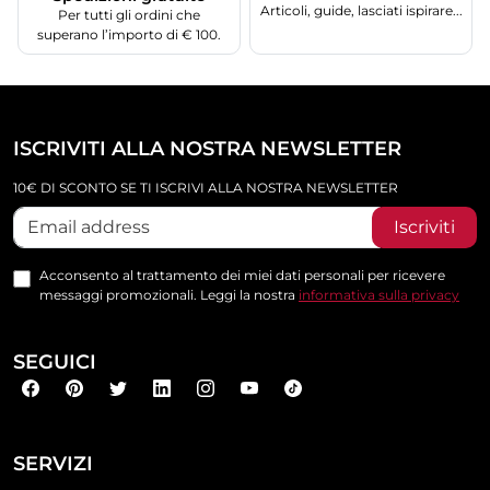
Articoli, guide, lasciati ispirare...
Per tutti gli ordini che
superano l’importo di € 100.
ISCRIVITI ALLA NOSTRA NEWSLETTER
10€ DI SCONTO SE TI ISCRIVI ALLA NOSTRA NEWSLETTER
Iscriviti
Acconsento al trattamento dei miei dati personali per ricevere
messaggi promozionali. Leggi la nostra
informativa sulla privacy
SEGUICI
SERVIZI