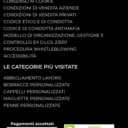
CONSENSO AI COOKIE
CONDIZIONI DI VENDITA AZIENDE
CONDIZIONI DI VENDITA PRIVATI
CODICE ETICO E DI CONDOTTA
CODICE DI CONDOTTA ANTIMAFIA
MODELLO DI ORGANIZZAZIONE, GESTIONE E
CONTROLLO EX D.LGS. 231/01
PROCEDURA WHISTLEBLOWING
ACCESSIBILITÀ
LE CATEGORIE PIÙ VISITATE
ABBIGLIAMENTO LAVORO
BORRACCE PERSONALIZZATE
CAPPELLI PERSONALIZZATI
MAGLIETTE PERSONALIZZATE
PENNE PERSONALIZZATE
Pagamenti accettati