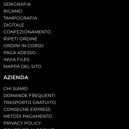
SERIGRAFIA
RICAMO
TAMPOGRAFIA
DIGITALE
CONFEZIONAMENTO
RIPETI ORDINE
ORDINI IN CORSO
PAGA ADESSO
INVIA FILES
MAPPA DEL SITO
AZIENDA
CHI SIAMO
DOMANDE FREQUENTI
TRASPORTO GRATUITO
CONSEGNE EXPRESS
METODI PAGAMENTO
PRIVACY POLICY