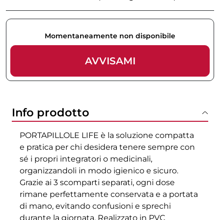
Momentaneamente non disponibile
AVVISAMI
Info prodotto
PORTAPILLOLE LIFE è la soluzione compatta
e pratica per chi desidera tenere sempre con
sé i propri integratori o medicinali,
organizzandoli in modo igienico e sicuro.
Grazie ai 3 scomparti separati, ogni dose
rimane perfettamente conservata e a portata
di mano, evitando confusioni e sprechi
durante la giornata. Realizzato in PVC