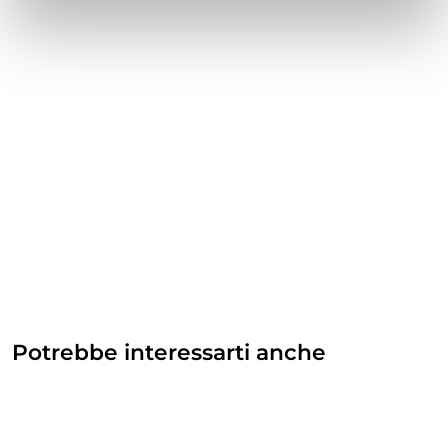
Potrebbe interessarti anche