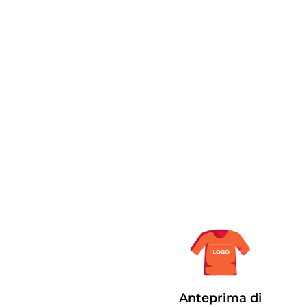
Anteprima di