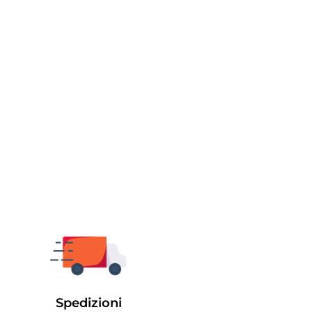
Spedizioni