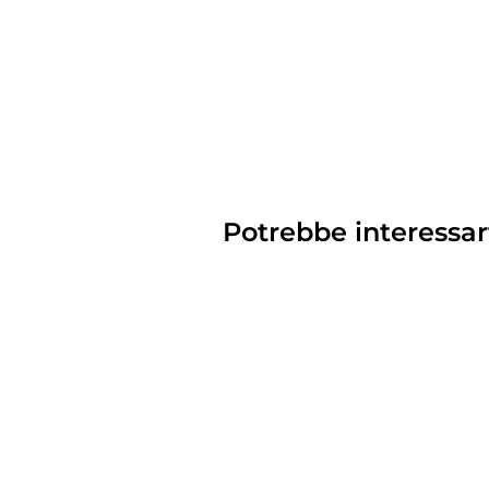
Potrebbe interessar