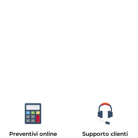
Preventivi online
Supporto clienti