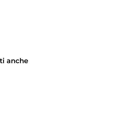
ti anche