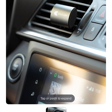
Tap or pinch to expand