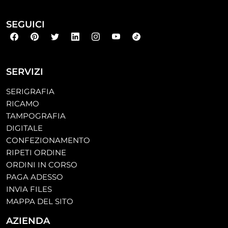
SEGUICI
SERVIZI
SERIGRAFIA
RICAMO
TAMPOGRAFIA
DIGITALE
CONFEZIONAMENTO
RIPETI ORDINE
ORDINI IN CORSO
PAGA ADESSO
INVIA FILES
MAPPA DEL SITO
AZIENDA