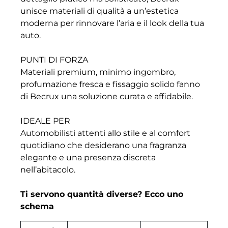
unisce materiali di qualità a un’estetica
moderna per rinnovare l’aria e il look della tua
auto.
PUNTI DI FORZA
Materiali premium, minimo ingombro,
profumazione fresca e fissaggio solido fanno
di Becrux una soluzione curata e affidabile.
IDEALE PER
Automobilisti attenti allo stile e al comfort
quotidiano che desiderano una fragranza
elegante e una presenza discreta
nell’abitacolo.
Ti servono quantità diverse? Ecco uno
schema