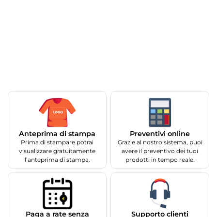
Anteprima di stampa
Preventivi online
Prima di stampare potrai
Grazie al nostro sistema, puoi
visualizzare gratuitamente
avere il preventivo dei tuoi
l’anteprima di stampa.
prodotti in tempo reale.
Supporto clienti
Paga a rate senza