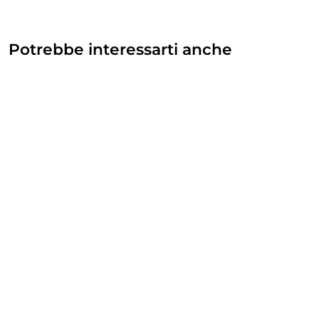
Potrebbe interessarti anche