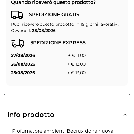
Quando riceverò questo prodotto?
SPEDIZIONE GRATIS
Puoi ricevere questo prodotto in 15 giorni lavorativi.
Ovvero il:
28/08/2026
SPEDIZIONE EXPRESS
27/08/2026
+ € 11,00
26/08/2026
+ € 12,00
25/08/2026
+ € 13,00
Info prodotto
Profumatore ambienti Becrux dona nuova