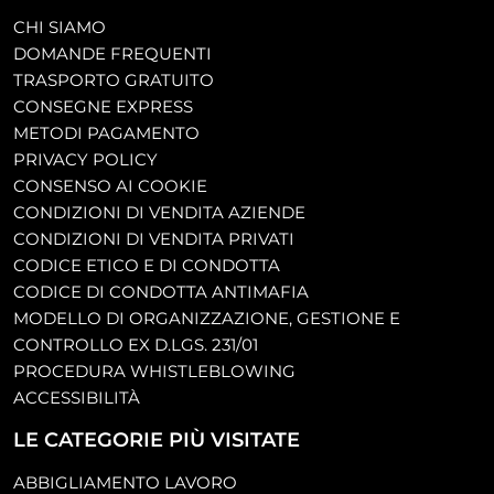
CHI SIAMO
DOMANDE FREQUENTI
TRASPORTO GRATUITO
CONSEGNE EXPRESS
METODI PAGAMENTO
PRIVACY POLICY
CONSENSO AI COOKIE
CONDIZIONI DI VENDITA AZIENDE
CONDIZIONI DI VENDITA PRIVATI
CODICE ETICO E DI CONDOTTA
CODICE DI CONDOTTA ANTIMAFIA
MODELLO DI ORGANIZZAZIONE, GESTIONE E
CONTROLLO EX D.LGS. 231/01
PROCEDURA WHISTLEBLOWING
ACCESSIBILITÀ
LE CATEGORIE PIÙ VISITATE
ABBIGLIAMENTO LAVORO