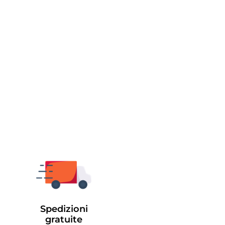
Spedizioni
gratuite