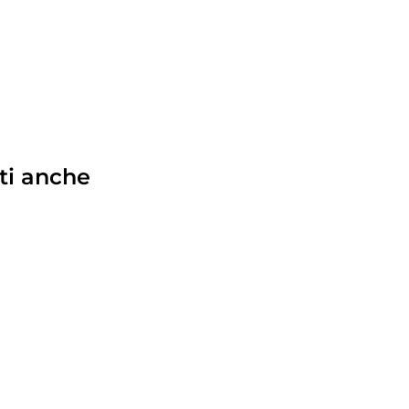
ti anche