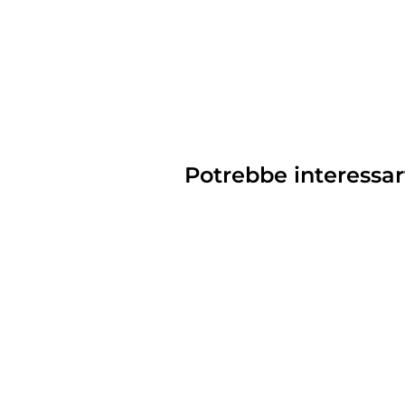
Potrebbe interessar