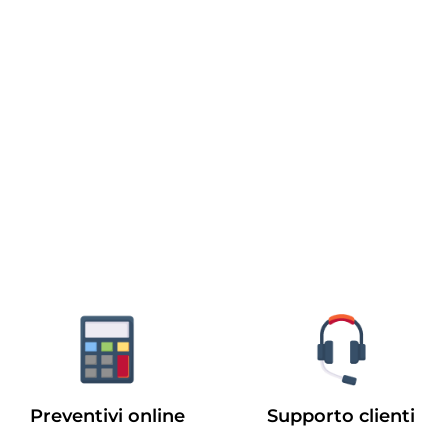
Preventivi online
Supporto clienti