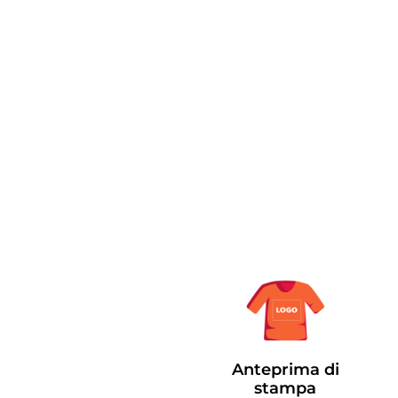
Anteprima di
stampa