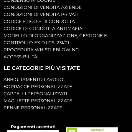
CONSENSO AI COOKIE
CONDIZIONI DI VENDITA AZIENDE
CONDIZIONI DI VENDITA PRIVATI
CODICE ETICO E DI CONDOTTA
CODICE DI CONDOTTA ANTIMAFIA
MODELLO DI ORGANIZZAZIONE, GESTIONE E
CONTROLLO EX D.LGS. 231/01
PROCEDURA WHISTLEBLOWING
ACCESSIBILITÀ
LE CATEGORIE PIÙ VISITATE
ABBIGLIAMENTO LAVORO
BORRACCE PERSONALIZZATE
CAPPELLI PERSONALIZZATI
MAGLIETTE PERSONALIZZATE
PENNE PERSONALIZZATE
Pagamenti accettati