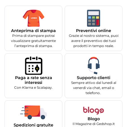
Anteprima di stampa
Preventivi online
Prima di stampare potrai
Grazie al nostro sistema, puoi
visualizzare gratuitamente
avere il preventivo dei tuoi
l’anteprima di stampa.
prodotti in tempo reale.
Supporto clienti
Paga a rate senza
interessi
Sempre attivo dal lunedì al
Con Klarna e Scalapay.
venerdì via chat, email o
telefono.
Blogo
Il Magazine di Gedshop.it
Spedizioni gratuite