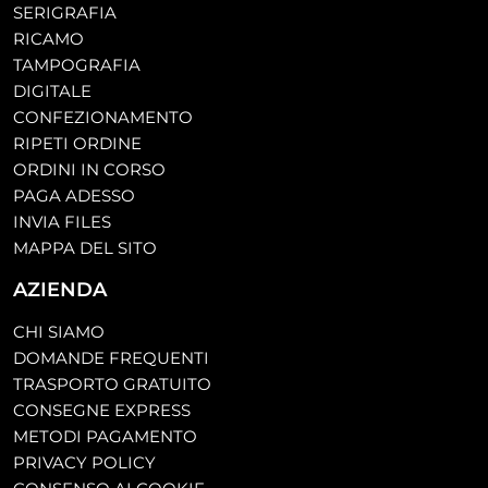
SERIGRAFIA
RICAMO
TAMPOGRAFIA
DIGITALE
CONFEZIONAMENTO
RIPETI ORDINE
ORDINI IN CORSO
PAGA ADESSO
INVIA FILES
MAPPA DEL SITO
AZIENDA
CHI SIAMO
DOMANDE FREQUENTI
TRASPORTO GRATUITO
CONSEGNE EXPRESS
METODI PAGAMENTO
PRIVACY POLICY