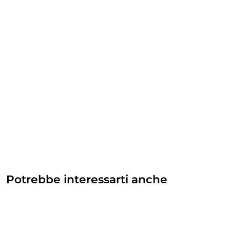
Potrebbe interessarti anche