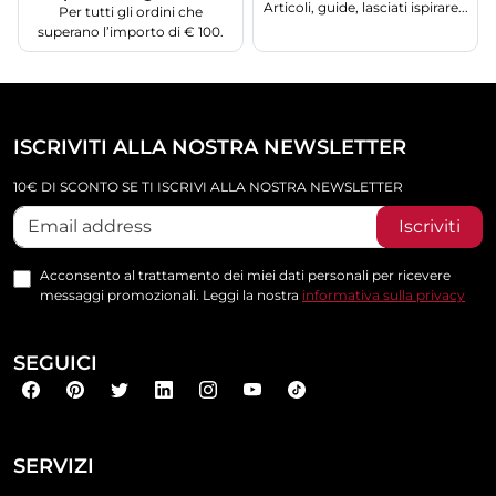
Articoli, guide, lasciati ispirare...
Per tutti gli ordini che
superano l’importo di € 100.
ISCRIVITI ALLA NOSTRA NEWSLETTER
10€ DI SCONTO SE TI ISCRIVI ALLA NOSTRA NEWSLETTER
Iscriviti
Acconsento al trattamento dei miei dati personali per ricevere
messaggi promozionali. Leggi la nostra
informativa sulla privacy
SEGUICI
SERVIZI