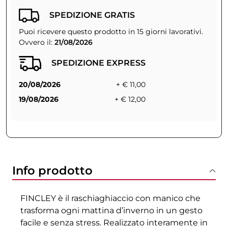
SPEDIZIONE GRATIS
Puoi ricevere questo prodotto in 15 giorni lavorativi.
Ovvero il:
21/08/2026
SPEDIZIONE EXPRESS
20/08/2026
+ € 11,00
19/08/2026
+ € 12,00
Info prodotto
FINCLEY è il raschiaghiaccio con manico che
trasforma ogni mattina d’inverno in un gesto
facile e senza stress. Realizzato interamente in