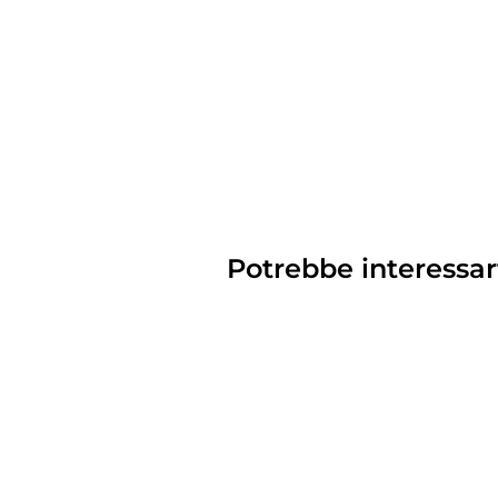
Potrebbe interessar