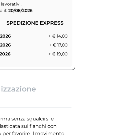
 lavorativi.
 il:
20/08/2026
SPEDIZIONE EXPRESS
/2026
+ € 14,00
/2026
+ € 17,00
/2026
+ € 19,00
lizzazione
rma senza sgualcirsi e
lasticata sui fianchi con
 per favorire il movimento.