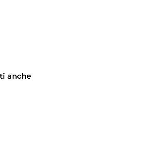
ti anche