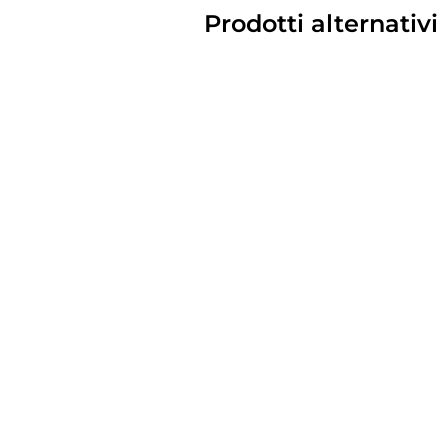
Prodotti alternativi