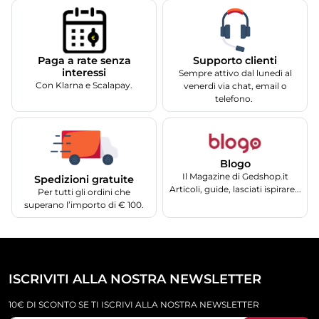
Supporto clienti
Paga a rate senza
interessi
Sempre attivo dal lunedì al
Con Klarna e Scalapay.
venerdì via chat, email o
telefono.
Blogo
Il Magazine di Gedshop.it
Spedizioni gratuite
Articoli, guide, lasciati ispirare...
Per tutti gli ordini che
superano l’importo di € 100.
ISCRIVITI ALLA NOSTRA NEWSLETTER
10€ DI SCONTO SE TI ISCRIVI ALLA NOSTRA NEWSLETTER