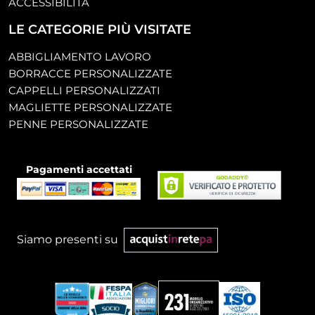
ACCESSIBILITÀ
LE CATEGORIE PIÙ VISITATE
ABBIGLIAMENTO LAVORO
BORRACCE PERSONALIZZATE
CAPPELLI PERSONALIZZATI
MAGLIETTE PERSONALIZZATE
PENNE PERSONALIZZATE
Pagamenti accettati
Siamo presenti su