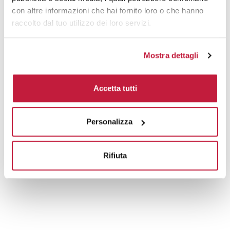
con altre informazioni che hai fornito loro o che hanno
raccolto dal tuo utilizzo dei loro servizi.
Mostra dettagli
Accetta tutti
Personalizza
Rifiuta