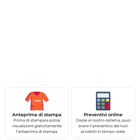
Anteprima di stampa
Preventivi online
Prima di stampare potrai
Grazie al nostro sistema, puoi
visualizzare gratuitamente
avere il preventivo dei tuoi
l’anteprima di stampa.
prodotti in tempo reale.