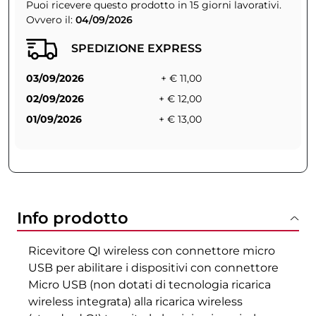
Puoi ricevere questo prodotto in 15 giorni lavorativi.
Ovvero il:
04/09/2026
SPEDIZIONE EXPRESS
03/09/2026
+ € 11,00
02/09/2026
+ € 12,00
01/09/2026
+ € 13,00
Info prodotto
Ricevitore QI wireless con connettore micro
USB per abilitare i dispositivi con connettore
Micro USB (non dotati di tecnologia ricarica
wireless integrata) alla ricarica wireless