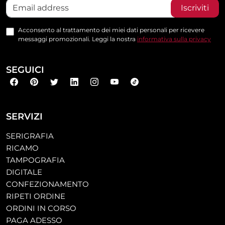
Iscriviti
Acconsento al trattamento dei miei dati personali per ricevere
messaggi promozionali. Leggi la nostra
informativa sulla privacy
SEGUICI
SERVIZI
SERIGRAFIA
RICAMO
TAMPOGRAFIA
DIGITALE
CONFEZIONAMENTO
RIPETI ORDINE
ORDINI IN CORSO
PAGA ADESSO