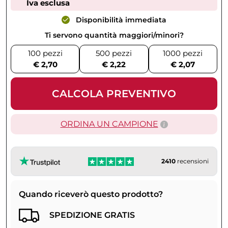
Iva esclusa
Disponibilità immediata
Ti servono quantità maggiori/minori?
100 pezzi
500 pezzi
1000 pezzi
€ 2,70
€ 2,22
€ 2,07
CALCOLA PREVENTIVO
ORDINA UN CAMPIONE
2410
recensioni
Quando riceverò questo prodotto?
SPEDIZIONE GRATIS