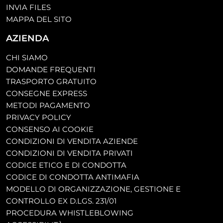
INVIA FILES
MAPPA DEL SITO
AZIENDA
CHI SIAMO
DOMANDE FREQUENTI
TRASPORTO GRATUITO
CONSEGNE EXPRESS
METODI PAGAMENTO
PRIVACY POLICY
CONSENSO AI COOKIE
CONDIZIONI DI VENDITA AZIENDE
CONDIZIONI DI VENDITA PRIVATI
CODICE ETICO E DI CONDOTTA
CODICE DI CONDOTTA ANTIMAFIA
MODELLO DI ORGANIZZAZIONE, GESTIONE E
CONTROLLO EX D.LGS. 231/01
PROCEDURA WHISTLEBLOWING