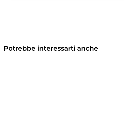
Potrebbe interessarti anche