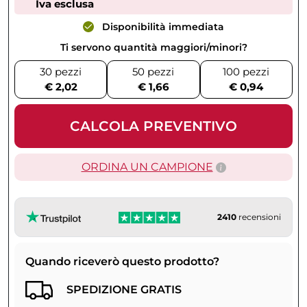
Iva esclusa
Disponibilità immediata
Ti servono quantità maggiori/minori?
30 pezzi
50 pezzi
100 pezzi
€ 2,02
€ 1,66
€ 0,94
CALCOLA PREVENTIVO
ORDINA UN CAMPIONE
2410
recensioni
Quando riceverò questo prodotto?
SPEDIZIONE GRATIS