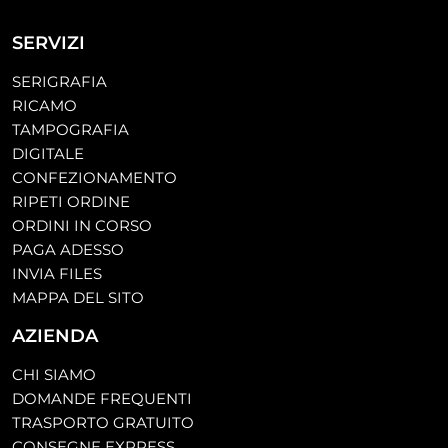
SERVIZI
SERIGRAFIA
RICAMO
TAMPOGRAFIA
DIGITALE
CONFEZIONAMENTO
RIPETI ORDINE
ORDINI IN CORSO
PAGA ADESSO
INVIA FILES
MAPPA DEL SITO
AZIENDA
CHI SIAMO
DOMANDE FREQUENTI
TRASPORTO GRATUITO
CONSEGNE EXPRESS