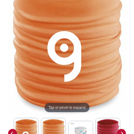
Tap or pinch to expand