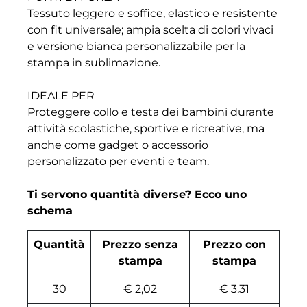
Tessuto leggero e soffice, elastico e resistente
con fit universale; ampia scelta di colori vivaci
e versione bianca personalizzabile per la
stampa in sublimazione.
IDEALE PER
Proteggere collo e testa dei bambini durante
attività scolastiche, sportive e ricreative, ma
anche come gadget o accessorio
personalizzato per eventi e team.
Ti servono quantità diverse? Ecco uno
schema
Quantità
Prezzo senza
Prezzo con
stampa
stampa
30
€ 2,02
€ 3,31