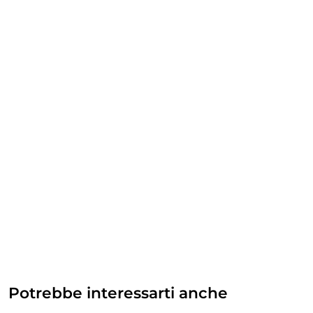
Potrebbe interessarti anche