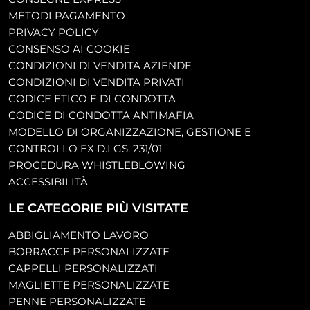
METODI PAGAMENTO
PRIVACY POLICY
CONSENSO AI COOKIE
CONDIZIONI DI VENDITA AZIENDE
CONDIZIONI DI VENDITA PRIVATI
CODICE ETICO E DI CONDOTTA
CODICE DI CONDOTTA ANTIMAFIA
MODELLO DI ORGANIZZAZIONE, GESTIONE E
CONTROLLO EX D.LGS. 231/01
PROCEDURA WHISTLEBLOWING
ACCESSIBILITÀ
LE CATEGORIE PIÙ VISITATE
ABBIGLIAMENTO LAVORO
BORRACCE PERSONALIZZATE
CAPPELLI PERSONALIZZATI
MAGLIETTE PERSONALIZZATE
PENNE PERSONALIZZATE