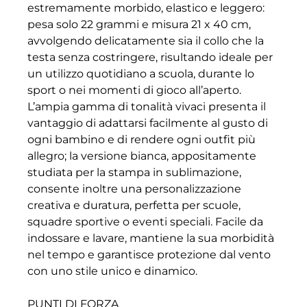
estremamente morbido, elastico e leggero:
pesa solo 22 grammi e misura 21 x 40 cm,
avvolgendo delicatamente sia il collo che la
testa senza costringere, risultando ideale per
un utilizzo quotidiano a scuola, durante lo
sport o nei momenti di gioco all’aperto.
L’ampia gamma di tonalità vivaci presenta il
vantaggio di adattarsi facilmente al gusto di
ogni bambino e di rendere ogni outfit più
allegro; la versione bianca, appositamente
studiata per la stampa in sublimazione,
consente inoltre una personalizzazione
creativa e duratura, perfetta per scuole,
squadre sportive o eventi speciali. Facile da
indossare e lavare, mantiene la sua morbidità
nel tempo e garantisce protezione dal vento
con uno stile unico e dinamico.
PUNTI DI FORZA