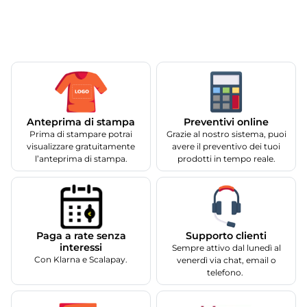
Anteprima di stampa
Preventivi online
Prima di stampare potrai
Grazie al nostro sistema, puoi
visualizzare gratuitamente
avere il preventivo dei tuoi
l’anteprima di stampa.
prodotti in tempo reale.
Supporto clienti
Paga a rate senza
interessi
Sempre attivo dal lunedì al
Con Klarna e Scalapay.
venerdì via chat, email o
telefono.