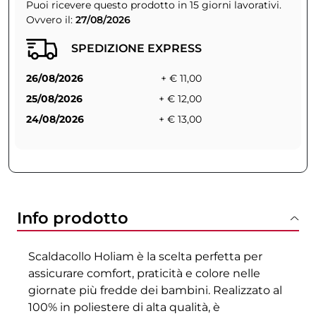
Puoi ricevere questo prodotto in 15 giorni lavorativi.
Ovvero il:
27/08/2026
SPEDIZIONE EXPRESS
26/08/2026
+ € 11,00
25/08/2026
+ € 12,00
24/08/2026
+ € 13,00
Info prodotto
Scaldacollo Holiam è la scelta perfetta per
assicurare comfort, praticità e colore nelle
giornate più fredde dei bambini. Realizzato al
100% in poliestere di alta qualità, è