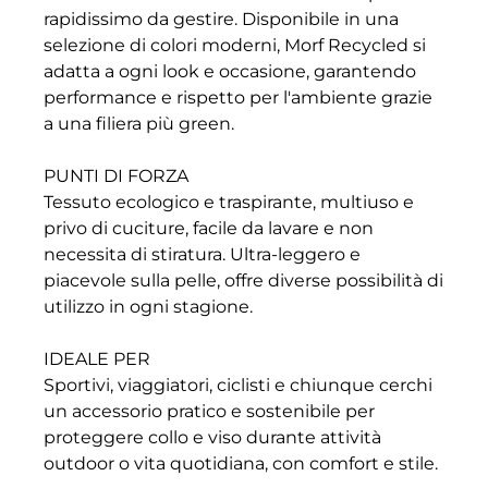
rapidissimo da gestire. Disponibile in una
selezione di colori moderni, Morf Recycled si
adatta a ogni look e occasione, garantendo
performance e rispetto per l'ambiente grazie
a una filiera più green.
PUNTI DI FORZA
Tessuto ecologico e traspirante, multiuso e
privo di cuciture, facile da lavare e non
necessita di stiratura. Ultra-leggero e
piacevole sulla pelle, offre diverse possibilità di
utilizzo in ogni stagione.
IDEALE PER
Sportivi, viaggiatori, ciclisti e chiunque cerchi
un accessorio pratico e sostenibile per
proteggere collo e viso durante attività
outdoor o vita quotidiana, con comfort e stile.