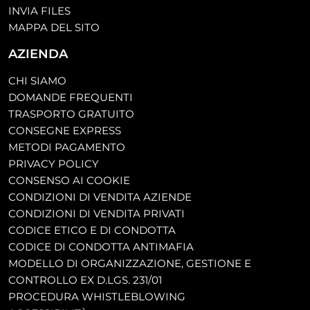
INVIA FILES
MAPPA DEL SITO
AZIENDA
CHI SIAMO
DOMANDE FREQUENTI
TRASPORTO GRATUITO
CONSEGNE EXPRESS
METODI PAGAMENTO
PRIVACY POLICY
CONSENSO AI COOKIE
CONDIZIONI DI VENDITA AZIENDE
CONDIZIONI DI VENDITA PRIVATI
CODICE ETICO E DI CONDOTTA
CODICE DI CONDOTTA ANTIMAFIA
MODELLO DI ORGANIZZAZIONE, GESTIONE E
CONTROLLO EX D.LGS. 231/01
PROCEDURA WHISTLEBLOWING