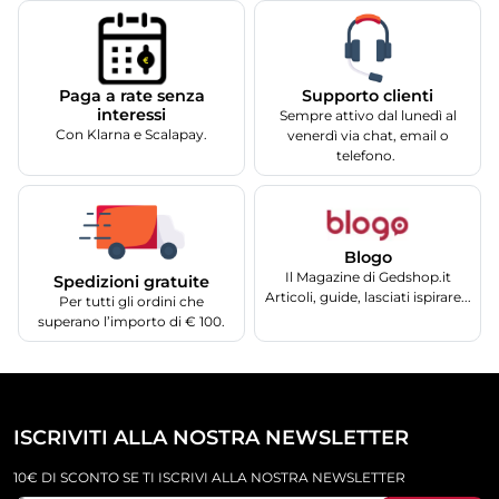
Supporto clienti
Paga a rate senza
interessi
Sempre attivo dal lunedì al
Con Klarna e Scalapay.
venerdì via chat, email o
telefono.
Blogo
Il Magazine di Gedshop.it
Spedizioni gratuite
Articoli, guide, lasciati ispirare...
Per tutti gli ordini che
superano l’importo di € 100.
ISCRIVITI ALLA NOSTRA NEWSLETTER
10€ DI SCONTO SE TI ISCRIVI ALLA NOSTRA NEWSLETTER