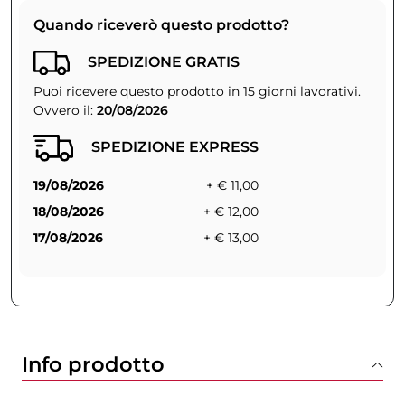
Quando riceverò questo prodotto?
SPEDIZIONE GRATIS
Puoi ricevere questo prodotto in 15 giorni lavorativi.
Ovvero il:
20/08/2026
SPEDIZIONE EXPRESS
19/08/2026
+ € 11,00
18/08/2026
+ € 12,00
17/08/2026
+ € 13,00
Info prodotto