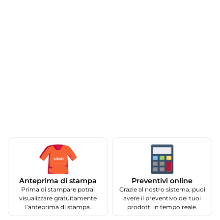
Anteprima di stampa
Preventivi online
Prima di stampare potrai
Grazie al nostro sistema, puoi
visualizzare gratuitamente
avere il preventivo dei tuoi
l’anteprima di stampa.
prodotti in tempo reale.