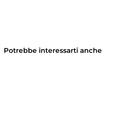
Potrebbe interessarti anche