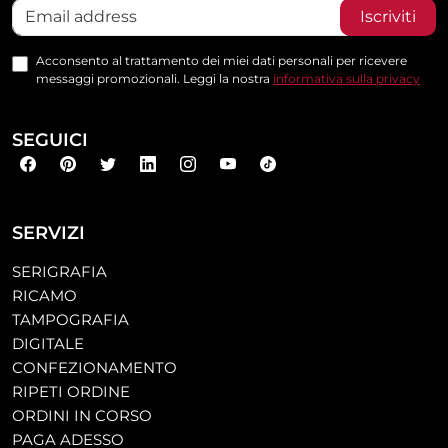
Iscriviti
Acconsento al trattamento dei miei dati personali per ricevere
messaggi promozionali. Leggi la nostra
informativa sulla privacy
SEGUICI
SERVIZI
SERIGRAFIA
RICAMO
TAMPOGRAFIA
DIGITALE
CONFEZIONAMENTO
RIPETI ORDINE
ORDINI IN CORSO
PAGA ADESSO