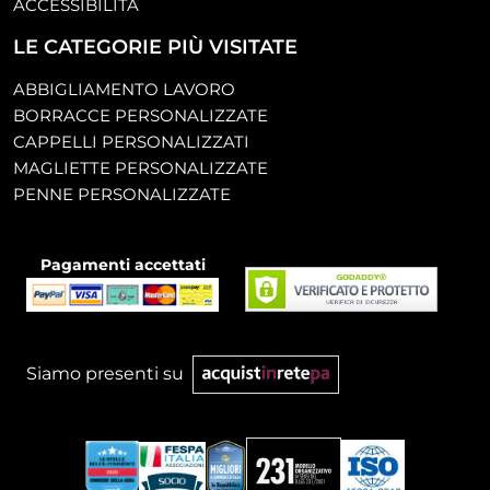
ACCESSIBILITÀ
LE CATEGORIE PIÙ VISITATE
ABBIGLIAMENTO LAVORO
BORRACCE PERSONALIZZATE
CAPPELLI PERSONALIZZATI
MAGLIETTE PERSONALIZZATE
PENNE PERSONALIZZATE
Pagamenti accettati
Siamo presenti su