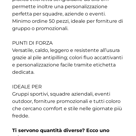
permette inoltre una personalizzazione
perfetta per squadre, aziende o eventi.
Minimo ordine 50 pezzi, ideale per forniture di
gruppo o promozionali.
PUNTI DI FORZA
Versatile, caldo, leggero e resistente all’usura
grazie al pile antipilling; colori fluo accattivanti
e personalizzazione facile tramite etichetta
dedicata.
IDEALE PER
Gruppi sportivi, squadre aziendali, eventi
outdoor, forniture promozionali e tutti coloro
che cercano comfort e stile nelle giornate più
fredde.
Ti servono quantità diverse? Ecco uno