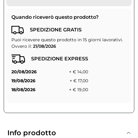
Quando riceverò questo prodotto?
SPEDIZIONE GRATIS
Puoi ricevere questo prodotto in 15 giorni lavorativi.
Ovvero il:
21/08/2026
SPEDIZIONE EXPRESS
20/08/2026
+ € 14,00
19/08/2026
+ € 17,00
18/08/2026
+ € 19,00
Info prodotto