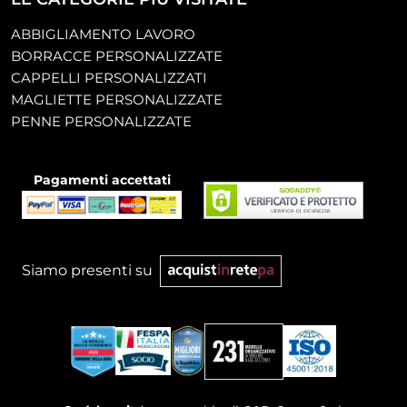
ABBIGLIAMENTO LAVORO
BORRACCE PERSONALIZZATE
CAPPELLI PERSONALIZZATI
MAGLIETTE PERSONALIZZATE
PENNE PERSONALIZZATE
Pagamenti accettati
Siamo presenti su