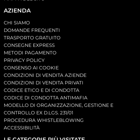
AZIENDA
CHI SIAMO
DOMANDE FREQUENTI
TRASPORTO GRATUITO
CONSEGNE EXPRESS
METODI PAGAMENTO
PRIVACY POLICY
CONSENSO AI COOKIE
CONDIZIONI DI VENDITA AZIENDE
CONDIZIONI DI VENDITA PRIVATI
CODICE ETICO E DI CONDOTTA
CODICE DI CONDOTTA ANTIMAFIA
MODELLO DI ORGANIZZAZIONE, GESTIONE E
CONTROLLO EX D.LGS. 231/01
PROCEDURA WHISTLEBLOWING
ACCESSIBILITÀ
LE CATEGORIE PIÙ VISITATE