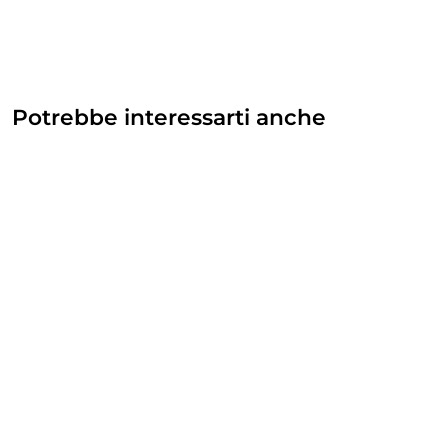
Potrebbe interessarti anche