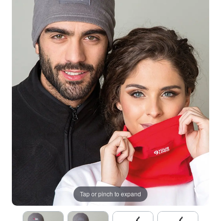
Tap or pinch to expand