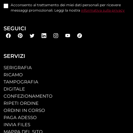
Acconsento al trattamento dei miei dati personali per ricevere
messaggi promozionali. Leggi la nostra
informativa sulla privacy
SEGUICI
SERVIZI
SERIGRAFIA
RICAMO
TAMPOGRAFIA
DIGITALE
CONFEZIONAMENTO
RIPETI ORDINE
ORDINI IN CORSO
PAGA ADESSO
INVIA FILES
MAPPA DEL SITO