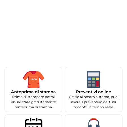
Anteprima di stampa
Preventivi online
Prima di stampare potrai
Grazie al nostro sistema, puoi
visualizzare gratuitamente
avere il preventivo dei tuoi
l’anteprima di stampa.
prodotti in tempo reale.